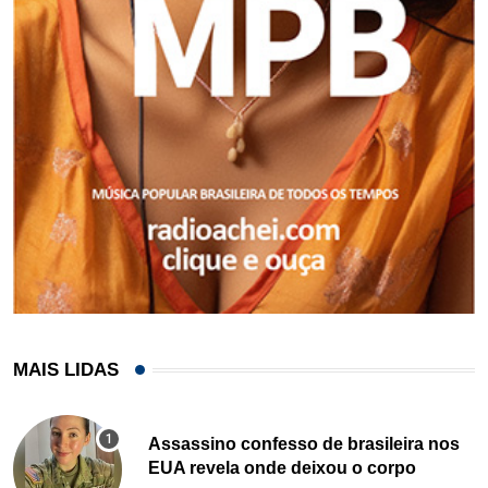
MAIS LIDAS
Assassino confesso de brasileira nos
EUA revela onde deixou o corpo