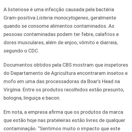
A listeriose é uma infecção causada pela bactéria
Gram-positiva
Listeria monocytogenes
, geralmente
quando se consome alimentos contaminados. As
pessoas contaminadas podem ter febre, calafrios e
dores musculares, além de enjoo, vômito e diarreia,
segundo o CDC.
Documentos obtidos pela CBS mostram que inspetores
do Departamento de Agricultura encontraram insetos e
mofo em uma das processadoras da Boar’s Head na
Virgínia. Entre os produtos recolhidos estão presunto,
bologna, linguiça e bacon.
Em nota, a empresa afirma que os produtos da marca
que estão hoje nas prateleiras estão livres de qualquer
contaminação. “Sentimos muito o impacto que este