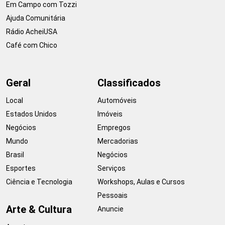
Em Campo com Tozzi
Ajuda Comunitária
Rádio AcheiUSA
Café com Chico
Geral
Classificados
Local
Automóveis
Estados Unidos
Imóveis
Negócios
Empregos
Mundo
Mercadorias
Brasil
Negócios
Esportes
Serviços
Ciência e Tecnologia
Workshops, Aulas e Cursos
Pessoais
Arte & Cultura
Anuncie