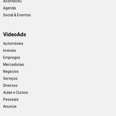
Aconteceu
Agenda
Social & Eventos
VideoAds
Automóveis
Imóveis
Empregos
Mercadorias
Negócios
Serviços
Diversos
Aulas e Cursos
Pessoais
Anuncie