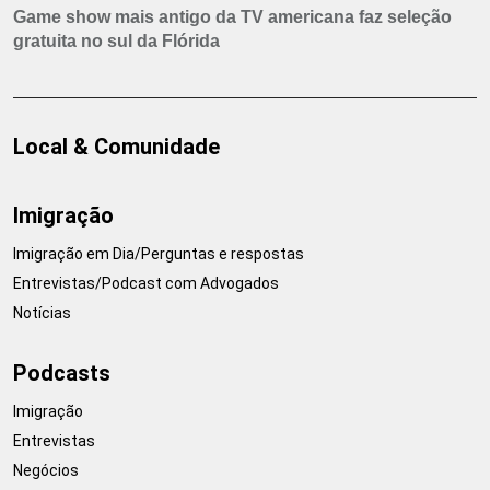
Game show mais antigo da TV americana faz seleção
gratuita no sul da Flórida
Local & Comunidade
Imigração
Imigração em Dia/Perguntas e respostas
Entrevistas/Podcast com Advogados
Notícias
Podcasts
Imigração
Entrevistas
Negócios