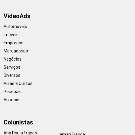
VideoAds
Automóveis
Imóveis
Empregos
Mercadorias
Negócios
Serviços
Diversos
Aulas e Cursos
Pessoais
Anuncie
Colunistas
Ana Paula Franco
Jamari França