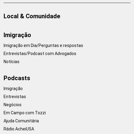
Local & Comunidade
Imigração
Imigração em Dia/Perguntas e respostas
Entrevistas/Podcast com Advogados
Notícias
Podcasts
Imigração
Entrevistas
Negócios
Em Campo com Tozzi
Ajuda Comunitária
Rádio AcheiUSA