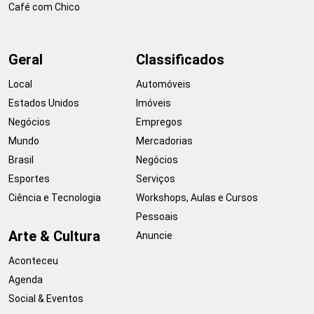
Café com Chico
Geral
Classificados
Local
Automóveis
Estados Unidos
Imóveis
Negócios
Empregos
Mundo
Mercadorias
Brasil
Negócios
Esportes
Serviços
Ciência e Tecnologia
Workshops, Aulas e Cursos
Pessoais
Arte & Cultura
Anuncie
Aconteceu
Agenda
Social & Eventos