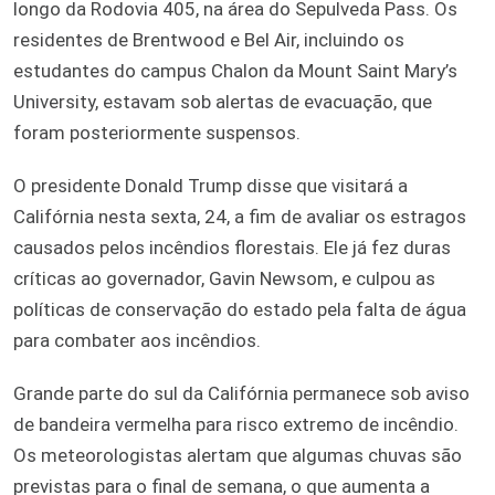
longo da Rodovia 405, na área do Sepulveda Pass. Os
residentes de Brentwood e Bel Air, incluindo os
estudantes do campus Chalon da Mount Saint Mary’s
University, estavam sob alertas de evacuação, que
foram posteriormente suspensos.
O presidente Donald Trump disse que visitará a
Califórnia nesta sexta, 24, a fim de avaliar os estragos
causados pelos incêndios florestais. Ele já fez duras
críticas ao governador, Gavin Newsom, e culpou as
políticas de conservação do estado pela falta de água
para combater aos incêndios.
Grande parte do sul da Califórnia permanece sob aviso
de bandeira vermelha para risco extremo de incêndio.
Os meteorologistas alertam que algumas chuvas são
previstas para o final de semana, o que aumenta a