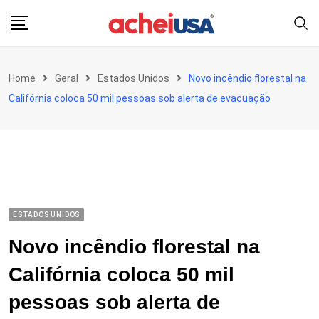
Skip
to
content
Home
Geral
Estados Unidos
Novo incêndio florestal na
Califórnia coloca 50 mil pessoas sob alerta de evacuação
ESTADOS UNIDOS
Novo incêndio florestal na
Califórnia coloca 50 mil
pessoas sob alerta de