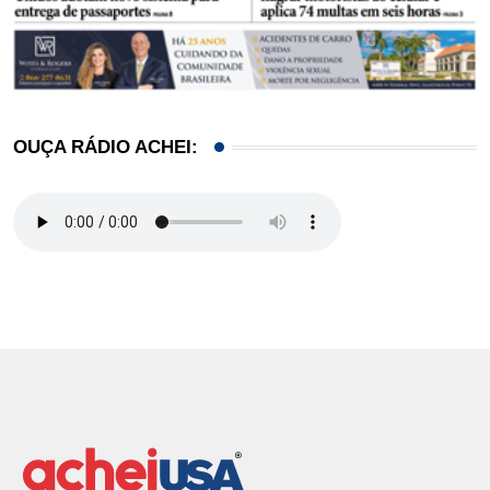
OUÇA RÁDIO ACHEI: