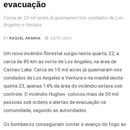
evacuação
Cerca de 10 mil acres já queimaram nos condados de Los
Angeles e Ventura
BY
RAQUEL ARANHA
23/01/2025
Um novo incêndio florestal surgiu nesta quarta, 22, a
cerca de 80 km ao norte de Los Angeles, na área de
Castaic Lake. Cerca de 10 mil acres já queimaram nos
condados de Los Angeles e Ventura e na manhã desta
quinta 23, apenas 14% da área do incêndio estava sob
controle. O incêndio Hughes colocou mais de 50 mil
pessoas sob ordens e alertas de evacuação na
comunidade, segundo as autoridades.
Os bombeiros conseguiram conter o avanço do fogo ao