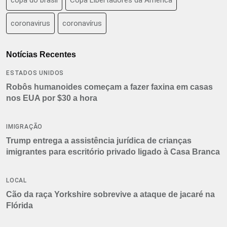
coronavirus
coronavírus
Notícias Recentes
ESTADOS UNIDOS
Robôs humanoides começam a fazer faxina em casas
nos EUA por $30 a hora
IMIGRAÇÃO
Trump entrega a assistência jurídica de crianças
imigrantes para escritório privado ligado à Casa Branca
LOCAL
Cão da raça Yorkshire sobrevive a ataque de jacaré na
Flórida