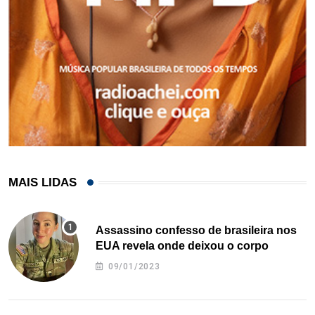
MAIS LIDAS
Assassino confesso de brasileira nos
EUA revela onde deixou o corpo
09/01/2023