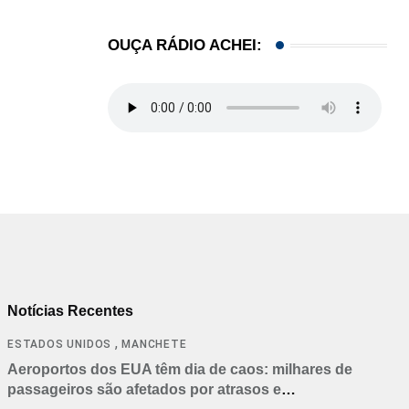
OUÇA RÁDIO ACHEI:
Notícias Recentes
,
ESTADOS UNIDOS
MANCHETE
Aeroportos dos EUA têm dia de caos: milhares de
passageiros são afetados por atrasos e