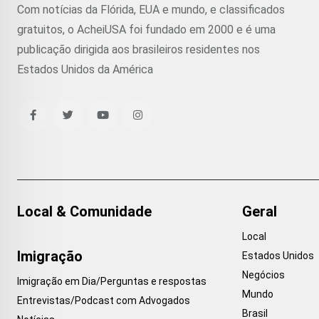
Com notícias da Flórida, EUA e mundo, e classificados
gratuitos, o AcheiUSA foi fundado em 2000 e é uma
publicação dirigida aos brasileiros residentes nos
Estados Unidos da América
Local & Comunidade
Geral
Local
Imigração
Estados Unidos
Negócios
Imigração em Dia/Perguntas e respostas
Mundo
Entrevistas/Podcast com Advogados
Brasil