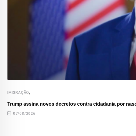
,
IMIGRAÇÃO
Trump assina novos decretos contra cidadania por nas
07/08/2026