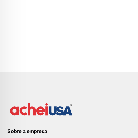
Sobre a empresa