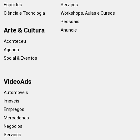
Esportes
Serviços
Ciência e Tecnologia
Workshops, Aulas e Cursos
Pessoais
Arte & Cultura
Anuncie
Aconteceu
Agenda
Social & Eventos
VideoAds
Automóveis
Imóveis
Empregos
Mercadorias
Negócios
Serviços