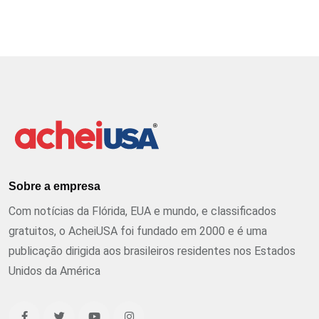
Sobre a empresa
Com notícias da Flórida, EUA e mundo, e classificados
gratuitos, o AcheiUSA foi fundado em 2000 e é uma
publicação dirigida aos brasileiros residentes nos Estados
Unidos da América