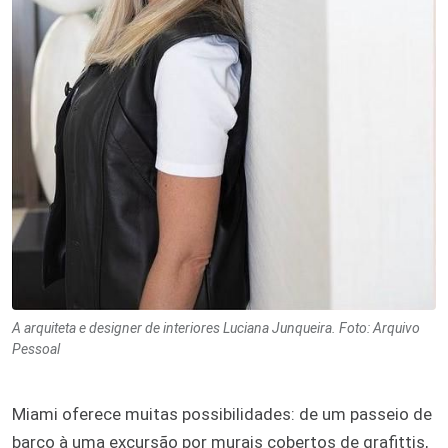
A arquiteta e designer de interiores Luciana Junqueira. Foto: Arquivo
Pessoal
Miami oferece muitas possibilidades: de um passeio de
barco à uma excursão por murais cobertos de grafittis,