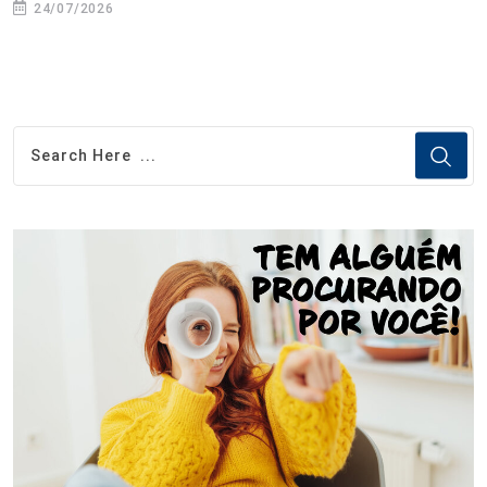
24/07/2026