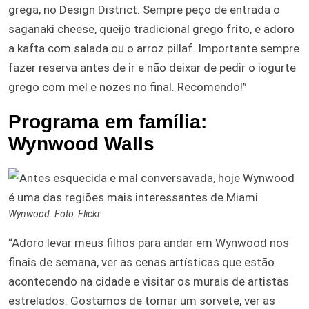
grega, no Design District. Sempre peço de entrada o
saganaki cheese, queijo tradicional grego frito, e adoro
a kafta com salada ou o arroz pillaf. Importante sempre
fazer reserva antes de ir e não deixar de pedir o iogurte
grego com mel e nozes no final. Recomendo!”
Programa em família:
Wynwood Walls
Wynwood. Foto: Flickr
“Adoro levar meus filhos para andar em Wynwood nos
finais de semana, ver as cenas artísticas que estão
acontecendo na cidade e visitar os murais de artistas
estrelados. Gostamos de tomar um sorvete, ver as