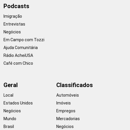
Podcasts
Imigração
Entrevistas
Negócios
Em Campo com Tozzi
Ajuda Comunitária
Rádio AcheiUSA
Café com Chico
Geral
Classificados
Local
Automóveis
Estados Unidos
Imóveis
Negócios
Empregos
Mundo
Mercadorias
Brasil
Negócios