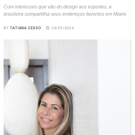
Com interesses que vão do design aos esportes, a
brasileira compartilha seus endereços favoritos em Miami
BY
TATIANA CESSO
24/05/2024