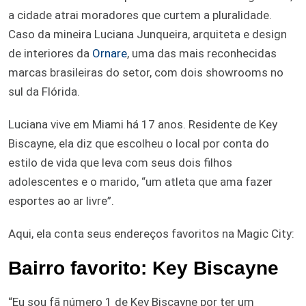
a cidade atrai moradores que curtem a pluralidade.
Caso da mineira Luciana Junqueira, arquiteta e design
de interiores da
Ornare
, uma das mais reconhecidas
marcas brasileiras do setor, com dois showrooms no
sul da Flórida.
Luciana vive em Miami há 17 anos. Residente de Key
Biscayne, ela diz que escolheu o local por conta do
estilo de vida que leva com seus dois filhos
adolescentes e o marido, “um atleta que ama fazer
esportes ao ar livre”.
Aqui, ela conta seus endereços favoritos na Magic City:
Bairro favorito: Key Biscayne
“Eu sou fã número 1 de Key Biscayne por ter um