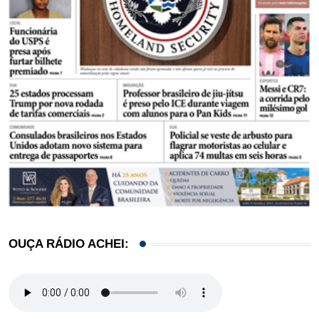
OUÇA RÁDIO ACHEI: