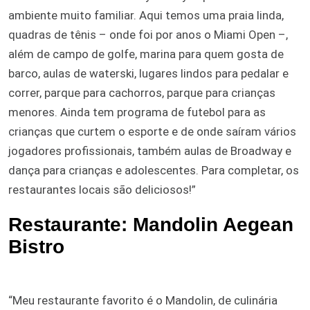
ambiente muito familiar. Aqui temos uma praia linda,
quadras de tênis – onde foi por anos o Miami Open –,
além de campo de golfe, marina para quem gosta de
barco, aulas de waterski, lugares lindos para pedalar e
correr, parque para cachorros, parque para crianças
menores. Ainda tem programa de futebol para as
crianças que curtem o esporte e de onde saíram vários
jogadores profissionais, também aulas de Broadway e
dança para crianças e adolescentes. Para completar, os
restaurantes locais são deliciosos!”
Restaurante: Mandolin Aegean
Bistro
“Meu restaurante favorito é o Mandolin, de culinária