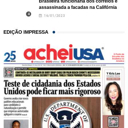
Brasileira funcionária dos correios é
assassinada a facadas na Califórnia
16/01/2023
EDIÇÃO IMPRESSA