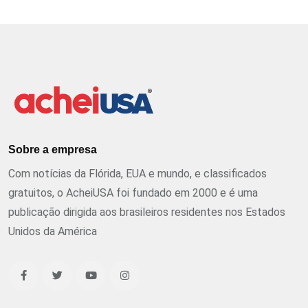
Sobre a empresa
Com notícias da Flórida, EUA e mundo, e classificados
gratuitos, o AcheiUSA foi fundado em 2000 e é uma
publicação dirigida aos brasileiros residentes nos Estados
Unidos da América