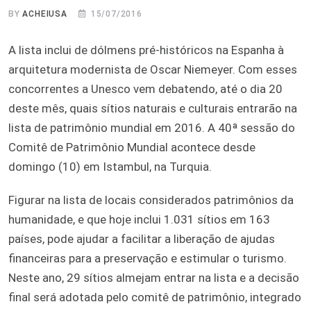
BY
ACHEIUSA
15/07/2016
A lista inclui de dólmens pré-históricos na Espanha à
arquitetura modernista de Oscar Niemeyer. Com esses
concorrentes a Unesco vem debatendo, até o dia 20
deste mês, quais sítios naturais e culturais entrarão na
lista de patrimônio mundial em 2016. A 40ª sessão do
Comitê de Patrimônio Mundial acontece desde
domingo (10) em Istambul, na Turquia.
Figurar na lista de locais considerados patrimônios da
humanidade, e que hoje inclui 1.031 sítios em 163
países, pode ajudar a facilitar a liberação de ajudas
financeiras para a preservação e estimular o turismo.
Neste ano, 29 sítios almejam entrar na lista e a decisão
final será adotada pelo comitê de patrimônio, integrado