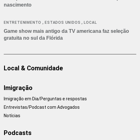
nascimento
,
,
ENTRETENIMENTO
ESTADOS UNIDOS
LOCAL
Game show mais antigo da TV americana faz seleção
gratuita no sul da Flórida
Local & Comunidade
Imigração
Imigração em Dia/Perguntas e respostas
Entrevistas/Podcast com Advogados
Notícias
Podcasts