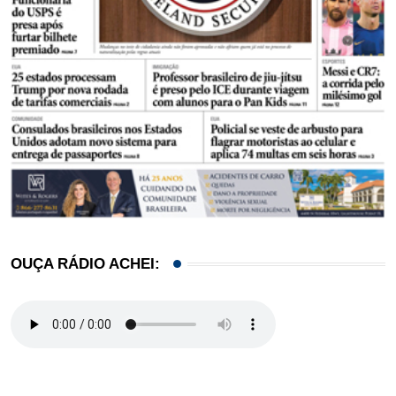
OUÇA RÁDIO ACHEI: