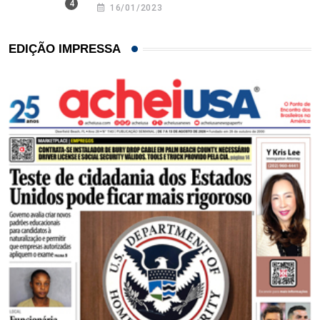
16/01/2023
EDIÇÃO IMPRESSA