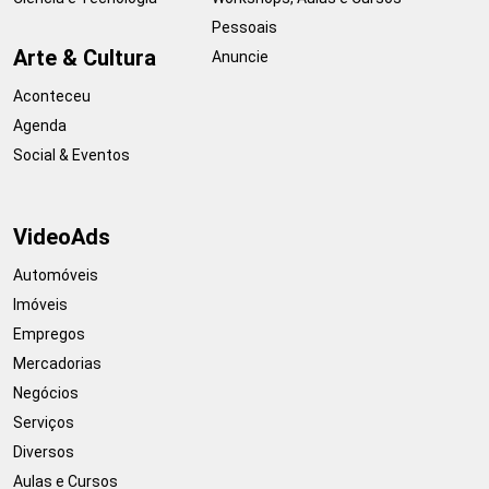
Pessoais
Arte & Cultura
Anuncie
Aconteceu
Agenda
Social & Eventos
VideoAds
Automóveis
Imóveis
Empregos
Mercadorias
Negócios
Serviços
Diversos
Aulas e Cursos