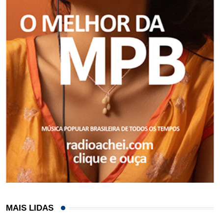
MAIS LIDAS