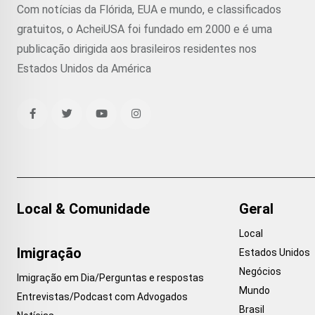
Com notícias da Flórida, EUA e mundo, e classificados
gratuitos, o AcheiUSA foi fundado em 2000 e é uma
publicação dirigida aos brasileiros residentes nos
Estados Unidos da América
Local & Comunidade
Geral
Local
Imigração
Estados Unidos
Negócios
Imigração em Dia/Perguntas e respostas
Mundo
Entrevistas/Podcast com Advogados
Brasil