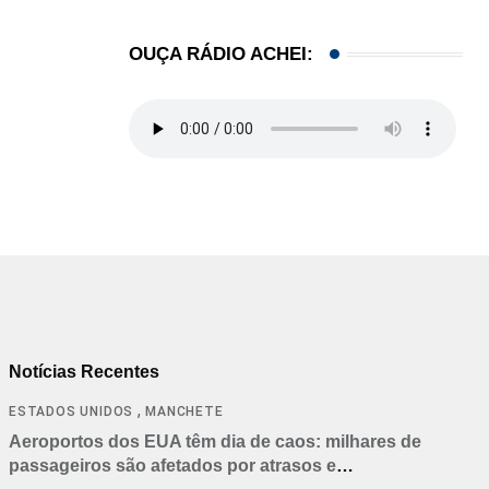
OUÇA RÁDIO ACHEI:
Notícias Recentes
,
ESTADOS UNIDOS
MANCHETE
Aeroportos dos EUA têm dia de caos: milhares de
passageiros são afetados por atrasos e