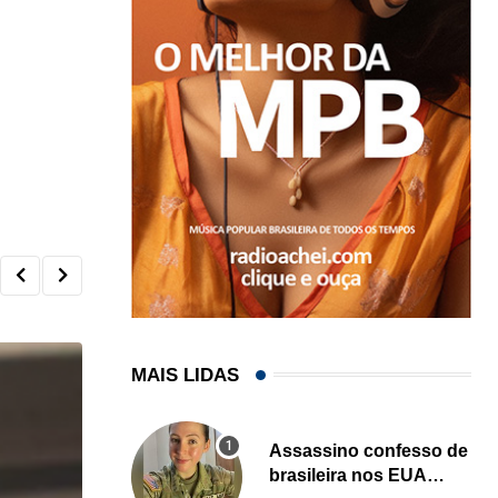
MAIS LIDAS
Assassino confesso de
brasileira nos EUA