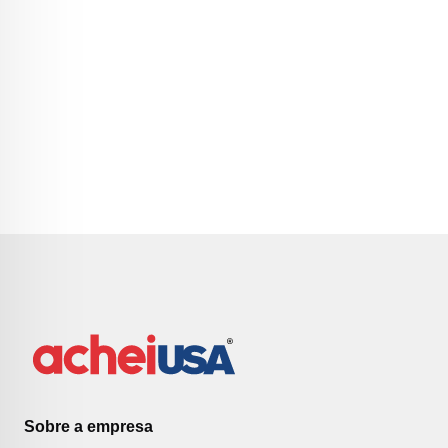
Sobre a empresa