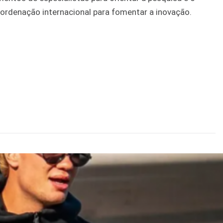
ordenação internacional para fomentar a inovação.