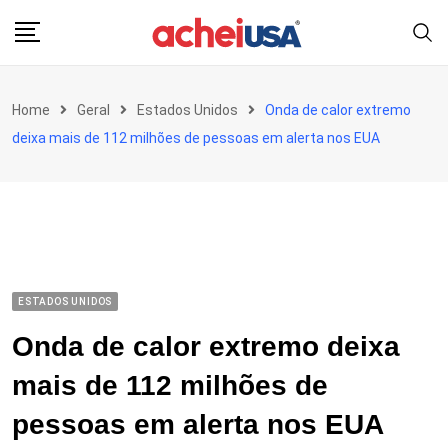
Skip
to
content
Home
Geral
Estados Unidos
Onda de calor extremo
deixa mais de 112 milhões de pessoas em alerta nos EUA
ESTADOS UNIDOS
Onda de calor extremo deixa
mais de 112 milhões de
pessoas em alerta nos EUA