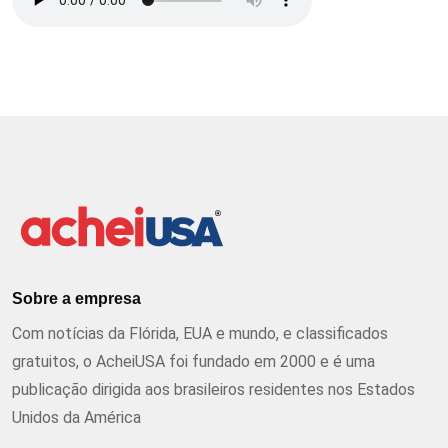
Sobre a empresa
Com notícias da Flórida, EUA e mundo, e classificados
gratuitos, o AcheiUSA foi fundado em 2000 e é uma
publicação dirigida aos brasileiros residentes nos Estados
Unidos da América