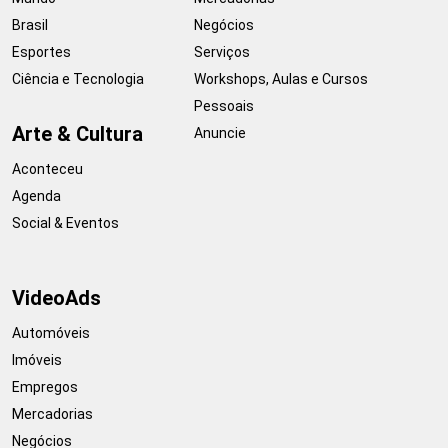
Brasil
Negócios
Esportes
Serviços
Ciência e Tecnologia
Workshops, Aulas e Cursos
Pessoais
Arte & Cultura
Anuncie
Aconteceu
Agenda
Social & Eventos
VideoAds
Automóveis
Imóveis
Empregos
Mercadorias
Negócios