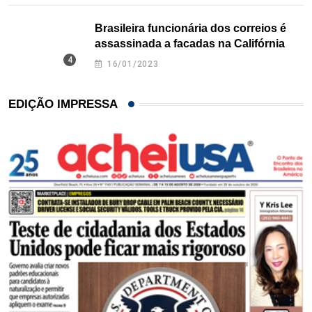
Brasileira funcionária dos correios é
assassinada a facadas na Califórnia
16/01/2023
EDIÇÃO IMPRESSA