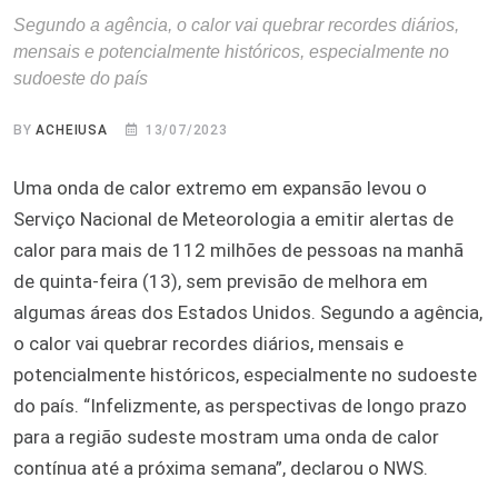
Segundo a agência, o calor vai quebrar recordes diários,
mensais e potencialmente históricos, especialmente no
sudoeste do país
BY
ACHEIUSA
13/07/2023
Uma onda de calor extremo em expansão levou o
Serviço Nacional de Meteorologia a emitir alertas de
calor para mais de 112 milhões de pessoas na manhã
de quinta-feira (13), sem previsão de melhora em
algumas áreas dos Estados Unidos. Segundo a agência,
o calor vai quebrar recordes diários, mensais e
potencialmente históricos, especialmente no sudoeste
do país. “Infelizmente, as perspectivas de longo prazo
para a região sudeste mostram uma onda de calor
contínua até a próxima semana”, declarou o NWS.