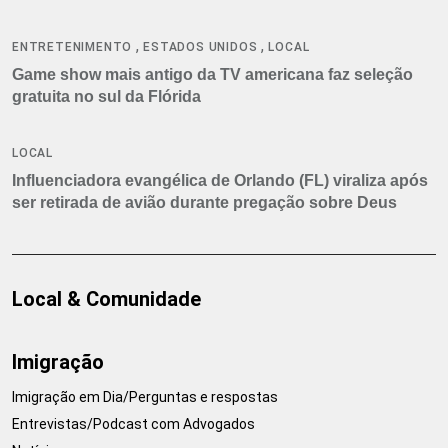
,
,
ENTRETENIMENTO
ESTADOS UNIDOS
LOCAL
Game show mais antigo da TV americana faz seleção
gratuita no sul da Flórida
LOCAL
Influenciadora evangélica de Orlando (FL) viraliza após
ser retirada de avião durante pregação sobre Deus
Local & Comunidade
Imigração
Imigração em Dia/Perguntas e respostas
Entrevistas/Podcast com Advogados