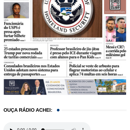
OUÇA RÁDIO ACHEI: