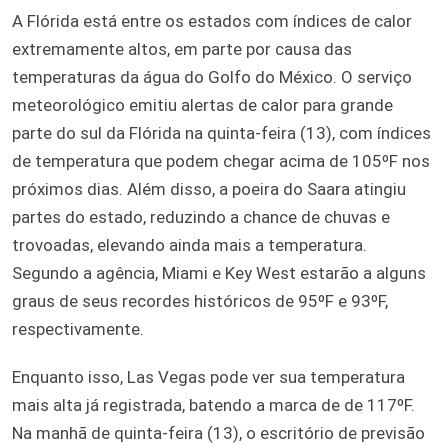
A Flórida está entre os estados com índices de calor
extremamente altos, em parte por causa das
temperaturas da água do Golfo do México. O serviço
meteorológico emitiu alertas de calor para grande
parte do sul da Flórida na quinta-feira (13), com índices
de temperatura que podem chegar acima de 105ºF nos
próximos dias. Além disso, a poeira do Saara atingiu
partes do estado, reduzindo a chance de chuvas e
trovoadas, elevando ainda mais a temperatura.
Segundo a agência, Miami e Key West estarão a alguns
graus de seus recordes históricos de 95ºF e 93ºF,
respectivamente.
Enquanto isso, Las Vegas pode ver sua temperatura
mais alta já registrada, batendo a marca de de 117ºF.
Na manhã de quinta-feira (13), o escritório de previsão