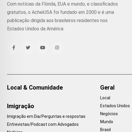
Com notícias da Flórida, EUA e mundo, e classificados
gratuitos, o AcheiUSA foi fundado em 2000 e é uma
publicação dirigida aos brasileiros residentes nos
Estados Unidos da América
Local & Comunidade
Geral
Local
Imigração
Estados Unidos
Negócios
Imigração em Dia/Perguntas e respostas
Mundo
Entrevistas/Podcast com Advogados
Brasil