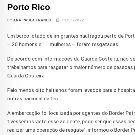
Porto Rico
BY
ANA PAULA FRANCO
13/05/2022
Um barco lotado de imigrantes naufragou perto de Port
– 20 homens e 11 mulheres – foram resgatadas.
De acordo com informações da Guarda Costeira, não s
trabalhamos para resgatar o maior número de pessoas p
Guarda Costeira.
Pelo menos oito haitianos foram levados para o hospita
outras nacionalidades.
A embarcação foi localizada por agentes do Border Patr
tivéssemos visto esse acidente, pode ser que essas 
realizar uma operação de resgate”, informou o Border Pa