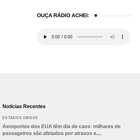
OUÇA RÁDIO ACHEI:
Notícias Recentes
ESTADOS UNIDOS
Aeroportos dos EUA têm dia de caos: milhares de
passageiros são afetados por atrasos e