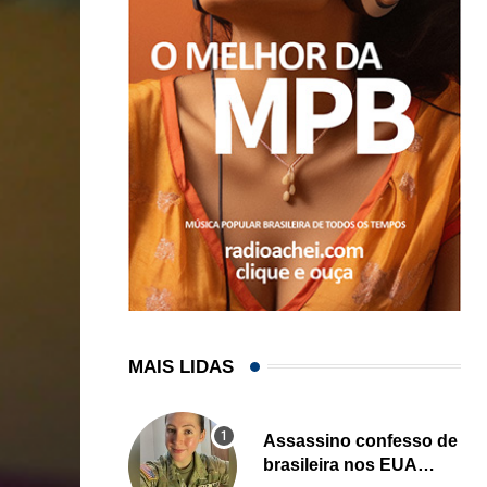
MAIS LIDAS
Assassino confesso de
brasileira nos EUA