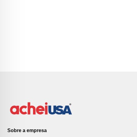
Sobre a empresa