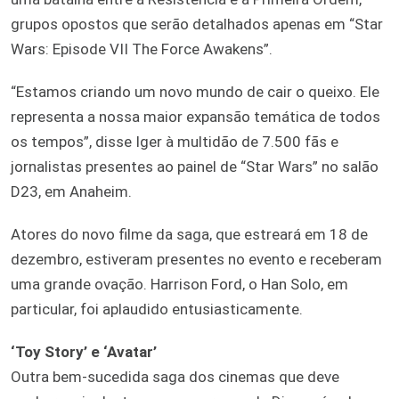
grupos opostos que serão detalhados apenas em “Star
Wars: Episode VII The Force Awakens”.
“Estamos criando um novo mundo de cair o queixo. Ele
representa a nossa maior expansão temática de todos
os tempos”, disse Iger à multidão de 7.500 fãs e
jornalistas presentes ao painel de “Star Wars” no salão
D23, em Anaheim.
Atores do novo filme da saga, que estreará em 18 de
dezembro, estiveram presentes no evento e receberam
uma grande ovação. Harrison Ford, o Han Solo, em
particular, foi aplaudido entusiasticamente.
‘Toy Story’ e ‘Avatar’
Outra bem-sucedida saga dos cinemas que deve