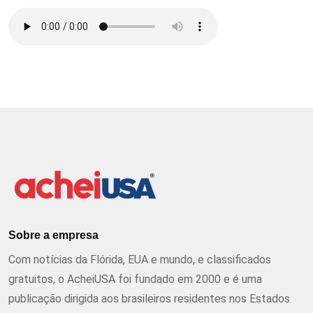
Sobre a empresa
Com notícias da Flórida, EUA e mundo, e classificados
gratuitos, o AcheiUSA foi fundado em 2000 e é uma
publicação dirigida aos brasileiros residentes nos Estados