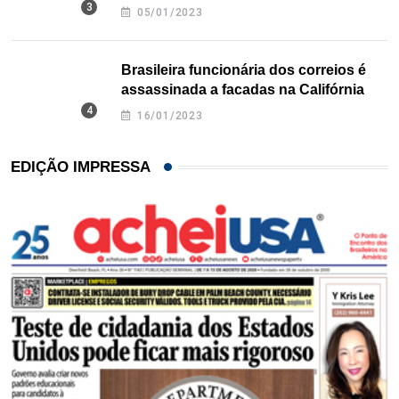
Texas
05/01/2023
Brasileira funcionária dos correios é
assassinada a facadas na Califórnia
16/01/2023
EDIÇÃO IMPRESSA