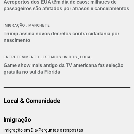
Aeroportos dos EUA têm dia de caos: milhares de
passageiros são afetados por atrasos e cancelamentos
,
IMIGRAÇÃO
MANCHETE
Trump assina novos decretos contra cidadania por
nascimento
,
,
ENTRETENIMENTO
ESTADOS UNIDOS
LOCAL
Game show mais antigo da TV americana faz seleção
gratuita no sul da Flórida
Local & Comunidade
Imigração
Imigração em Dia/Perguntas e respostas