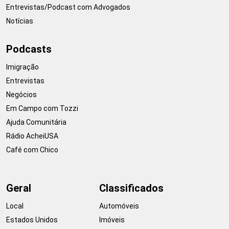
Entrevistas/Podcast com Advogados
Notícias
Podcasts
Imigração
Entrevistas
Negócios
Em Campo com Tozzi
Ajuda Comunitária
Rádio AcheiUSA
Café com Chico
Geral
Classificados
Local
Automóveis
Estados Unidos
Imóveis