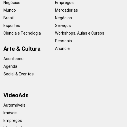
Negócios
Empregos
Mundo
Mercadorias
Brasil
Negócios
Esportes
Serviços
Ciência e Tecnologia
Workshops, Aulas e Cursos
Pessoais
Arte & Cultura
Anuncie
Aconteceu
Agenda
Social & Eventos
VideoAds
Automóveis
Imóveis
Empregos