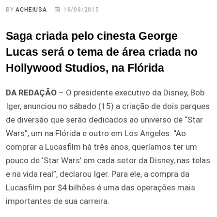
BY
ACHEIUSA
18/08/2015
Saga criada pelo cinesta George
Lucas será o tema de área criada no
Hollywood Studios, na Flórida
DA REDAÇÃO
– O presidente executivo da Disney, Bob
Iger, anunciou no sábado (15) a criação de dois parques
de diversão que serão dedicados ao universo de “Star
Wars”, um na Flórida e outro em Los Angeles. “Ao
comprar a Lucasfilm há três anos, queríamos ter um
pouco de ‘Star Wars’ em cada setor da Disney, nas telas
e na vida real”, declarou Iger. Para ele, a compra da
Lucasfilm por $4 bilhões é uma das operações mais
importantes de sua carreira.