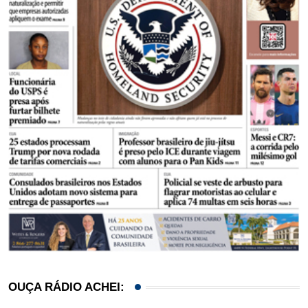
OUÇA RÁDIO ACHEI: