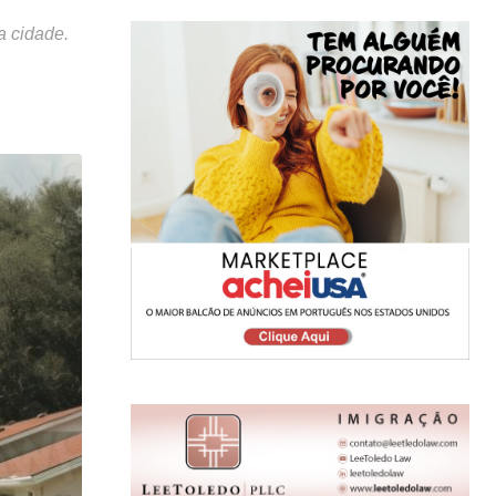
a cidade.