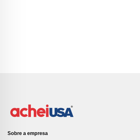
Sobre a empresa