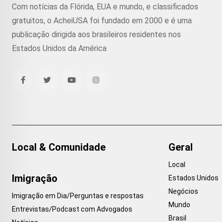
Com notícias da Flórida, EUA e mundo, e classificados
gratuitos, o AcheiUSA foi fundado em 2000 e é uma
publicação dirigida aos brasileiros residentes nos
Estados Unidos da América
Local & Comunidade
Geral
Local
Imigração
Estados Unidos
Negócios
Imigração em Dia/Perguntas e respostas
Mundo
Entrevistas/Podcast com Advogados
Brasil