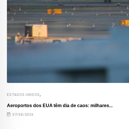
,
ESTADOS UNIDOS
Aeroportos dos EUA têm dia de caos: milhares...
07/08/2026