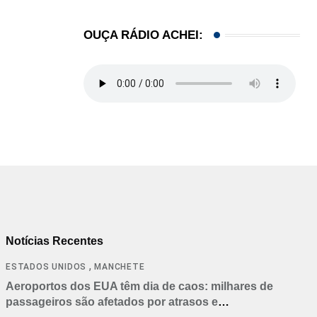
OUÇA RÁDIO ACHEI:
Notícias Recentes
,
ESTADOS UNIDOS
MANCHETE
Aeroportos dos EUA têm dia de caos: milhares de
passageiros são afetados por atrasos e