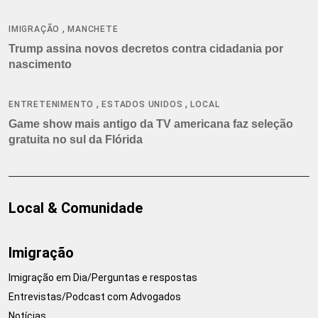
,
IMIGRAÇÃO
MANCHETE
Trump assina novos decretos contra cidadania por
nascimento
,
,
ENTRETENIMENTO
ESTADOS UNIDOS
LOCAL
Game show mais antigo da TV americana faz seleção
gratuita no sul da Flórida
Local & Comunidade
Imigração
Imigração em Dia/Perguntas e respostas
Entrevistas/Podcast com Advogados
Notícias