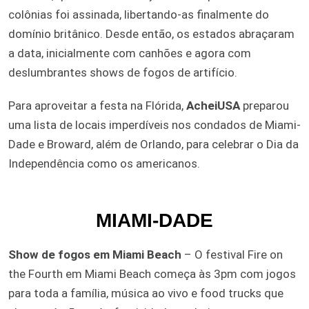
colônias foi assinada, libertando-as finalmente do
domínio britânico. Desde então, os estados abraçaram
a data, inicialmente com canhões e agora com
deslumbrantes shows de fogos de artifício.
Para aproveitar a festa na Flórida,
AcheiUSA
preparou
uma lista de locais imperdíveis nos condados de Miami-
Dade e Broward, além de Orlando, para celebrar o Dia da
Independência como os americanos.
MIAMI-DADE
Show de fogos em Miami Beach
– O festival Fire on
the Fourth em Miami Beach começa às 3pm com jogos
para toda a família, música ao vivo e food trucks que