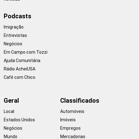
Podcasts
Imigração
Entrevistas
Negócios
Em Campo com Tozzi
Ajuda Comunitária
Rádio AcheiUSA
Café com Chico
Geral
Classificados
Local
Automóveis
Estados Unidos
Imóveis
Negócios
Empregos
Mundo
Mercadorias