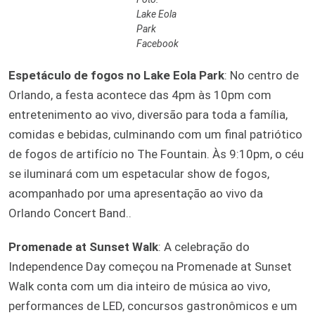
Lake Eola
Park
Facebook
Espetáculo de fogos no Lake Eola Park
: No centro de
Orlando, a festa acontece das 4pm às 10pm com
entretenimento ao vivo, diversão para toda a família,
comidas e bebidas, culminando com um final patriótico
de fogos de artifício no The Fountain. Às 9:10pm, o céu
se iluminará com um espetacular show de fogos,
acompanhado por uma apresentação ao vivo da
Orlando Concert Band..
Promenade at Sunset Walk
: A celebração do
Independence Day começou na Promenade at Sunset
Walk conta com um dia inteiro de música ao vivo,
performances de LED, concursos gastronômicos e um