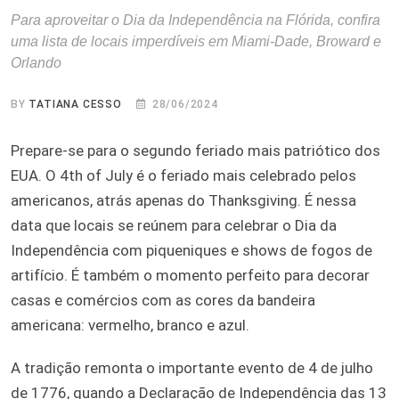
Para aproveitar o Dia da Independência na Flórida, confira
uma lista de locais imperdíveis em Miami-Dade, Broward e
Orlando
BY
TATIANA CESSO
28/06/2024
Prepare-se para o segundo feriado mais patriótico dos
EUA. O 4th of July é o feriado mais celebrado pelos
americanos, atrás apenas do Thanksgiving. É nessa
data que locais se reúnem para celebrar o Dia da
Independência com piqueniques e shows de fogos de
artifício. É também o momento perfeito para decorar
casas e comércios com as cores da bandeira
americana: vermelho, branco e azul.
A tradição remonta o importante evento de 4 de julho
de 1776, quando a Declaração de Independência das 13