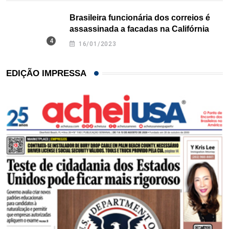
Brasileira funcionária dos correios é
assassinada a facadas na Califórnia
16/01/2023
EDIÇÃO IMPRESSA