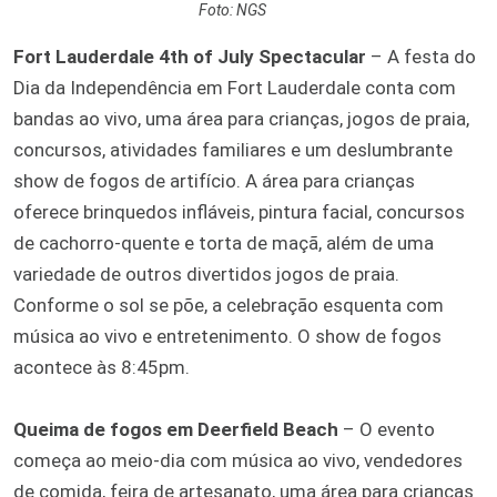
Foto: NGS
Fort Lauderdale 4th of July Spectacular
– A festa do
Dia da Independência em Fort Lauderdale conta com
bandas ao vivo, uma área para crianças, jogos de praia,
concursos, atividades familiares e um deslumbrante
show de fogos de artifício. A área para crianças
oferece brinquedos infláveis, pintura facial, concursos
de cachorro-quente e torta de maçã, além de uma
variedade de outros divertidos jogos de praia.
Conforme o sol se põe, a celebração esquenta com
música ao vivo e entretenimento. O show de fogos
acontece às 8:45pm.
Queima de fogos em Deerfield Beach
– O evento
começa ao meio-dia com música ao vivo, vendedores
de comida, feira de artesanato, uma área para crianças