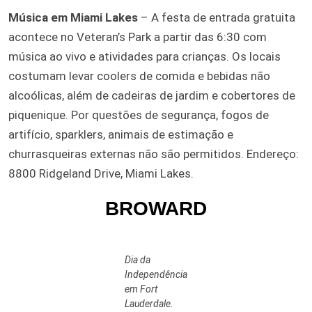
Música em Miami Lakes
– A festa de entrada gratuita
acontece no Veteran’s Park a partir das 6:30 com
música ao vivo e atividades para crianças. Os locais
costumam levar coolers de comida e bebidas não
alcoólicas, além de cadeiras de jardim e cobertores de
piquenique. Por questões de segurança, fogos de
artifício, sparklers, animais de estimação e
churrasqueiras externas não são permitidos. Endereço:
8800 Ridgeland Drive, Miami Lakes.
BROWARD
Dia da
Independência
em Fort
Lauderdale.