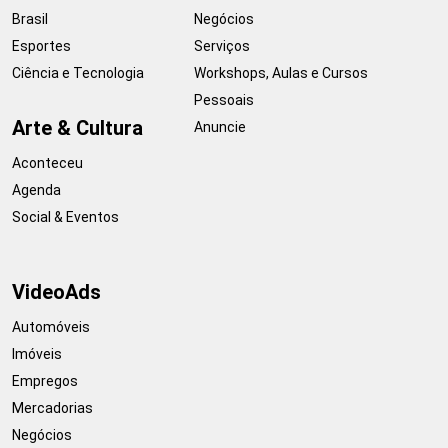
Brasil
Negócios
Esportes
Serviços
Ciência e Tecnologia
Workshops, Aulas e Cursos
Pessoais
Arte & Cultura
Anuncie
Aconteceu
Agenda
Social & Eventos
VideoAds
Automóveis
Imóveis
Empregos
Mercadorias
Negócios