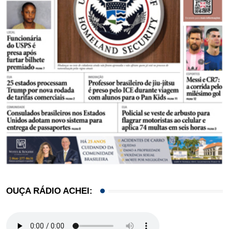
OUÇA RÁDIO ACHEI: