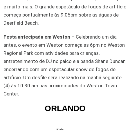
e muito mais. O grande espetáculo de fogos de artifício
começa pontualmente às 9:05pm sobre as águas de
Deerfield Beach.
Festa antecipada em Weston
– Celebrando um dia
antes, o evento em Weston começa as 6pm no Weston
Regional Park com atividades para crianças,
entretenimento de DJ no palco e a banda Shane Duncan
encerrando com um espetacular show de fogos de
artifício. Um desfile será realizado na manhã seguinte
(4) às 10:30 am nas proximidades do Weston Town
Center.
ORLANDO
Foto: