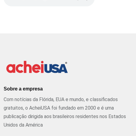
Sobre a empresa
Com notícias da Flórida, EUA e mundo, e classificados
gratuitos, o AcheiUSA foi fundado em 2000 e é uma
publicação dirigida aos brasileiros residentes nos Estados
Unidos da América