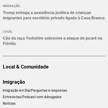
IMIGRAÇÃO
Trump entrega a assistência jurídica de crianças
imigrantes para escritório privado ligado à Casa Branca
LOCAL
Cão da raça Yorkshire sobrevive a ataque de jacaré na
Flórida
Local & Comunidade
Imigração
Imigração em Dia/Perguntas e respostas
Entrevistas/Podcast com Advogados
Notícias