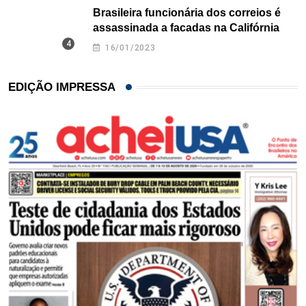
Brasileira funcionária dos correios é
assassinada a facadas na Califórnia
16/01/2023
EDIÇÃO IMPRESSA