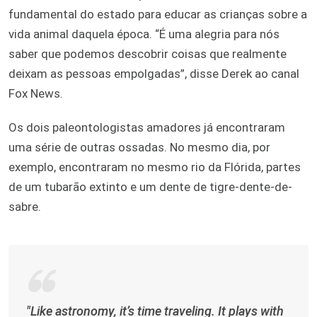
fundamental do estado para educar as crianças sobre a
vida animal daquela época. “É uma alegria para nós
saber que podemos descobrir coisas que realmente
deixam as pessoas empolgadas”, disse Derek ao canal
Fox News.
Os dois paleontologistas amadores já encontraram
uma série de outras ossadas. No mesmo dia, por
exemplo, encontraram no mesmo rio da Flórida, partes
de um tubarão extinto e um dente de tigre-dente-de-
sabre.
"Like astronomy, it’s time traveling. It plays with