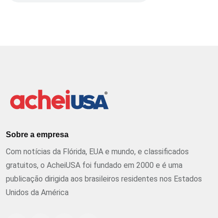
Sobre a empresa
Com notícias da Flórida, EUA e mundo, e classificados
gratuitos, o AcheiUSA foi fundado em 2000 e é uma
publicação dirigida aos brasileiros residentes nos Estados
Unidos da América