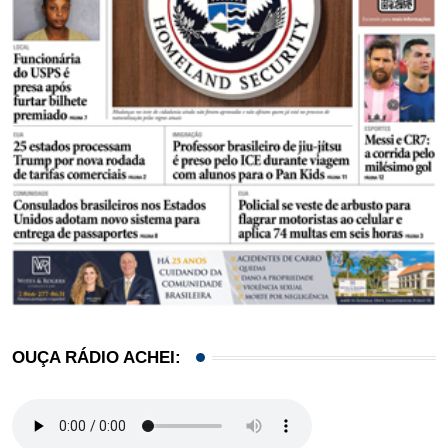
OUÇA RÁDIO ACHEI: