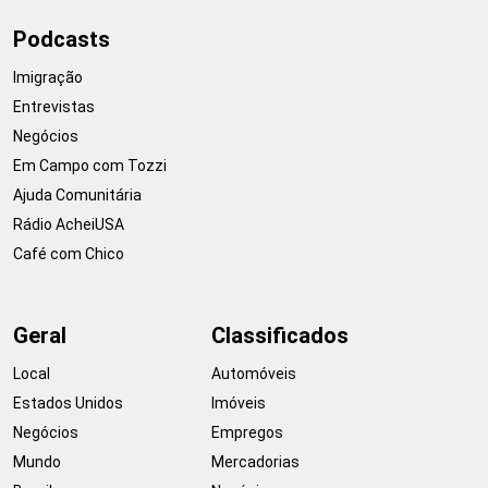
Podcasts
Imigração
Entrevistas
Negócios
Em Campo com Tozzi
Ajuda Comunitária
Rádio AcheiUSA
Café com Chico
Geral
Classificados
Local
Automóveis
Estados Unidos
Imóveis
Negócios
Empregos
Mundo
Mercadorias