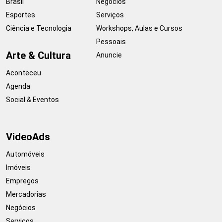
Brasil
Negócios
Esportes
Serviços
Ciência e Tecnologia
Workshops, Aulas e Cursos
Pessoais
Arte & Cultura
Anuncie
Aconteceu
Agenda
Social & Eventos
VideoAds
Automóveis
Imóveis
Empregos
Mercadorias
Negócios
Serviços