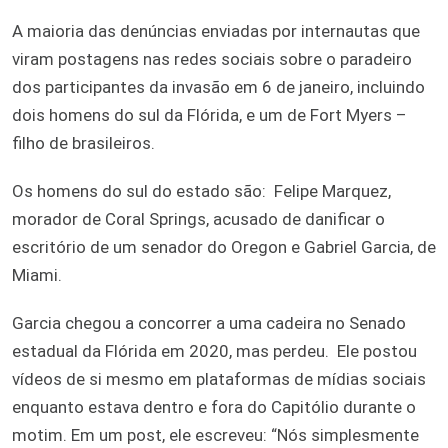
A maioria das denúncias enviadas por internautas que
viram postagens nas redes sociais sobre o paradeiro
dos participantes da invasão em 6 de janeiro, incluindo
dois homens do sul da Flórida, e um de Fort Myers –
filho de brasileiros.
Os homens do sul do estado são: Felipe Marquez,
morador de Coral Springs, acusado de danificar o
escritório de um senador do Oregon e Gabriel Garcia, de
Miami.
Garcia chegou a concorrer a uma cadeira no Senado
estadual da Flórida em 2020, mas perdeu. Ele postou
vídeos de si mesmo em plataformas de mídias sociais
enquanto estava dentro e fora do Capitólio durante o
motim. Em um post, ele escreveu: “Nós simplesmente