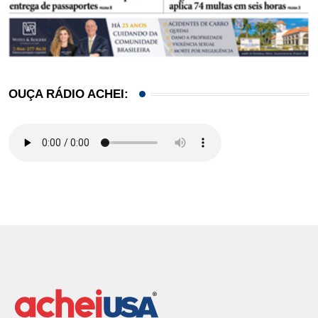
OUÇA RÁDIO ACHEI: