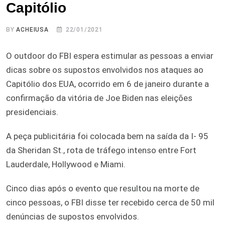
Capitólio
BY
ACHEIUSA
22/01/2021
O outdoor do FBI espera estimular as pessoas a enviar
dicas sobre os supostos envolvidos nos ataques ao
Capitólio dos EUA, ocorrido em 6 de janeiro durante a
confirmação da vitória de Joe Biden nas eleições
presidenciais.
A peça publicitária foi colocada bem na saída da I- 95
da Sheridan St., rota de tráfego intenso entre Fort
Lauderdale, Hollywood e Miami.
Cinco dias após o evento que resultou na morte de
cinco pessoas, o FBI disse ter recebido cerca de 50 mil
denúncias de supostos envolvidos.