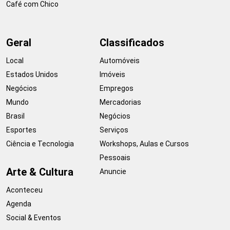
Café com Chico
Geral
Classificados
Local
Automóveis
Estados Unidos
Imóveis
Negócios
Empregos
Mundo
Mercadorias
Brasil
Negócios
Esportes
Serviços
Ciência e Tecnologia
Workshops, Aulas e Cursos
Pessoais
Arte & Cultura
Anuncie
Aconteceu
Agenda
Social & Eventos