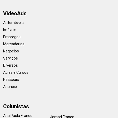
VideoAds
Automóveis
Imóveis
Empregos
Mercadorias
Negócios
Serviços
Diversos
Aulas e Cursos
Pessoais
Anuncie
Colunistas
Ana Paula Franco
Jamari França