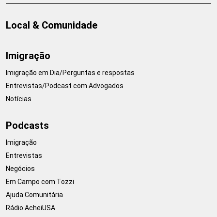
Local & Comunidade
Imigração
Imigração em Dia/Perguntas e respostas
Entrevistas/Podcast com Advogados
Notícias
Podcasts
Imigração
Entrevistas
Negócios
Em Campo com Tozzi
Ajuda Comunitária
Rádio AcheiUSA