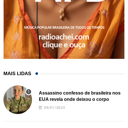
MAIS LIDAS
Assassino confesso de brasileira nos
EUA revela onde deixou o corpo
09/01/2023