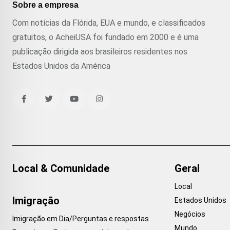
Sobre a empresa
Com notícias da Flórida, EUA e mundo, e classificados
gratuitos, o AcheiUSA foi fundado em 2000 e é uma
publicação dirigida aos brasileiros residentes nos
Estados Unidos da América
Local & Comunidade
Geral
Local
Imigração
Estados Unidos
Negócios
Imigração em Dia/Perguntas e respostas
Mundo