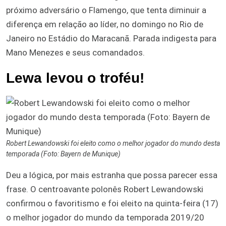
próximo adversário o Flamengo, que tenta diminuir a
diferença em relação ao líder, no domingo no Rio de
Janeiro no Estádio do Maracanã. Parada indigesta para
Mano Menezes e seus comandados.
Lewa levou o troféu!
Robert Lewandowski foi eleito como o melhor jogador do mundo desta
temporada (Foto: Bayern de Munique)
Deu a lógica, por mais estranha que possa parecer essa
frase. O centroavante polonês Robert Lewandowski
confirmou o favoritismo e foi eleito na quinta-feira (17)
o melhor jogador do mundo da temporada 2019/20