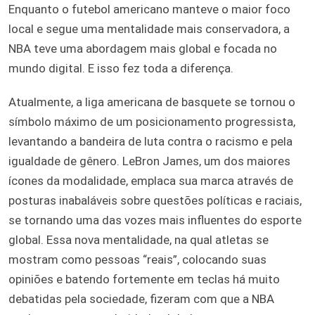
Enquanto o futebol americano manteve o maior foco
local e segue uma mentalidade mais conservadora, a
NBA teve uma abordagem mais global e focada no
mundo digital. E isso fez toda a diferença.
Atualmente, a liga americana de basquete se tornou o
símbolo máximo de um posicionamento progressista,
levantando a bandeira de luta contra o racismo e pela
igualdade de gênero. LeBron James, um dos maiores
ícones da modalidade, emplaca sua marca através de
posturas inabaláveis sobre questões políticas e raciais,
se tornando uma das vozes mais influentes do esporte
global. Essa nova mentalidade, na qual atletas se
mostram como pessoas “reais”, colocando suas
opiniões e batendo fortemente em teclas há muito
debatidas pela sociedade, fizeram com que a NBA