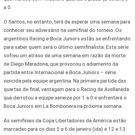
a 0.
O Santos, no entanto, terá de esperar uma semana para
conhecer seu adversário na semifinal do torneio. Os
argentinos Racing e Boca Juniors estão se enfrentando
para saber quem será o último semifinalista. Esta série
sofreu um atraso de uma semana em razão da morte
de Diego Maradona, que provocou o adiamento da
partida entre Internacional e Boca Juniors – série
vencida pela equipe argentina. Na primeira partida das
quartas de final, vantagem para o Racing de Avellaneda
que derrotou a equipe xeneize por 1 a 0 e enfrentará o
Boca Juniors em La Bombonera na próxima semana.
As semifinais da Copa Libertadores da América estão
marcadas para os dias 5 e 6 de janeiro (ida) e 12 e 13