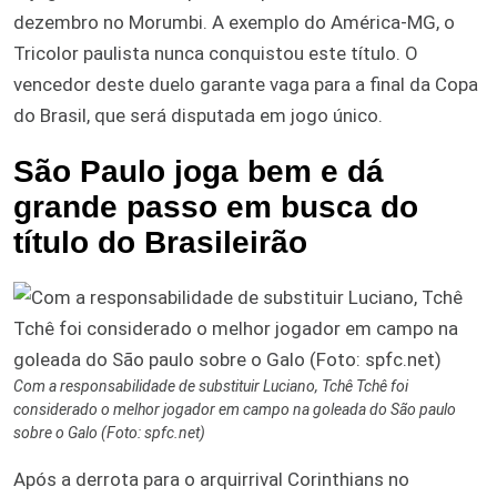
dezembro no Morumbi. A exemplo do América-MG, o
Tricolor paulista nunca conquistou este título. O
vencedor deste duelo garante vaga para a final da Copa
do Brasil, que será disputada em jogo único.
São Paulo joga bem e dá
grande passo em busca do
título do Brasileirão
Com a responsabilidade de substituir Luciano, Tchê Tchê foi
considerado o melhor jogador em campo na goleada do São paulo
sobre o Galo (Foto: spfc.net)
Após a derrota para o arquirrival Corinthians no