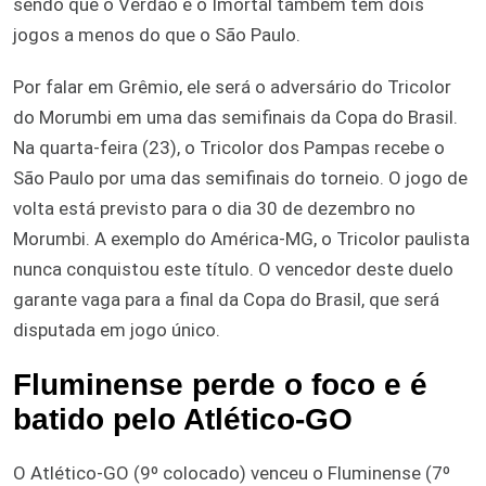
sendo que o Verdão e o Imortal também têm dois
jogos a menos do que o São Paulo.
Por falar em Grêmio, ele será o adversário do Tricolor
do Morumbi em uma das semifinais da Copa do Brasil.
Na quarta-feira (23), o Tricolor dos Pampas recebe o
São Paulo por uma das semifinais do torneio. O jogo de
volta está previsto para o dia 30 de dezembro no
Morumbi. A exemplo do América-MG, o Tricolor paulista
nunca conquistou este título. O vencedor deste duelo
garante vaga para a final da Copa do Brasil, que será
disputada em jogo único.
Fluminense perde o foco e é
batido pelo Atlético-GO
O Atlético-GO (9º colocado) venceu o Fluminense (7º