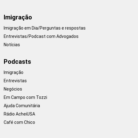
Imigração
Imigração em Dia/Perguntas e respostas
Entrevistas/Podcast com Advogados
Notícias
Podcasts
Imigração
Entrevistas
Negócios
Em Campo com Tozzi
Ajuda Comunitária
Rádio AcheiUSA
Café com Chico