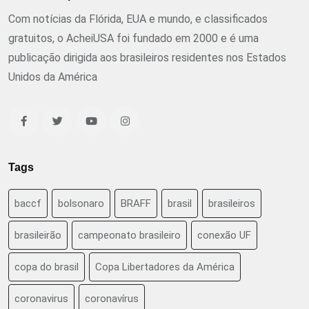
Com notícias da Flórida, EUA e mundo, e classificados
gratuitos, o AcheiUSA foi fundado em 2000 e é uma
publicação dirigida aos brasileiros residentes nos Estados
Unidos da América
Tags
baccf
bolsonaro
BRAFF
brasil
brasileiros
brasileirão
campeonato brasileiro
conexão UF
copa do brasil
Copa Libertadores da América
coronavirus
coronavírus