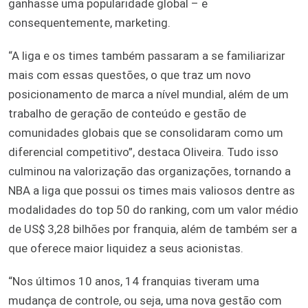
ganhasse uma popularidade global – e
consequentemente, marketing.
“A liga e os times também passaram a se familiarizar
mais com essas questões, o que traz um novo
posicionamento de marca a nível mundial, além de um
trabalho de geração de conteúdo e gestão de
comunidades globais que se consolidaram como um
diferencial competitivo”, destaca Oliveira. Tudo isso
culminou na valorização das organizações, tornando a
NBA a liga que possui os times mais valiosos dentre as
modalidades do top 50 do ranking, com um valor médio
de US$ 3,28 bilhões por franquia, além de também ser a
que oferece maior liquidez a seus acionistas.
“Nos últimos 10 anos, 14 franquias tiveram uma
mudança de controle, ou seja, uma nova gestão com