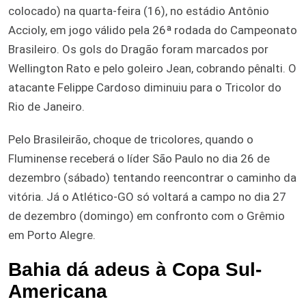
colocado) na quarta-feira (16), no estádio Antônio
Accioly, em jogo válido pela 26ª rodada do Campeonato
Brasileiro. Os gols do Dragão foram marcados por
Wellington Rato e pelo goleiro Jean, cobrando pênalti. O
atacante Felippe Cardoso diminuiu para o Tricolor do
Rio de Janeiro.
Pelo Brasileirão, choque de tricolores, quando o
Fluminense receberá o líder São Paulo no dia 26 de
dezembro (sábado) tentando reencontrar o caminho da
vitória. Já o Atlético-GO só voltará a campo no dia 27
de dezembro (domingo) em confronto com o Grêmio
em Porto Alegre.
Bahia dá adeus à Copa Sul-
Americana