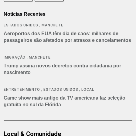
Notícias Recentes
,
ESTADOS UNIDOS
MANCHETE
Aeroportos dos EUA têm dia de caos: milhares de
passageiros são afetados por atrasos e cancelamentos
,
IMIGRAÇÃO
MANCHETE
Trump assina novos decretos contra cidadania por
nascimento
,
,
ENTRETENIMENTO
ESTADOS UNIDOS
LOCAL
Game show mais antigo da TV americana faz seleção
gratuita no sul da Flórida
Local & Comunidade