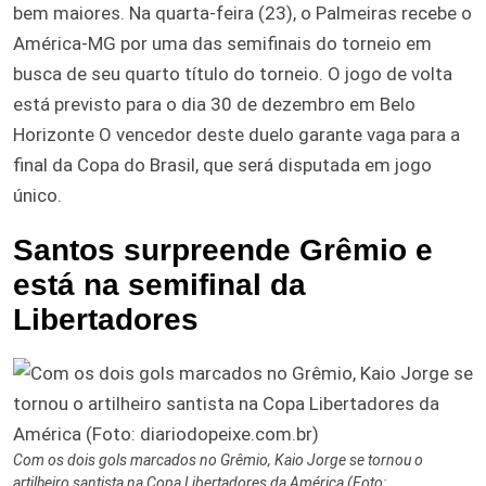
bem maiores. Na quarta-feira (23), o Palmeiras recebe o
América-MG por uma das semifinais do torneio em
busca de seu quarto título do torneio. O jogo de volta
está previsto para o dia 30 de dezembro em Belo
Horizonte O vencedor deste duelo garante vaga para a
final da Copa do Brasil, que será disputada em jogo
único.
Santos surpreende Grêmio e
está na semifinal da
Libertadores
Com os dois gols marcados no Grêmio, Kaio Jorge se tornou o
artilheiro santista na Copa Libertadores da América (Foto: