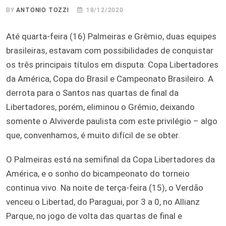
BY
ANTONIO TOZZI
18/12/2020
Até quarta-feira (16) Palmeiras e Grêmio, duas equipes
brasileiras, estavam com possibilidades de conquistar
os três principais títulos em disputa: Copa Libertadores
da América, Copa do Brasil e Campeonato Brasileiro. A
derrota para o Santos nas quartas de final da
Libertadores, porém, eliminou o Grêmio, deixando
somente o Alviverde paulista com este privilégio – algo
que, convenhamos, é muito difícil de se obter.
O Palmeiras está na semifinal da Copa Libertadores da
América, e o sonho do bicampeonato do torneio
continua vivo. Na noite de terça-feira (15), o Verdão
venceu o Libertad, do Paraguai, por 3 a 0, no Allianz
Parque, no jogo de volta das quartas de final e