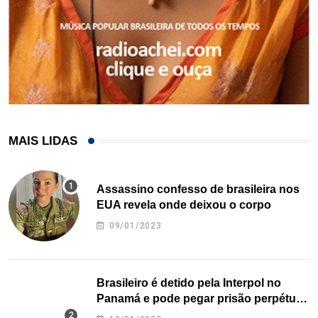
MAIS LIDAS
Assassino confesso de brasileira nos
EUA revela onde deixou o corpo
09/01/2023
Brasileiro é detido pela Interpol no
Panamá e pode pegar prisão perpétua
nos EUA