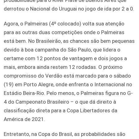
derrotou o Nacional do Uruguai no jogo de ida por 2 a 0.
Agora, o Palmeiras (4º colocado) volta sua atenção
para as outras duas competições onde o Palmeiras
está bem. No Brasileirão, as chances são bem pequenas
devido à boa campanha do São Paulo, que lidera o
certame com 12 pontos de vantagem e dois jogos a
mais, embora ainda restem 12 rodadas. O próximo
compromisso do Verdão está marcado para o sábado
(19) em Porto Alegre, onde enfrenta o Internacional no
Estádio Beira-Rio. Pelo menos, o Palmeiras figura no G-
4 do Campeonato Brasileiro – o que dá direito à
classificação direta para a Copa Libertadores da
América de 2021.
Entretanto, na Copa do Brasil, as probabilidades são