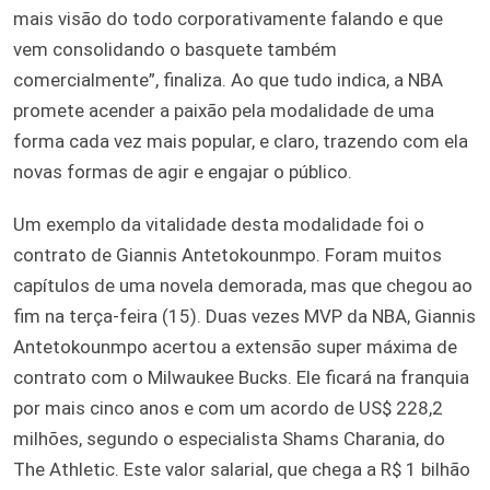
mais visão do todo corporativamente falando e que
vem consolidando o basquete também
comercialmente”, finaliza. Ao que tudo indica, a NBA
promete acender a paixão pela modalidade de uma
forma cada vez mais popular, e claro, trazendo com ela
novas formas de agir e engajar o público.
Um exemplo da vitalidade desta modalidade foi o
contrato de Giannis Antetokounmpo. Foram muitos
capítulos de uma novela demorada, mas que chegou ao
fim na terça-feira (15). Duas vezes MVP da NBA, Giannis
Antetokounmpo acertou a extensão super máxima de
contrato com o Milwaukee Bucks. Ele ficará na franquia
por mais cinco anos e com um acordo de US$ 228,2
milhões, segundo o especialista Shams Charania, do
The Athletic. Este valor salarial, que chega a R$ 1 bilhão