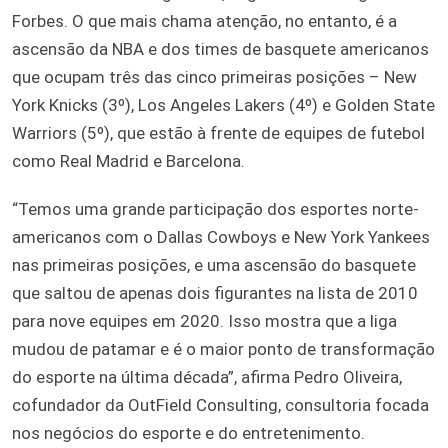
Forbes. O que mais chama atenção, no entanto, é a
ascensão da NBA e dos times de basquete americanos
que ocupam três das cinco primeiras posições – New
York Knicks (3º), Los Angeles Lakers (4º) e Golden State
Warriors (5º), que estão à frente de equipes de futebol
como Real Madrid e Barcelona.
“Temos uma grande participação dos esportes norte-
americanos com o Dallas Cowboys e New York Yankees
nas primeiras posições, e uma ascensão do basquete
que saltou de apenas dois figurantes na lista de 2010
para nove equipes em 2020. Isso mostra que a liga
mudou de patamar e é o maior ponto de transformação
do esporte na última década”, afirma Pedro Oliveira,
cofundador da OutField Consulting, consultoria focada
nos negócios do esporte e do entretenimento.