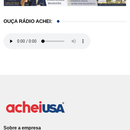
OUÇA RÁDIO ACHEI:
Sobre a empresa