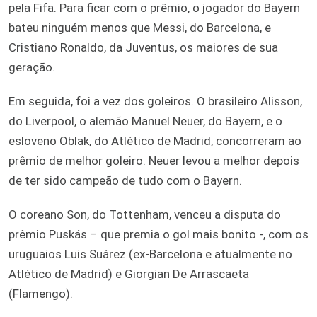
pela Fifa. Para ficar com o prêmio, o jogador do Bayern
bateu ninguém menos que Messi, do Barcelona, e
Cristiano Ronaldo, da Juventus, os maiores de sua
geração.
Em seguida, foi a vez dos goleiros. O brasileiro Alisson,
do Liverpool, o alemão Manuel Neuer, do Bayern, e o
esloveno Oblak, do Atlético de Madrid, concorreram ao
prêmio de melhor goleiro. Neuer levou a melhor depois
de ter sido campeão de tudo com o Bayern.
O coreano Son, do Tottenham, venceu a disputa do
prêmio Puskás – que premia o gol mais bonito -, com os
uruguaios Luis Suárez (ex-Barcelona e atualmente no
Atlético de Madrid) e Giorgian De Arrascaeta
(Flamengo).