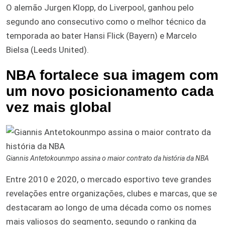
O alemão Jurgen Klopp, do Liverpool, ganhou pelo
segundo ano consecutivo como o melhor técnico da
temporada ao bater Hansi Flick (Bayern) e Marcelo
Bielsa (Leeds United).
NBA fortalece sua imagem com
um novo posicionamento cada
vez mais global
Giannis Antetokounmpo assina o maior contrato da história da NBA
Entre 2010 e 2020, o mercado esportivo teve grandes
revelações entre organizações, clubes e marcas, que se
destacaram ao longo de uma década como os nomes
mais valiosos do segmento, segundo o ranking da