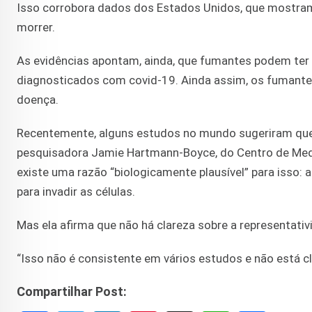
Isso corrobora dados dos Estados Unidos, que mostra
morrer.
As evidências apontam, ainda, que fumantes podem ter
diagnosticados com covid-19. Ainda assim, os fumante
doença.
Recentemente, alguns estudos no mundo sugeriram que f
pesquisadora Jamie Hartmann-Boyce, do Centro de Medi
existe uma razão “biologicamente plausível” para isso: 
para invadir as células.
Mas ela afirma que não há clareza sobre a representativ
“Isso não é consistente em vários estudos e não está cl
Compartilhar Post: