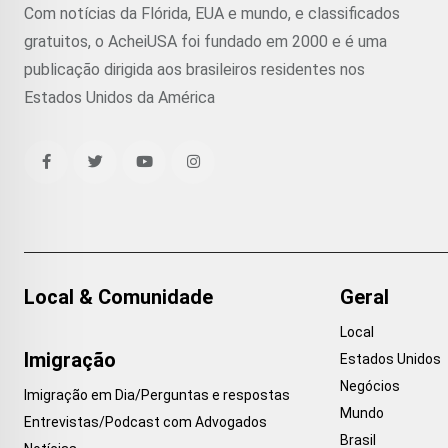
Com notícias da Flórida, EUA e mundo, e classificados
gratuitos, o AcheiUSA foi fundado em 2000 e é uma
publicação dirigida aos brasileiros residentes nos
Estados Unidos da América
Local & Comunidade
Geral
Local
Imigração
Estados Unidos
Negócios
Imigração em Dia/Perguntas e respostas
Mundo
Entrevistas/Podcast com Advogados
Brasil