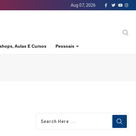
Aug 07, 2026
shops, Aulas E Cursos
Pessoais