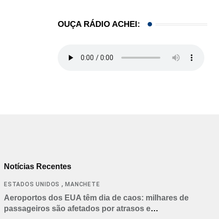
OUÇA RÁDIO ACHEI:
Notícias Recentes
,
ESTADOS UNIDOS
MANCHETE
Aeroportos dos EUA têm dia de caos: milhares de
passageiros são afetados por atrasos e