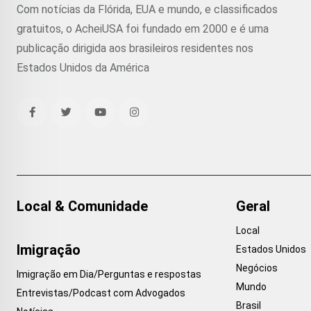
Com notícias da Flórida, EUA e mundo, e classificados
gratuitos, o AcheiUSA foi fundado em 2000 e é uma
publicação dirigida aos brasileiros residentes nos
Estados Unidos da América
Local & Comunidade
Geral
Local
Imigração
Estados Unidos
Negócios
Imigração em Dia/Perguntas e respostas
Mundo
Entrevistas/Podcast com Advogados
Brasil