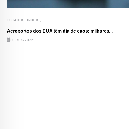
,
ESTADOS UNIDOS
Aeroportos dos EUA têm dia de caos: milhares...
07/08/2026