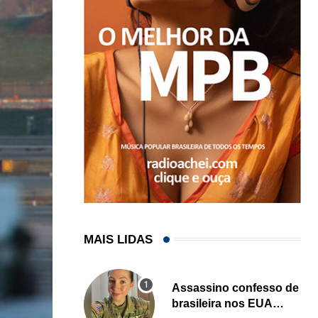
MAIS LIDAS
Assassino confesso de
brasileira nos EUA