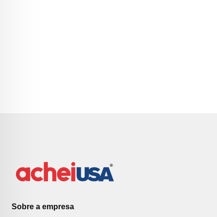
Sobre a empresa