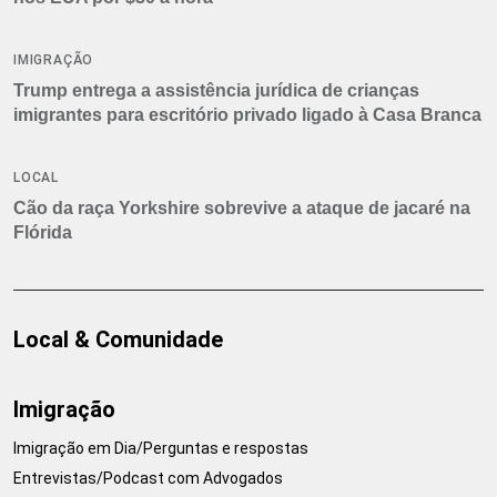
IMIGRAÇÃO
Trump entrega a assistência jurídica de crianças
imigrantes para escritório privado ligado à Casa Branca
LOCAL
Cão da raça Yorkshire sobrevive a ataque de jacaré na
Flórida
Local & Comunidade
Imigração
Imigração em Dia/Perguntas e respostas
Entrevistas/Podcast com Advogados