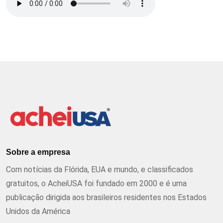
Sobre a empresa
Com notícias da Flórida, EUA e mundo, e classificados
gratuitos, o AcheiUSA foi fundado em 2000 e é uma
publicação dirigida aos brasileiros residentes nos Estados
Unidos da América