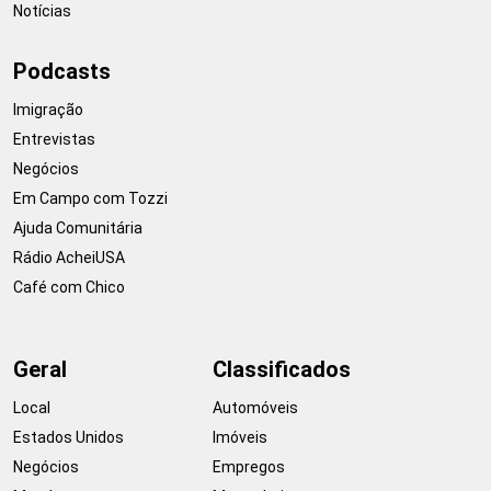
Notícias
Podcasts
Imigração
Entrevistas
Negócios
Em Campo com Tozzi
Ajuda Comunitária
Rádio AcheiUSA
Café com Chico
Geral
Classificados
Local
Automóveis
Estados Unidos
Imóveis
Negócios
Empregos