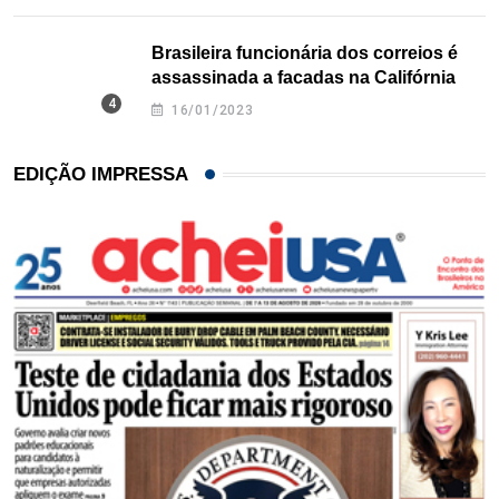
Brasileira funcionária dos correios é
assassinada a facadas na Califórnia
16/01/2023
EDIÇÃO IMPRESSA