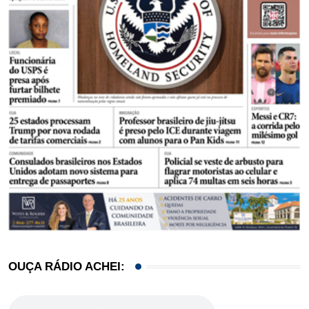
OUÇA RÁDIO ACHEI: