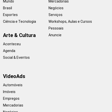
Mundo
Mercadorias
Brasil
Negócios
Esportes
Serviços
Ciência e Tecnologia
Workshops, Aulas e Cursos
Pessoais
Arte & Cultura
Anuncie
Aconteceu
Agenda
Social & Eventos
VideoAds
Automóveis
Imóveis
Empregos
Mercadorias
Negócios