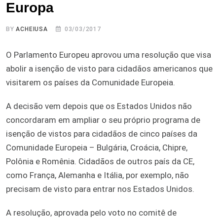
Europa
BY
ACHEIUSA
03/03/2017
O Parlamento Europeu aprovou uma resolução que visa
abolir a isenção de visto para cidadãos americanos que
visitarem os países da Comunidade Europeia.
A decisão vem depois que os Estados Unidos não
concordaram em ampliar o seu próprio programa de
isenção de vistos para cidadãos de cinco países da
Comunidade Europeia – Bulgária, Croácia, Chipre,
Polônia e Romênia. Cidadãos de outros país da CE,
como França, Alemanha e Itália, por exemplo, não
precisam de visto para entrar nos Estados Unidos.
A resolução, aprovada pelo voto no comitê de