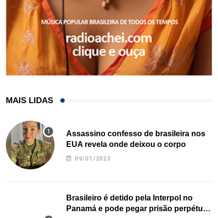
MAIS LIDAS
Assassino confesso de brasileira nos
EUA revela onde deixou o corpo
09/01/2023
Brasileiro é detido pela Interpol no
Panamá e pode pegar prisão perpétua