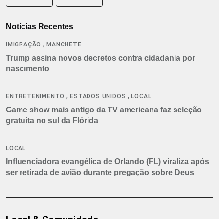
Notícias Recentes
,
IMIGRAÇÃO
MANCHETE
Trump assina novos decretos contra cidadania por
nascimento
,
,
ENTRETENIMENTO
ESTADOS UNIDOS
LOCAL
Game show mais antigo da TV americana faz seleção
gratuita no sul da Flórida
LOCAL
Influenciadora evangélica de Orlando (FL) viraliza após
ser retirada de avião durante pregação sobre Deus