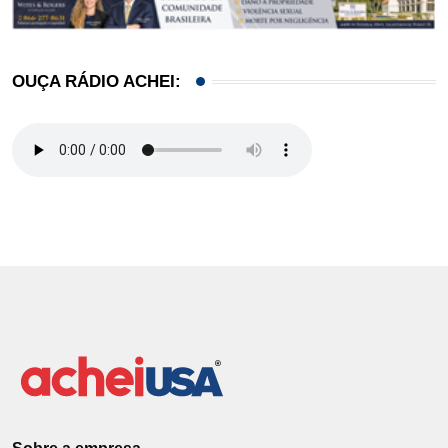
OUÇA RÁDIO ACHEI: