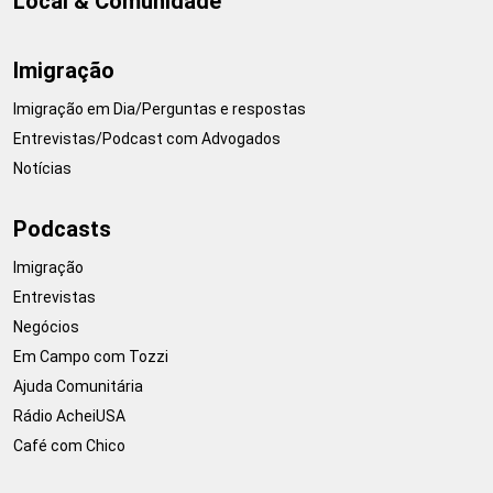
Local & Comunidade
Imigração
Imigração em Dia/Perguntas e respostas
Entrevistas/Podcast com Advogados
Notícias
Podcasts
Imigração
Entrevistas
Negócios
Em Campo com Tozzi
Ajuda Comunitária
Rádio AcheiUSA
Café com Chico