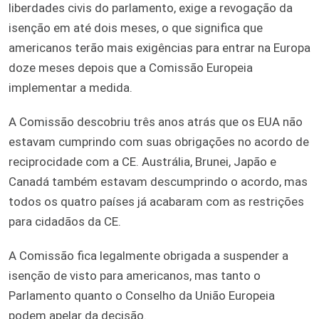
liberdades civis do parlamento, exige a revogação da
isenção em até dois meses, o que significa que
americanos terão mais exigências para entrar na Europa
doze meses depois que a Comissão Europeia
implementar a medida.
A Comissão descobriu três anos atrás que os EUA não
estavam cumprindo com suas obrigações no acordo de
reciprocidade com a CE. Austrália, Brunei, Japão e
Canadá também estavam descumprindo o acordo, mas
todos os quatro países já acabaram com as restrições
para cidadãos da CE.
A Comissão fica legalmente obrigada a suspender a
isenção de visto para americanos, mas tanto o
Parlamento quanto o Conselho da União Europeia
podem apelar da decisão.