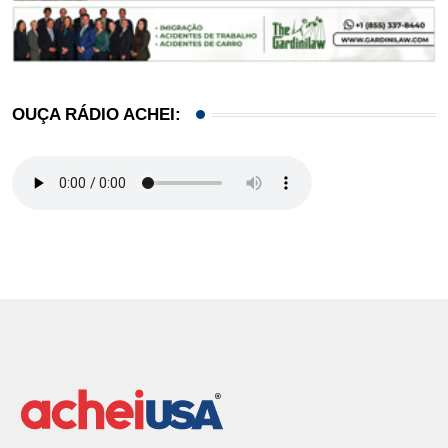
OUÇA RÁDIO ACHEI: