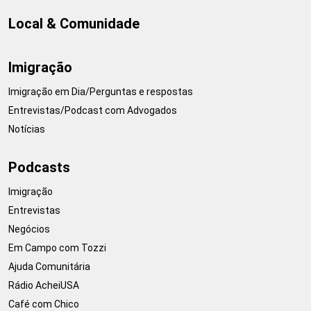
Local & Comunidade
Imigração
Imigração em Dia/Perguntas e respostas
Entrevistas/Podcast com Advogados
Notícias
Podcasts
Imigração
Entrevistas
Negócios
Em Campo com Tozzi
Ajuda Comunitária
Rádio AcheiUSA
Café com Chico