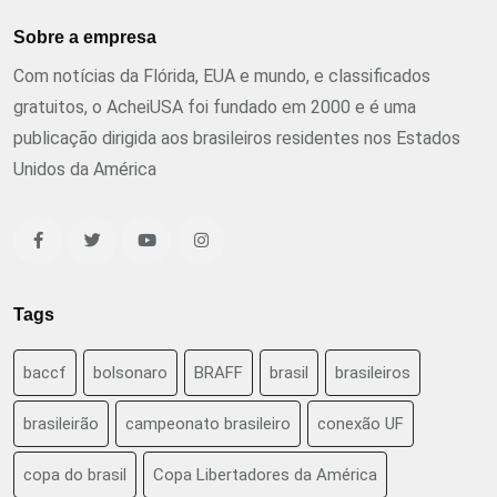
Sobre a empresa
Com notícias da Flórida, EUA e mundo, e classificados
gratuitos, o AcheiUSA foi fundado em 2000 e é uma
publicação dirigida aos brasileiros residentes nos Estados
Unidos da América
Tags
baccf
bolsonaro
BRAFF
brasil
brasileiros
brasileirão
campeonato brasileiro
conexão UF
copa do brasil
Copa Libertadores da América