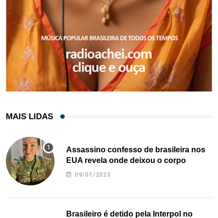
MAIS LIDAS
Assassino confesso de brasileira nos
EUA revela onde deixou o corpo
09/01/2023
Brasileiro é detido pela Interpol no