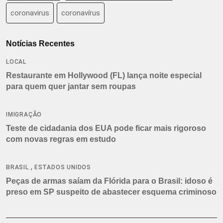
coronavirus
coronavírus
Notícias Recentes
LOCAL
Restaurante em Hollywood (FL) lança noite especial
para quem quer jantar sem roupas
IMIGRAÇÃO
Teste de cidadania dos EUA pode ficar mais rigoroso
com novas regras em estudo
,
BRASIL
ESTADOS UNIDOS
Peças de armas saíam da Flórida para o Brasil: idoso é
preso em SP suspeito de abastecer esquema criminoso