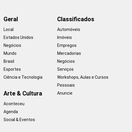
Geral
Classificados
Local
Automóveis
Estados Unidos
Imóveis
Negócios
Empregos
Mundo
Mercadorias
Brasil
Negócios
Esportes
Serviços
Ciência e Tecnologia
Workshops, Aulas e Cursos
Pessoais
Arte & Cultura
Anuncie
Aconteceu
Agenda
Social & Eventos