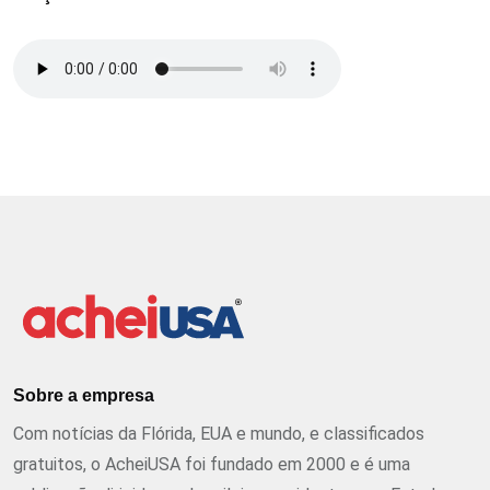
Sobre a empresa
Com notícias da Flórida, EUA e mundo, e classificados
gratuitos, o AcheiUSA foi fundado em 2000 e é uma