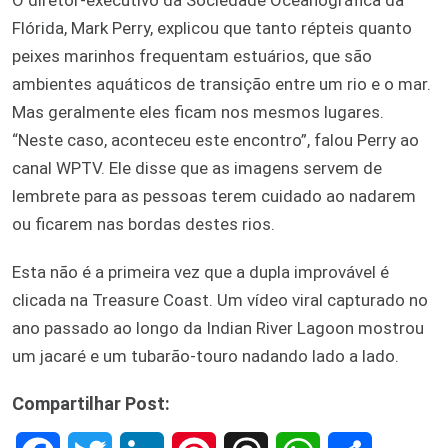
Flórida, Mark Perry, explicou que tanto répteis quanto
peixes marinhos frequentam estuários, que são
ambientes aquáticos de transição entre um rio e o mar.
Mas geralmente eles ficam nos mesmos lugares.
“Neste caso, aconteceu este encontro”, falou Perry ao
canal WPTV. Ele disse que as imagens servem de
lembrete para as pessoas terem cuidado ao nadarem
ou ficarem nas bordas destes rios.
Esta não é a primeira vez que a dupla improvável é
clicada na Treasure Coast. Um vídeo viral capturado no
ano passado ao longo da Indian River Lagoon mostrou
um jacaré e um tubarão-touro nadando lado a lado.
Compartilhar Post: