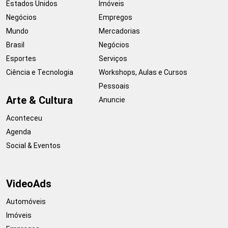
Estados Unidos
Imóveis
Negócios
Empregos
Mundo
Mercadorias
Brasil
Negócios
Esportes
Serviços
Ciência e Tecnologia
Workshops, Aulas e Cursos
Pessoais
Arte & Cultura
Anuncie
Aconteceu
Agenda
Social & Eventos
VideoAds
Automóveis
Imóveis