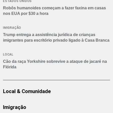
ESTADOS UNIDOS
Robôs humanoides começam a fazer faxina em casas
nos EUA por $30 a hora
IMIGRAÇÃO
Trump entrega a assistência jurídica de crianças
imigrantes para escritório privado ligado à Casa Branca
LOCAL
Cão da raça Yorkshire sobrevive a ataque de jacaré na
Flórida
Local & Comunidade
Imigração