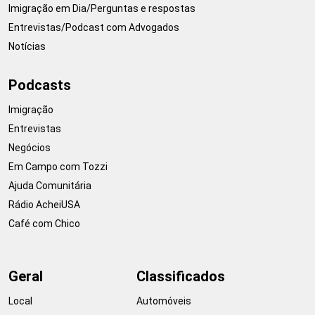
Imigração em Dia/Perguntas e respostas
Entrevistas/Podcast com Advogados
Notícias
Podcasts
Imigração
Entrevistas
Negócios
Em Campo com Tozzi
Ajuda Comunitária
Rádio AcheiUSA
Café com Chico
Geral
Classificados
Local
Automóveis