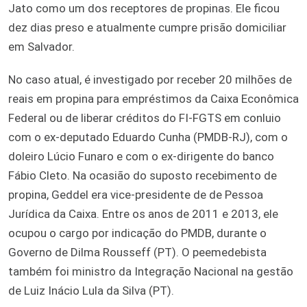
Jato
como um dos receptores de propinas. Ele ficou
dez dias preso e atualmente cumpre prisão domiciliar
em Salvador.
No caso atual, é investigado por receber 20 milhões de
reais em propina para empréstimos da Caixa Econômica
Federal ou de liberar créditos do FI-FGTS em conluio
com o ex-deputado Eduardo Cunha (PMDB-RJ), com o
doleiro Lúcio Funaro e com o ex-dirigente do banco
Fábio Cleto. Na ocasião do suposto recebimento de
propina, Geddel era vice-presidente de de Pessoa
Jurídica da Caixa. Entre os anos de 2011 e 2013, ele
ocupou o cargo por indicação do PMDB, durante o
Governo de Dilma Rousseff (PT). O peemedebista
também foi ministro da Integração Nacional na gestão
de Luiz Inácio Lula da Silva (PT).