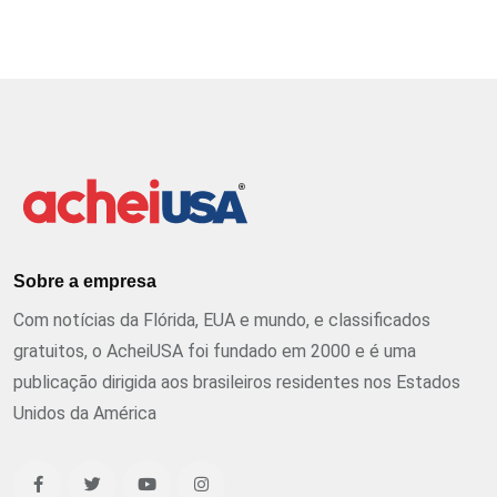
Sobre a empresa
Com notícias da Flórida, EUA e mundo, e classificados
gratuitos, o AcheiUSA foi fundado em 2000 e é uma
publicação dirigida aos brasileiros residentes nos Estados
Unidos da América