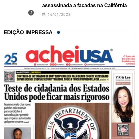
assassinada a facadas na Califórnia
16/01/2023
EDIÇÃO IMPRESSA