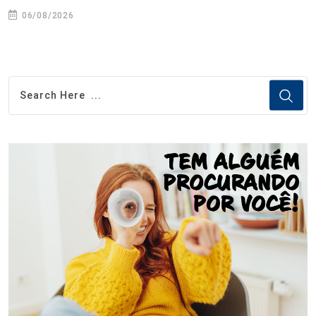
06/08/2026