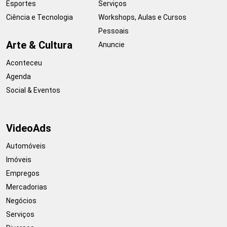
Esportes
Serviços
Ciência e Tecnologia
Workshops, Aulas e Cursos
Pessoais
Arte & Cultura
Anuncie
Aconteceu
Agenda
Social & Eventos
VideoAds
Automóveis
Imóveis
Empregos
Mercadorias
Negócios
Serviços