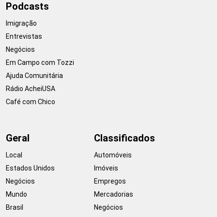
Podcasts
Imigração
Entrevistas
Negócios
Em Campo com Tozzi
Ajuda Comunitária
Rádio AcheiUSA
Café com Chico
Geral
Classificados
Local
Automóveis
Estados Unidos
Imóveis
Negócios
Empregos
Mundo
Mercadorias
Brasil
Negócios