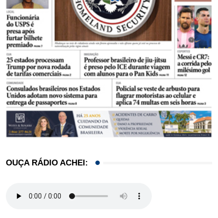
OUÇA RÁDIO ACHEI: