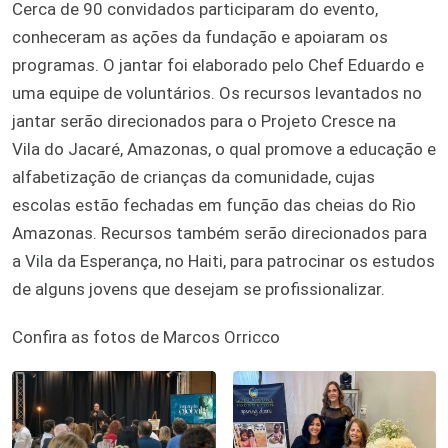
Cerca de 90 convidados participaram do evento,
conheceram as ações da fundação e apoiaram os
programas. O jantar foi elaborado pelo Chef Eduardo e
uma equipe de voluntários. Os recursos levantados no
jantar serão direcionados para o Projeto Cresce na
Vila do Jacaré, Amazonas, o qual promove a educação e
alfabetização de crianças da comunidade, cujas
escolas estão fechadas em função das cheias do Rio
Amazonas. Recursos também serão direcionados para
a Vila da Esperança, no Haiti, para patrocinar os estudos
de alguns jovens que desejam se profissionalizar.
Confira as fotos de Marcos Orricco