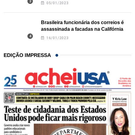
Texas
05/01/2023
Brasileira funcionária dos correios é
assassinada a facadas na Califórnia
16/01/2023
EDIÇÃO IMPRESSA