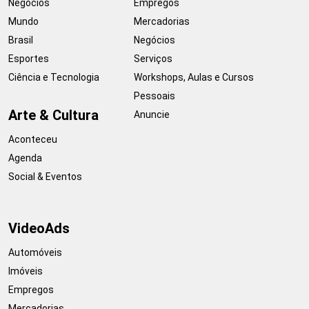
Negócios
Empregos
Mundo
Mercadorias
Brasil
Negócios
Esportes
Serviços
Ciência e Tecnologia
Workshops, Aulas e Cursos
Pessoais
Arte & Cultura
Anuncie
Aconteceu
Agenda
Social & Eventos
VideoAds
Automóveis
Imóveis
Empregos
Mercadorias