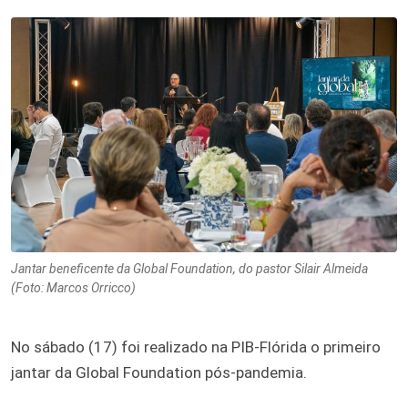
Jantar beneficente da Global Foundation, do pastor Silair Almeida
(Foto: Marcos Orricco)
No sábado (17) foi realizado na PIB-Flórida o primeiro
jantar da Global Foundation pós-pandemia.