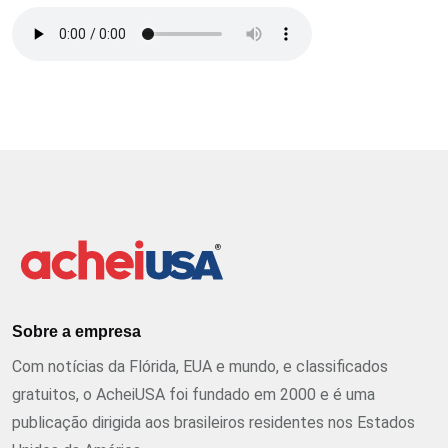
Sobre a empresa
Com notícias da Flórida, EUA e mundo, e classificados
gratuitos, o AcheiUSA foi fundado em 2000 e é uma
publicação dirigida aos brasileiros residentes nos Estados