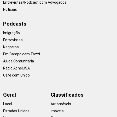
Entrevistas/Podcast com Advogados
Notícias
Podcasts
Imigração
Entrevistas
Negócios
Em Campo com Tozzi
Ajuda Comunitária
Rádio AcheiUSA
Café com Chico
Geral
Classificados
Local
Automóveis
Estados Unidos
Imóveis