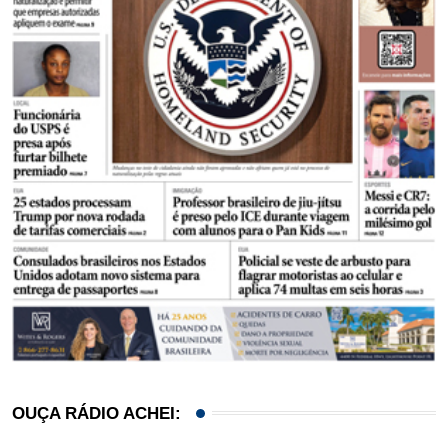
OUÇA RÁDIO ACHEI: