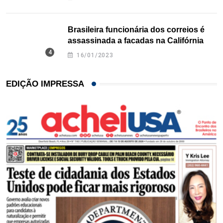
Brasileira funcionária dos correios é
assassinada a facadas na Califórnia
16/01/2023
EDIÇÃO IMPRESSA