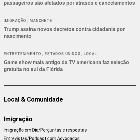
passageiros são afetados por atrasos e cancelamentos
,
IMIGRAÇÃO
MANCHETE
Trump assina novos decretos contra cidadania por
nascimento
,
,
ENTRETENIMENTO
ESTADOS UNIDOS
LOCAL
Game show mais antigo da TV americana faz seleção
gratuita no sul da Flórida
Local & Comunidade
Imigração
Imigração em Dia/Perguntas e respostas
Entrevistas/Podcast com Advogados