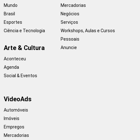
Mundo
Mercadorias
Brasil
Negócios
Esportes
Serviços
Ciência e Tecnologia
Workshops, Aulas e Cursos
Pessoais
Arte & Cultura
Anuncie
Aconteceu
Agenda
Social & Eventos
VideoAds
Automóveis
Imóveis
Empregos
Mercadorias