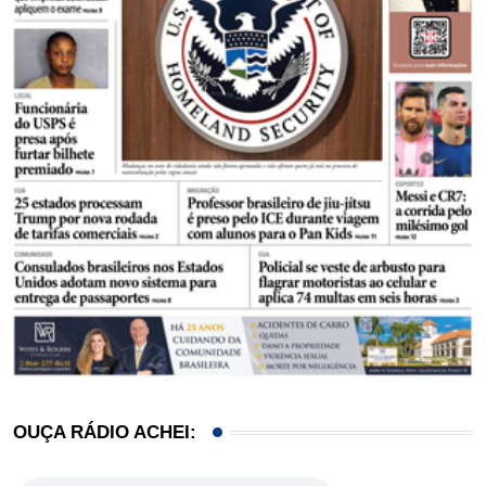
OUÇA RÁDIO ACHEI: