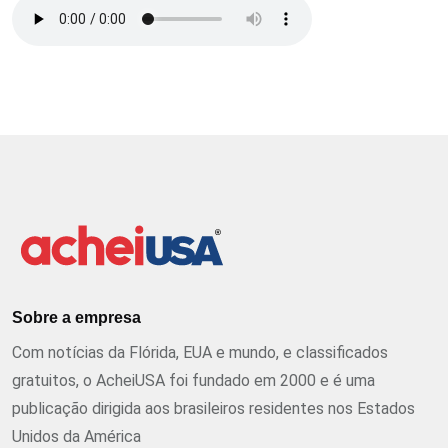
Sobre a empresa
Com notícias da Flórida, EUA e mundo, e classificados
gratuitos, o AcheiUSA foi fundado em 2000 e é uma
publicação dirigida aos brasileiros residentes nos Estados
Unidos da América