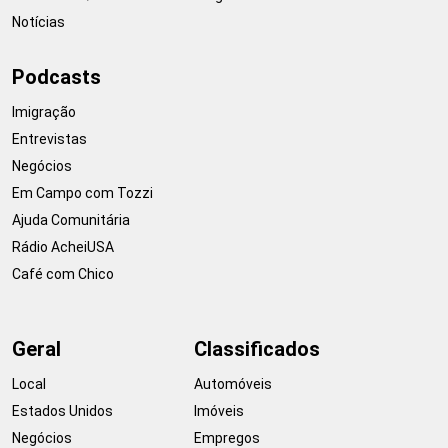
Notícias
Podcasts
Imigração
Entrevistas
Negócios
Em Campo com Tozzi
Ajuda Comunitária
Rádio AcheiUSA
Café com Chico
Geral
Classificados
Local
Automóveis
Estados Unidos
Imóveis
Negócios
Empregos