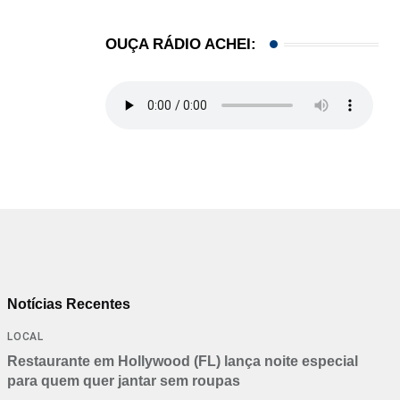
OUÇA RÁDIO ACHEI:
Notícias Recentes
LOCAL
Restaurante em Hollywood (FL) lança noite especial
para quem quer jantar sem roupas