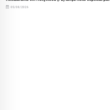
05/08/2026