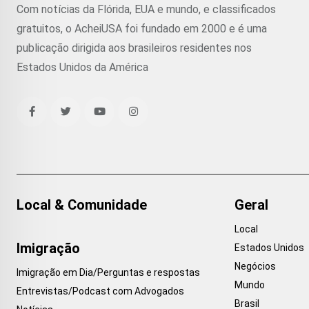
Com notícias da Flórida, EUA e mundo, e classificados
gratuitos, o AcheiUSA foi fundado em 2000 e é uma
publicação dirigida aos brasileiros residentes nos
Estados Unidos da América
Local & Comunidade
Geral
Local
Imigração
Estados Unidos
Negócios
Imigração em Dia/Perguntas e respostas
Mundo
Entrevistas/Podcast com Advogados
Brasil