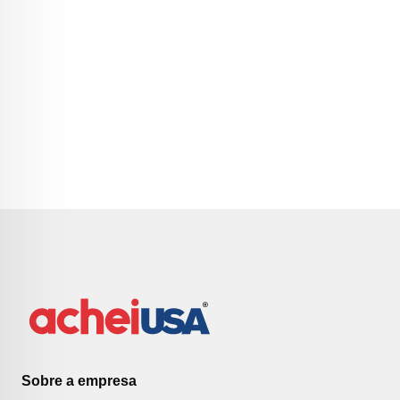
Sobre a empresa