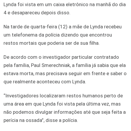
Lynda foi vista em um caixa eletrônico na manhã do dia
4 e desapareceu depois disso.
Na tarde de quarta-feira (12) a mãe de Lynda recebeu
um telefonema da polícia dizendo que encontrou
restos mortais que poderia ser de sua filha.
De acordo com o investigador particular contratado
pela família, Paul Smerechniak, a família já sabia que ela
estava morta, mas precisava seguir em frente e saber o
que realmente aconteceu com Lynda.
“Investigadores localizaram restos humanos perto de
uma área em que Lynda foi vista pela última vez, mas
não podemos divulgar informações até que seja feita a
perícia na ossada”, disse a polícia.