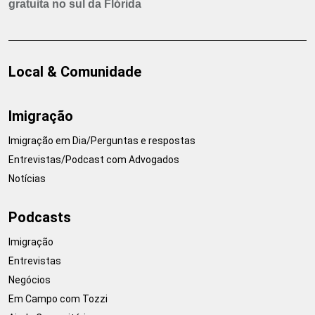
gratuita no sul da Flórida
Local & Comunidade
Imigração
Imigração em Dia/Perguntas e respostas
Entrevistas/Podcast com Advogados
Notícias
Podcasts
Imigração
Entrevistas
Negócios
Em Campo com Tozzi