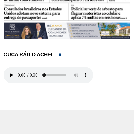
OUÇA RÁDIO ACHEI: