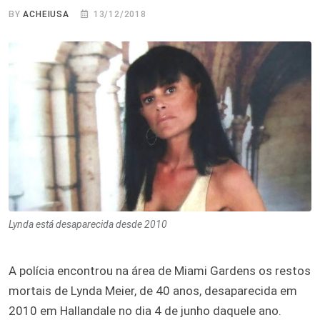
BY
ACHEIUSA
13/12/2018
Lynda está desaparecida desde 2010
A polícia encontrou na área de Miami Gardens os restos
mortais de Lynda Meier, de 40 anos, desaparecida em
2010 em Hallandale no dia 4 de junho daquele ano.