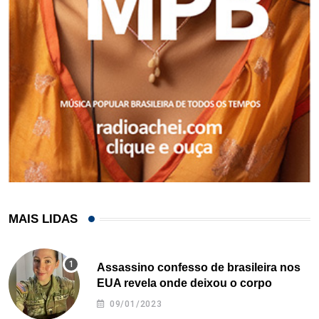
MAIS LIDAS
Assassino confesso de brasileira nos
EUA revela onde deixou o corpo
09/01/2023