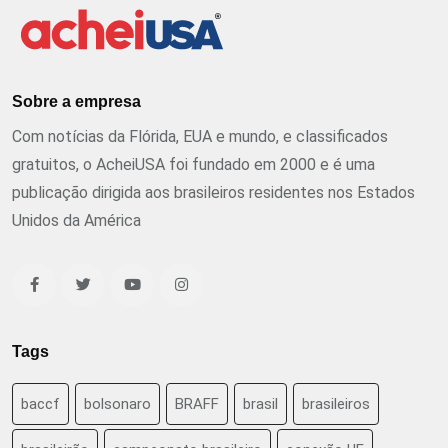
Sobre a empresa
Com notícias da Flórida, EUA e mundo, e classificados
gratuitos, o AcheiUSA foi fundado em 2000 e é uma
publicação dirigida aos brasileiros residentes nos Estados
Unidos da América
Tags
baccf
bolsonaro
BRAFF
brasil
brasileiros