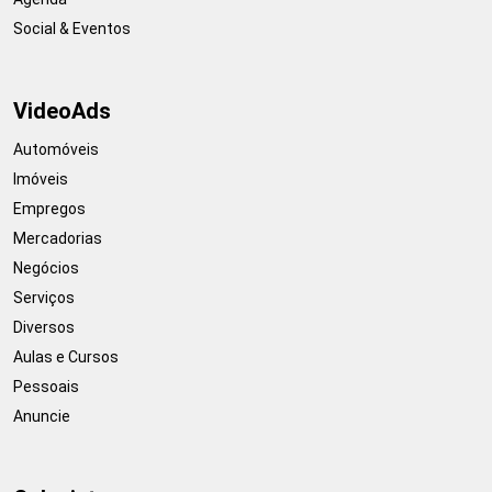
Social & Eventos
VideoAds
Automóveis
Imóveis
Empregos
Mercadorias
Negócios
Serviços
Diversos
Aulas e Cursos
Pessoais
Anuncie