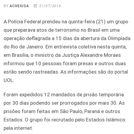
BY
ACHEIUSA
21/07/2016
A Polícia Federal prendeu na quinta-feira (21) um grupo
que preparava atos de terrorismo no Brasil em uma
operação deflagrada a 15 dias da abertura da Olimpíada
do Rio de Janeiro. Em entrevista coletiva nesta quinta,
em Brasília, o ministro da Justiça Alexandre Moraes
informou que 10 pessoas foram presas e outros duas
estão sendo rastreadas. As informações são do portal
UOL.
Foram expedidos 12 mandados de prisão temporária
por 30 dias podendo ser prorrogados por mais 30. As
prisões foram feitas em São Paulo, Paraná e outros
Estados. O grupo foi recrutado pelo Estados Islâmico
pela internet.