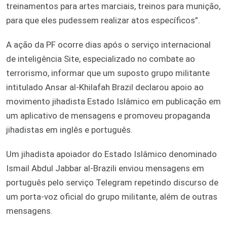
treinamentos para artes marciais, treinos para munição,
para que eles pudessem realizar atos específicos”.
A ação da PF ocorre dias após o serviço internacional
de inteligência Site, especializado no combate ao
terrorismo, informar que um suposto grupo militante
intitulado Ansar al-Khilafah Brazil declarou apoio ao
movimento jihadista Estado Islâmico em publicação em
um aplicativo de mensagens e promoveu propaganda
jihadistas em inglês e português.
Um jihadista apoiador do Estado Islâmico denominado
Ismail Abdul Jabbar al-Brazili enviou mensagens em
português pelo serviço Telegram repetindo discurso de
um porta-voz oficial do grupo militante, além de outras
mensagens.