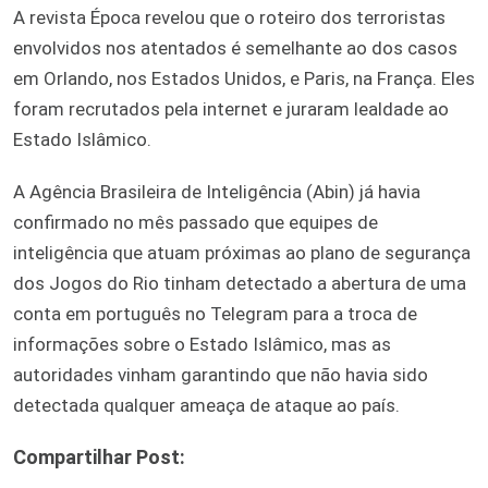
A revista Época revelou que o roteiro dos terroristas
envolvidos nos atentados é semelhante ao dos casos
em Orlando, nos Estados Unidos, e Paris, na França. Eles
foram recrutados pela internet e juraram lealdade ao
Estado Islâmico.
A Agência Brasileira de Inteligência (Abin) já havia
confirmado no mês passado que equipes de
inteligência que atuam próximas ao plano de segurança
dos Jogos do Rio tinham detectado a abertura de uma
conta em português no Telegram para a troca de
informações sobre o Estado Islâmico, mas as
autoridades vinham garantindo que não havia sido
detectada qualquer ameaça de ataque ao país.
Compartilhar Post: