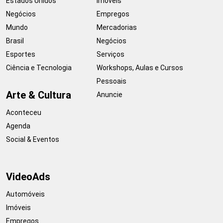
Estados Unidos
Imóveis
Negócios
Empregos
Mundo
Mercadorias
Brasil
Negócios
Esportes
Serviços
Ciência e Tecnologia
Workshops, Aulas e Cursos
Pessoais
Arte & Cultura
Anuncie
Aconteceu
Agenda
Social & Eventos
VideoAds
Automóveis
Imóveis
Empregos