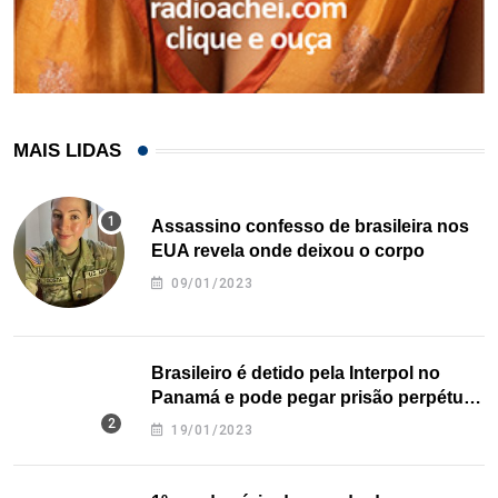
MAIS LIDAS
Assassino confesso de brasileira nos
EUA revela onde deixou o corpo
09/01/2023
Brasileiro é detido pela Interpol no
Panamá e pode pegar prisão perpétua
nos EUA
19/01/2023