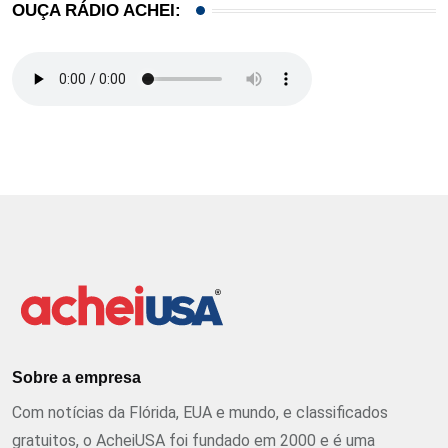
OUÇA RÁDIO ACHEI:
Sobre a empresa
Com notícias da Flórida, EUA e mundo, e classificados
gratuitos, o AcheiUSA foi fundado em 2000 e é uma