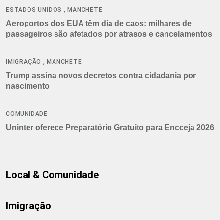
,
ESTADOS UNIDOS
MANCHETE
Aeroportos dos EUA têm dia de caos: milhares de
passageiros são afetados por atrasos e cancelamentos
,
IMIGRAÇÃO
MANCHETE
Trump assina novos decretos contra cidadania por
nascimento
COMUNIDADE
Uninter oferece Preparatório Gratuito para Encceja 2026
Local & Comunidade
Imigração