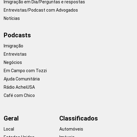
Imigração em Dia/Perguntas e respostas
Entrevistas/Podcast com Advogados
Notícias
Podcasts
Imigração
Entrevistas
Negócios
Em Campo com Tozzi
Ajuda Comunitária
Rádio AcheiUSA
Café com Chico
Geral
Classificados
Local
Automóveis