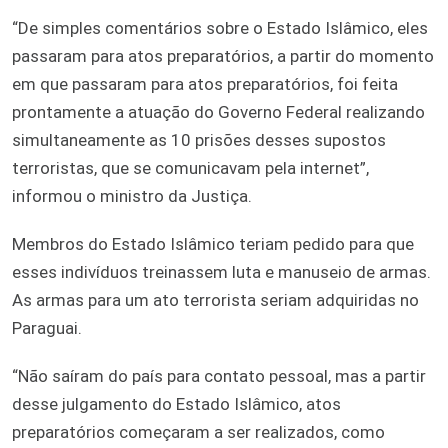
“De simples comentários sobre o Estado Islâmico, eles
passaram para atos preparatórios, a partir do momento
em que passaram para atos preparatórios, foi feita
prontamente a atuação do Governo Federal realizando
simultaneamente as 10 prisões desses supostos
terroristas, que se comunicavam pela internet”,
informou o ministro da Justiça.
Membros do Estado Islâmico teriam pedido para que
esses indivíduos treinassem luta e manuseio de armas.
As armas para um ato terrorista seriam adquiridas no
Paraguai.
“Não saíram do país para contato pessoal, mas a partir
desse julgamento do Estado Islâmico, atos
preparatórios começaram a ser realizados, como