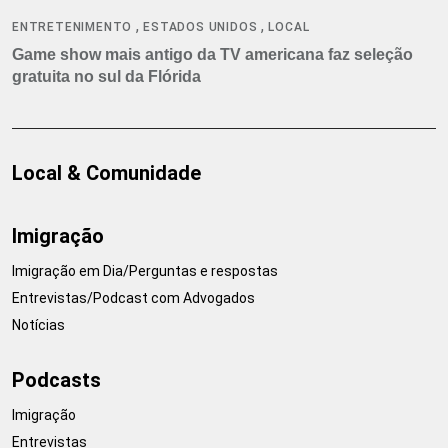
,
,
ENTRETENIMENTO
ESTADOS UNIDOS
LOCAL
Game show mais antigo da TV americana faz seleção
gratuita no sul da Flórida
Local & Comunidade
Imigração
Imigração em Dia/Perguntas e respostas
Entrevistas/Podcast com Advogados
Notícias
Podcasts
Imigração
Entrevistas