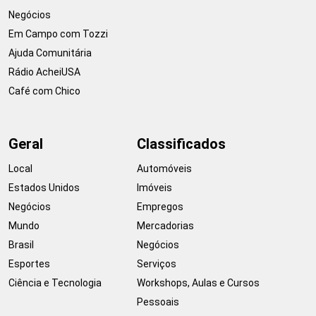
Negócios
Em Campo com Tozzi
Ajuda Comunitária
Rádio AcheiUSA
Café com Chico
Geral
Classificados
Local
Automóveis
Estados Unidos
Imóveis
Negócios
Empregos
Mundo
Mercadorias
Brasil
Negócios
Esportes
Serviços
Ciência e Tecnologia
Workshops, Aulas e Cursos
Pessoais