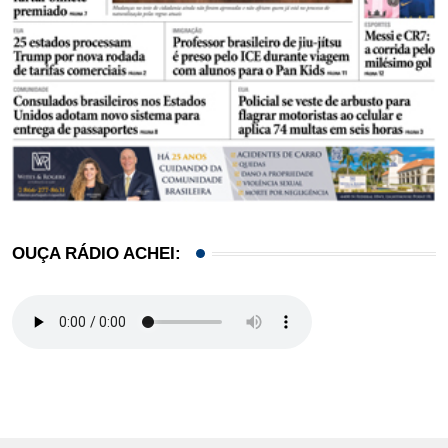
OUÇA RÁDIO ACHEI: