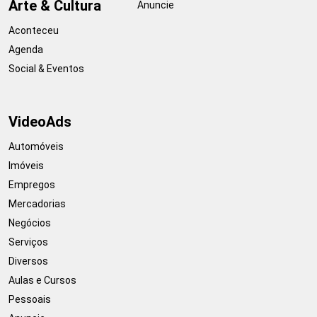
Arte & Cultura
Anuncie
Aconteceu
Agenda
Social & Eventos
VideoAds
Automóveis
Imóveis
Empregos
Mercadorias
Negócios
Serviços
Diversos
Aulas e Cursos
Pessoais