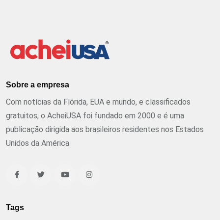
Sobre a empresa
Com notícias da Flórida, EUA e mundo, e classificados
gratuitos, o AcheiUSA foi fundado em 2000 e é uma
publicação dirigida aos brasileiros residentes nos Estados
Unidos da América
Tags