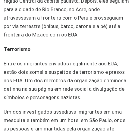
região Central da capital paulista. Depois, eles seguiam
para a cidade de Rio Branco, no Acre, onde
atravessavam a fronteira com o Peru e prosseguiam
por via terrestre (ônibus, barco, carona e a pé) até a
fronteira do México com os EUA.
Terrorismo
Entre os migrantes enviados ilegalmente aos EUA,
estão dois somalis suspeitos de terrorismo e presos
nos EUA. Um dos membros da organização criminosa
detinha na sua página em rede social a divulgação de
símbolos e personagens nazistas.
Um dos investigados assediava imigrantes em uma
mesquita e também em um hotel em São Paulo, onde
as pessoas eram mantidas pela organização até