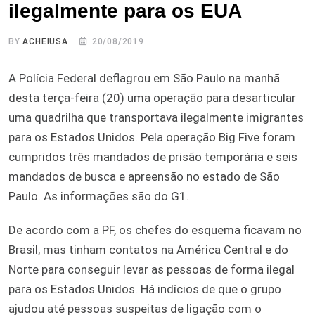
ilegalmente para os EUA
BY
ACHEIUSA
20/08/2019
A Polícia Federal deflagrou em São Paulo na manhã
desta terça-feira (20) uma operação para desarticular
uma quadrilha que transportava ilegalmente imigrantes
para os Estados Unidos. Pela operação Big Five foram
cumpridos três mandados de prisão temporária e seis
mandados de busca e apreensão no estado de São
Paulo. As informações são do G1.
De acordo com a PF, os chefes do esquema ficavam no
Brasil, mas tinham contatos na América Central e do
Norte para conseguir levar as pessoas de forma ilegal
para os Estados Unidos. Há indícios de que o grupo
ajudou até pessoas suspeitas de ligação com o