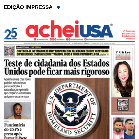
EDIÇÃO IMPRESSA