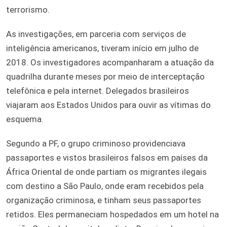
terrorismo.
As investigações, em parceria com serviços de
inteligência americanos, tiveram início em julho de
2018. Os investigadores acompanharam a atuação da
quadrilha durante meses por meio de interceptação
telefônica e pela internet. Delegados brasileiros
viajaram aos Estados Unidos para ouvir as vítimas do
esquema.
Segundo a PF, o grupo criminoso providenciava
passaportes e vistos brasileiros falsos em países da
África Oriental de onde partiam os migrantes ilegais
com destino a São Paulo, onde eram recebidos pela
organização criminosa, e tinham seus passaportes
retidos. Eles permaneciam hospedados em um hotel na