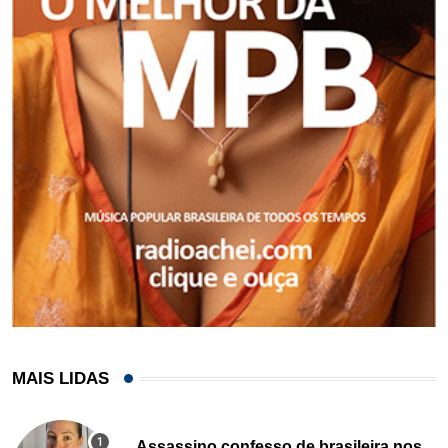
MAIS LIDAS
Assassino confesso de brasileira nos