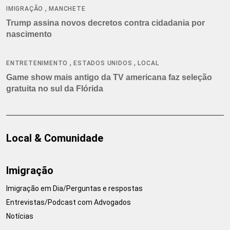
,
IMIGRAÇÃO
MANCHETE
Trump assina novos decretos contra cidadania por
nascimento
,
,
ENTRETENIMENTO
ESTADOS UNIDOS
LOCAL
Game show mais antigo da TV americana faz seleção
gratuita no sul da Flórida
Local & Comunidade
Imigração
Imigração em Dia/Perguntas e respostas
Entrevistas/Podcast com Advogados
Notícias