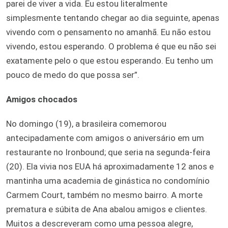
parei de viver a vida. Eu estou literalmente
simplesmente tentando chegar ao dia seguinte, apenas
vivendo com o pensamento no amanhã. Eu não estou
vivendo, estou esperando. O problema é que eu não sei
exatamente pelo o que estou esperando. Eu tenho um
pouco de medo do que possa ser”.
Amigos chocados
No domingo (19), a brasileira comemorou
antecipadamente com amigos o aniversário em um
restaurante no Ironbound; que seria na segunda-feira
(20). Ela vivia nos EUA há aproximadamente 12 anos e
mantinha uma academia de ginástica no condomínio
Carmem Court, também no mesmo bairro. A morte
prematura e súbita de Ana abalou amigos e clientes.
Muitos a descreveram como uma pessoa alegre,