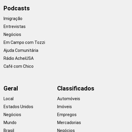
Podcasts
Imigração
Entrevistas
Negócios
Em Campo com Tozzi
Ajuda Comunitária
Rádio AcheiUSA
Café com Chico
Geral
Classificados
Local
Automóveis
Estados Unidos
Imóveis
Negócios
Empregos
Mundo
Mercadorias
Brasil
Negócios