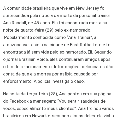
A comunidade brasileira que vive em New Jersey foi
surpreendida pela notícia da morte da personal trainer
Ana Randall, de 45 anos. Ela foi encontrada morta na
noite de quarta-feira (29) pelo ex-namorado.
Popularmente conhecida como “Ana Trainer”, a
amazonense residia na cidade de East Rutherford e foi
encontrada já sem vida pelo ex-namorado, Eli. Segundo
o jornal Brazilian Voice, eles continuaram amigos após
o fim do relacionamento. Informações preliminares dão
conta de que ela morreu por asfixia causada por
enforcamento. A polícia investiga o caso.
Na noite de terça-feira (28), Ana postou em sua página
do Facebook a mensagem: “Vou sentir saudades de
vocês, especialmente meus clientes”. Ana treinou vários
brasileiros em Newark e, segundo alguns deles, ela vinha