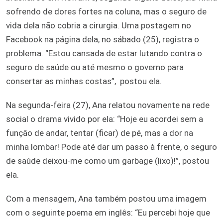
sofrendo de dores fortes na coluna, mas o seguro de
vida dela não cobria a cirurgia. Uma postagem no
Facebook na página dela, no sábado (25), registra o
problema. “Estou cansada de estar lutando contra o
seguro de saúde ou até mesmo o governo para
consertar as minhas costas”, postou ela.
Na segunda-feira (27), Ana relatou novamente na rede
social o drama vivido por ela: “Hoje eu acordei sem a
função de andar, tentar (ficar) de pé, mas a dor na
minha lombar! Pode até dar um passo à frente, o seguro
de saúde deixou-me como um garbage (lixo)!”, postou
ela.
Com a mensagem, Ana também postou uma imagem
com o seguinte poema em inglês: “Eu percebi hoje que