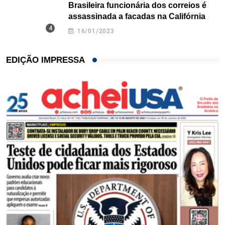
Brasileira funcionária dos correios é
assassinada a facadas na Califórnia
16/01/2023
EDIÇÃO IMPRESSA