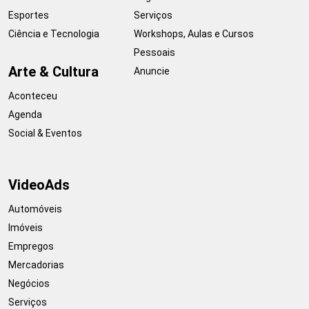
Esportes
Serviços
Ciência e Tecnologia
Workshops, Aulas e Cursos
Pessoais
Arte & Cultura
Anuncie
Aconteceu
Agenda
Social & Eventos
VideoAds
Automóveis
Imóveis
Empregos
Mercadorias
Negócios
Serviços