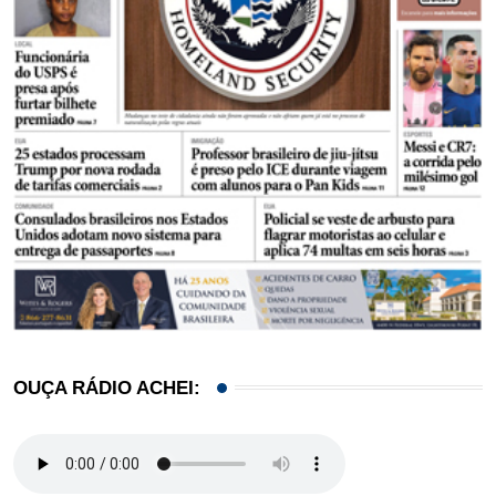
OUÇA RÁDIO ACHEI: