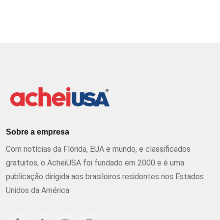
Sobre a empresa
Com notícias da Flórida, EUA e mundo, e classificados
gratuitos, o AcheiUSA foi fundado em 2000 e é uma
publicação dirigida aos brasileiros residentes nos Estados
Unidos da América