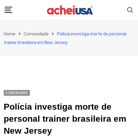
Skip
to
content
Home
Comunidade
Polícia investiga morte de personal
trainer brasileira em New Jersey
COMUNIDADE
Polícia investiga morte de
personal trainer brasileira em
New Jersey