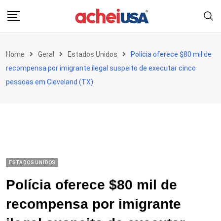
Skip
to
content
Home
Geral
Estados Unidos
Polícia oferece $80 mil de
recompensa por imigrante ilegal suspeito de executar cinco
pessoas em Cleveland (TX)
ESTADOS UNIDOS
Polícia oferece $80 mil de
recompensa por imigrante