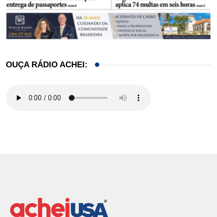
OUÇA RÁDIO ACHEI: