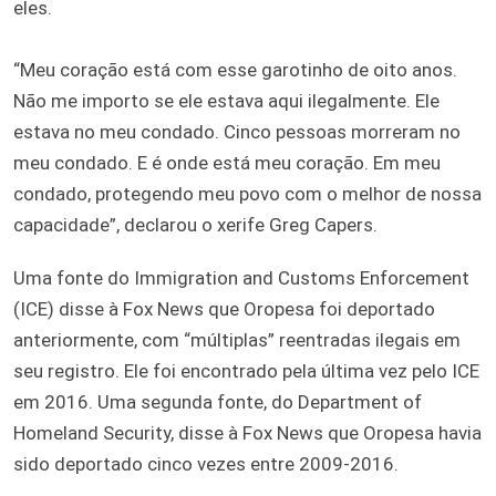
eles.
“Meu coração está com esse garotinho de oito anos.
Não me importo se ele estava aqui ilegalmente. Ele
estava no meu condado. Cinco pessoas morreram no
meu condado. E é onde está meu coração. Em meu
condado, protegendo meu povo com o melhor de nossa
capacidade”, declarou o xerife Greg Capers.
Uma fonte do Immigration and Customs Enforcement
(ICE) disse à Fox News que Oropesa foi deportado
anteriormente, com “múltiplas” reentradas ilegais em
seu registro. Ele foi encontrado pela última vez pelo ICE
em 2016. Uma segunda fonte, do Department of
Homeland Security, disse à Fox News que Oropesa havia
sido deportado cinco vezes entre 2009-2016.