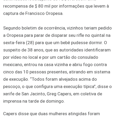
recompensa de $ 80 mil por informações que levem à
captura de Francisco Oropesa.
Segundo boletim de ocorrência, vizinhos teriam pedido
a Oropesa para parar de disparar seu rifle no quintal na
sexta-feira (28) para que um bebê pudesse dormir. O
suspeito de 38 anos, que as autoridades identificaram
por vídeo no local e por um cartão do consulado
mexicano, entrou na casa vizinha e abriu fogo contra
cinco das 10 pessoas presentes, atirando em sistema
de execução. “Todos foram alvejados acima do
pescoço, o que configura uma execução típica”, disse o
xerife de San Jacinto, Greg Capers, em coletiva de
imprensa na tarde de domingo.
Capers disse que duas mulheres atingidas foram