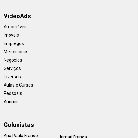
VideoAds
Automóveis
Imóveis
Empregos
Mercadorias
Negócios
Serviços
Diversos
Aulas e Cursos
Pessoais
Anuncie
Colunistas
Ana Paula Franco
Jamari França