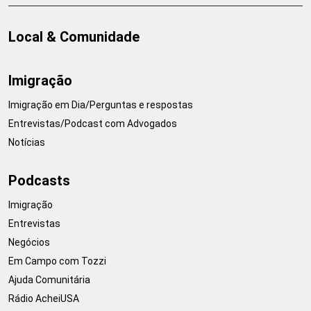
Local & Comunidade
Imigração
Imigração em Dia/Perguntas e respostas
Entrevistas/Podcast com Advogados
Notícias
Podcasts
Imigração
Entrevistas
Negócios
Em Campo com Tozzi
Ajuda Comunitária
Rádio AcheiUSA