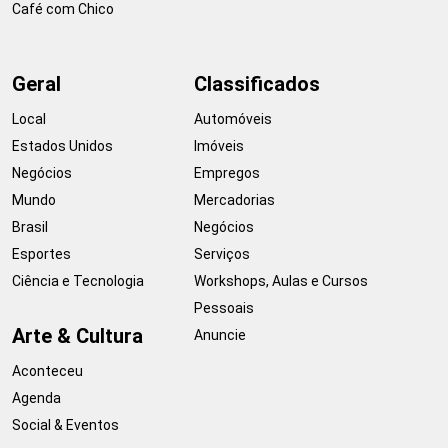
Café com Chico
Geral
Classificados
Local
Automóveis
Estados Unidos
Imóveis
Negócios
Empregos
Mundo
Mercadorias
Brasil
Negócios
Esportes
Serviços
Ciência e Tecnologia
Workshops, Aulas e Cursos
Pessoais
Arte & Cultura
Anuncie
Aconteceu
Agenda
Social & Eventos