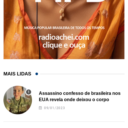
MAIS LIDAS
Assassino confesso de brasileira nos
EUA revela onde deixou o corpo
09/01/2023