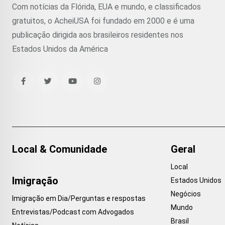
Com notícias da Flórida, EUA e mundo, e classificados
gratuitos, o AcheiUSA foi fundado em 2000 e é uma
publicação dirigida aos brasileiros residentes nos
Estados Unidos da América
Local & Comunidade
Geral
Local
Imigração
Estados Unidos
Negócios
Imigração em Dia/Perguntas e respostas
Mundo
Entrevistas/Podcast com Advogados
Brasil