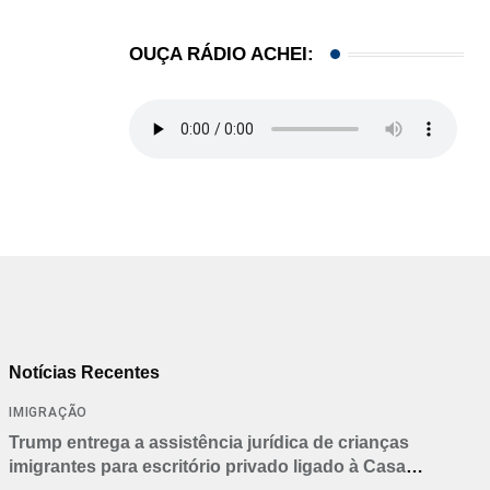
OUÇA RÁDIO ACHEI:
Notícias Recentes
IMIGRAÇÃO
Trump entrega a assistência jurídica de crianças
imigrantes para escritório privado ligado à Casa