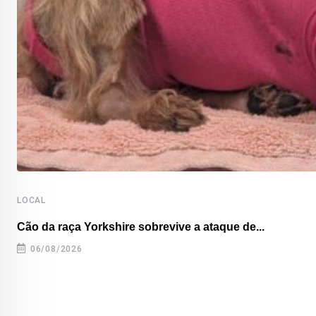
LOCAL
Cão da raça Yorkshire sobrevive a ataque de...
06/08/2026