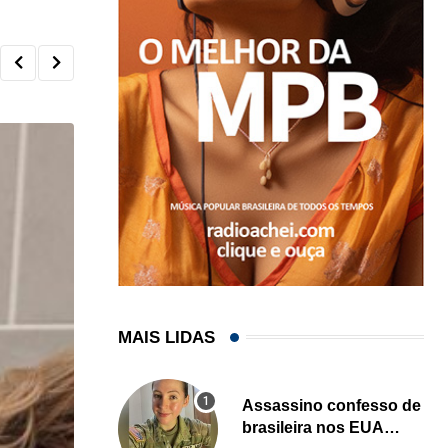
MAIS LIDAS
Assassino confesso de
brasileira nos EUA