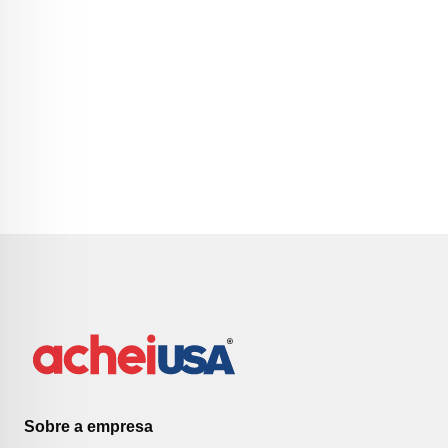
Sobre a empresa