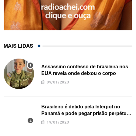
MAIS LIDAS
Assassino confesso de brasileira nos
EUA revela onde deixou o corpo
09/01/2023
Brasileiro é detido pela Interpol no
Panamá e pode pegar prisão perpétua
nos EUA
19/01/2023