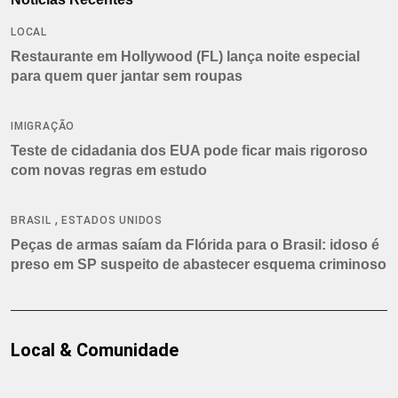
LOCAL
Restaurante em Hollywood (FL) lança noite especial
para quem quer jantar sem roupas
IMIGRAÇÃO
Teste de cidadania dos EUA pode ficar mais rigoroso
com novas regras em estudo
,
BRASIL
ESTADOS UNIDOS
Peças de armas saíam da Flórida para o Brasil: idoso é
preso em SP suspeito de abastecer esquema criminoso
Local & Comunidade