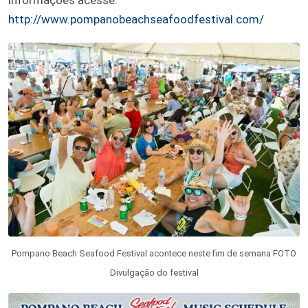
http://www.pompanobeachseafoodfestival.com/
Pompano Beach Seafood Festival acontece neste fim de semana FOTO
Divulgação do festival