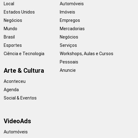
Local
Automóveis
Estados Unidos
Imóveis
Negócios
Empregos
Mundo
Mercadorias
Brasil
Negócios
Esportes
Serviços
Ciência e Tecnologia
Workshops, Aulas e Cursos
Pessoais
Arte & Cultura
Anuncie
Aconteceu
Agenda
Social & Eventos
VideoAds
Automóveis