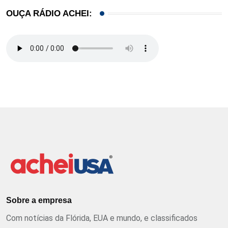
OUÇA RÁDIO ACHEI:
Sobre a empresa
Com notícias da Flórida, EUA e mundo, e classificados