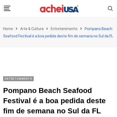
Skip
to
content
Home
Arte & Cultura
Entretenimento
Pompano Beach
Seafood Festival é a boa pedida deste fim de semana no Sul da FL
ENTRETENIMENTO
Pompano Beach Seafood
Festival é a boa pedida deste
fim de semana no Sul da FL