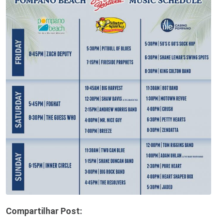
Compartilhar Post: