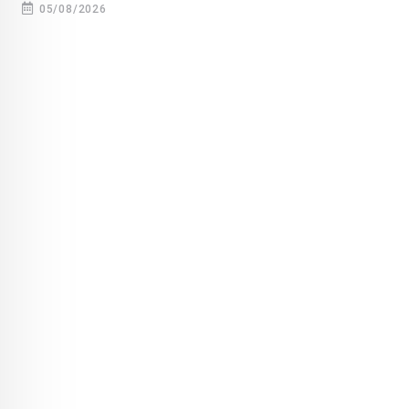
05/08/2026