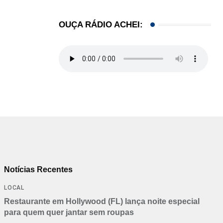
OUÇA RÁDIO ACHEI:
Notícias Recentes
LOCAL
Restaurante em Hollywood (FL) lança noite especial
para quem quer jantar sem roupas