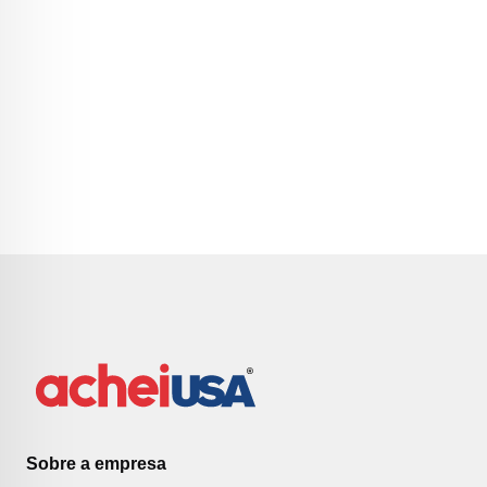
Sobre a empresa