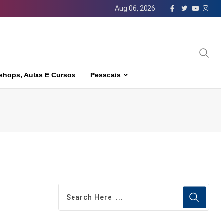
Aug 06, 2026
shops, Aulas E Cursos
Pessoais