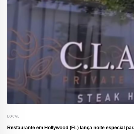
LOCAL
Restaurante em Hollywood (FL) lança noite especial para