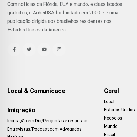
Com notícias da Flórida, EUA e mundo, e classificados
gratuitos, o AcheiUSA foi fundado em 2000 e é uma
publicação dirigida aos brasileiros residentes nos
Estados Unidos da América
Local & Comunidade
Geral
Local
Imigração
Estados Unidos
Negócios
Imigração em Dia/Perguntas e respostas
Mundo
Entrevistas/Podcast com Advogados
Brasil