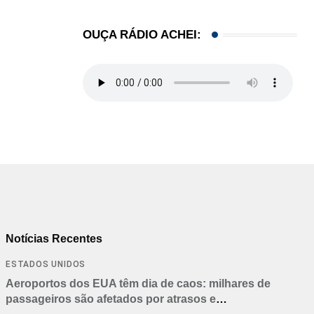
OUÇA RÁDIO ACHEI:
Notícias Recentes
ESTADOS UNIDOS
Aeroportos dos EUA têm dia de caos: milhares de
passageiros são afetados por atrasos e