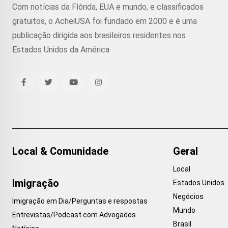
Com notícias da Flórida, EUA e mundo, e classificados
gratuitos, o AcheiUSA foi fundado em 2000 e é uma
publicação dirigida aos brasileiros residentes nos
Estados Unidos da América
Local & Comunidade
Geral
Local
Imigração
Estados Unidos
Negócios
Imigração em Dia/Perguntas e respostas
Mundo
Entrevistas/Podcast com Advogados
Brasil