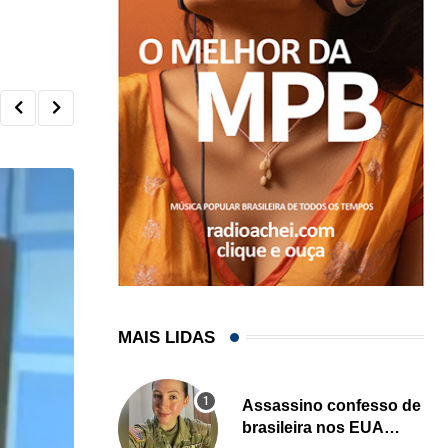
MAIS LIDAS
Assassino confesso de
brasileira nos EUA