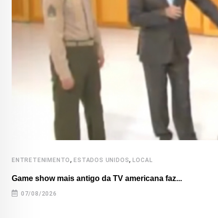
,
,
ENTRETENIMENTO
ESTADOS UNIDOS
LOCAL
Game show mais antigo da TV americana faz...
07/08/2026