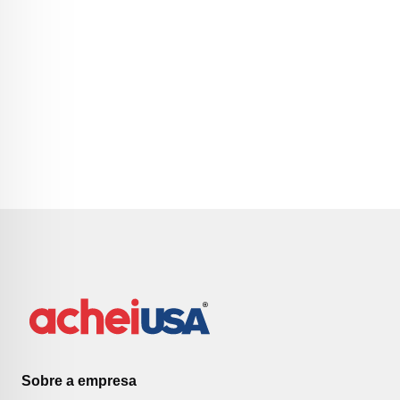
Sobre a empresa