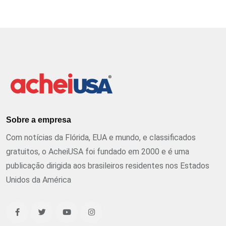
Sobre a empresa
Com notícias da Flórida, EUA e mundo, e classificados
gratuitos, o AcheiUSA foi fundado em 2000 e é uma
publicação dirigida aos brasileiros residentes nos Estados
Unidos da América