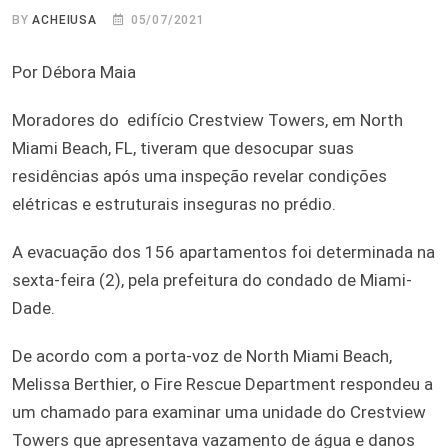
BY
ACHEIUSA
05/07/2021
Por Débora Maia
Moradores do edifício Crestview Towers, em North
Miami Beach, FL, tiveram que desocupar suas
residências após uma inspeção revelar condições
elétricas e estruturais inseguras no prédio.
A evacuação dos 156 apartamentos foi determinada na
sexta-feira (2), pela prefeitura do condado de Miami-
Dade.
De acordo com a porta-voz de North Miami Beach,
Melissa Berthier, o Fire Rescue Department respondeu a
um chamado para examinar uma unidade do Crestview
Towers que apresentava vazamento de água e danos