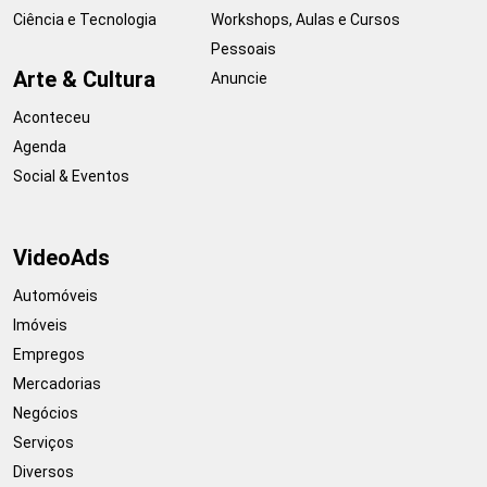
Ciência e Tecnologia
Workshops, Aulas e Cursos
Pessoais
Arte & Cultura
Anuncie
Aconteceu
Agenda
Social & Eventos
VideoAds
Automóveis
Imóveis
Empregos
Mercadorias
Negócios
Serviços
Diversos