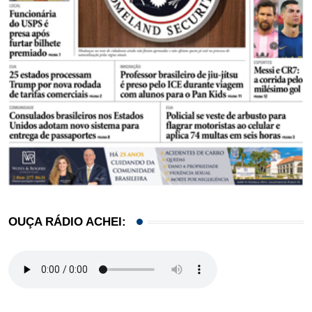
OUÇA RÁDIO ACHEI: