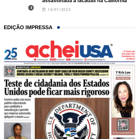
assassinada a facadas na Califórnia
16/01/2023
EDIÇÃO IMPRESSA