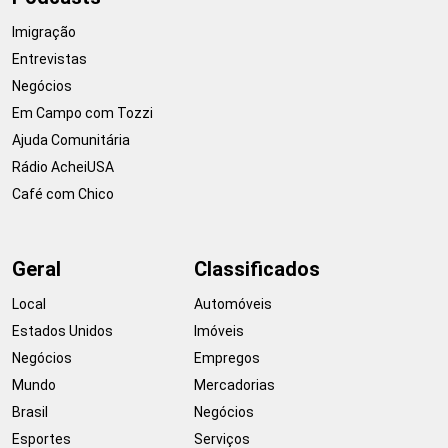
Imigração
Entrevistas
Negócios
Em Campo com Tozzi
Ajuda Comunitária
Rádio AcheiUSA
Café com Chico
Geral
Classificados
Local
Automóveis
Estados Unidos
Imóveis
Negócios
Empregos
Mundo
Mercadorias
Brasil
Negócios
Esportes
Serviços