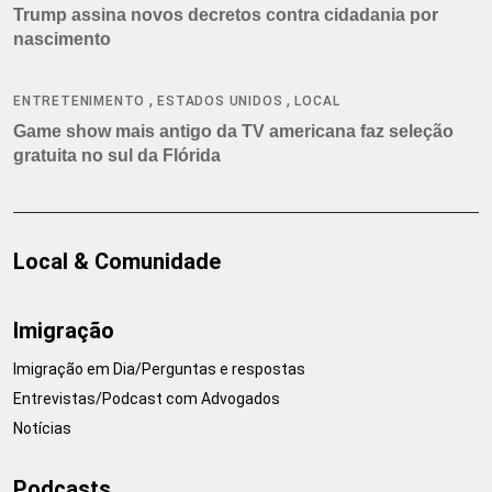
Trump assina novos decretos contra cidadania por
nascimento
,
,
ENTRETENIMENTO
ESTADOS UNIDOS
LOCAL
Game show mais antigo da TV americana faz seleção
gratuita no sul da Flórida
Local & Comunidade
Imigração
Imigração em Dia/Perguntas e respostas
Entrevistas/Podcast com Advogados
Notícias
Podcasts