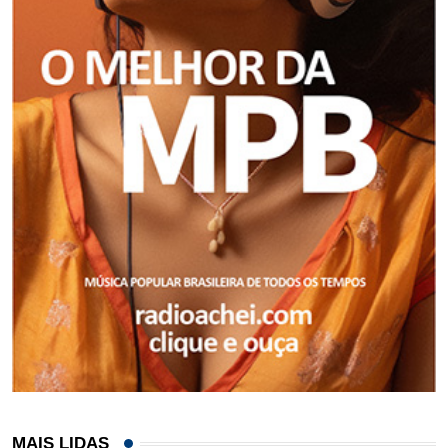
MAIS LIDAS