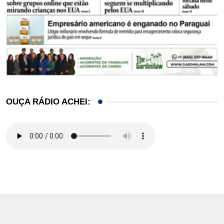
OUÇA RÁDIO ACHEI: