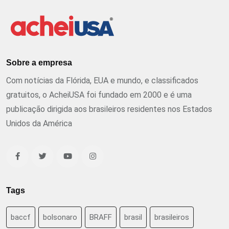
Sobre a empresa
Com notícias da Flórida, EUA e mundo, e classificados
gratuitos, o AcheiUSA foi fundado em 2000 e é uma
publicação dirigida aos brasileiros residentes nos Estados
Unidos da América
Tags
baccf
bolsonaro
BRAFF
brasil
brasileiros