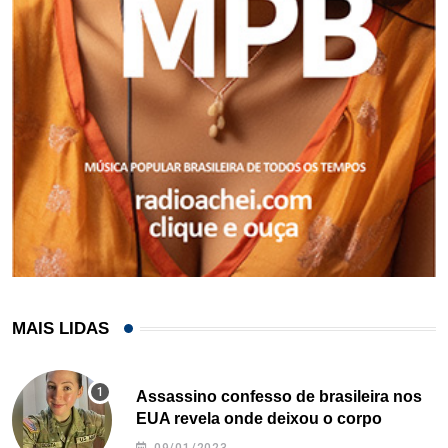
MAIS LIDAS
Assassino confesso de brasileira nos
EUA revela onde deixou o corpo