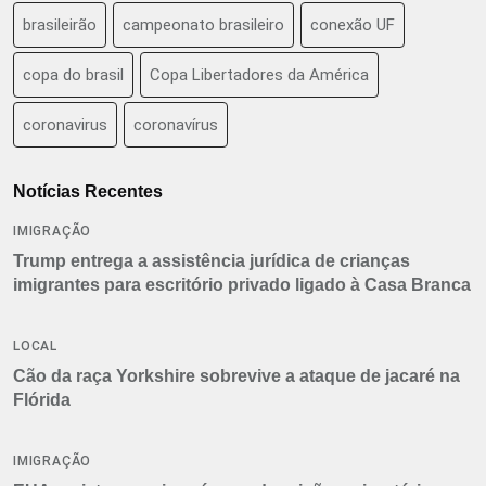
brasileirão
campeonato brasileiro
conexão UF
copa do brasil
Copa Libertadores da América
coronavirus
coronavírus
Notícias Recentes
IMIGRAÇÃO
Trump entrega a assistência jurídica de crianças
imigrantes para escritório privado ligado à Casa Branca
LOCAL
Cão da raça Yorkshire sobrevive a ataque de jacaré na
Flórida
IMIGRAÇÃO