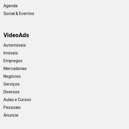
Agenda
Social & Eventos
VideoAds
Automóveis
Imóveis
Empregos
Mercadorias
Negócios
Serviços
Diversos
Aulas e Cursos
Pessoais
Anuncie