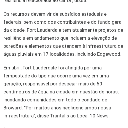
resiliência relacionada ao clima”, disse.
Os recursos devem vir de subsídios estaduais e
federais, bem como dos contribuintes e do fundo geral
da cidade. Fort Lauderdale tem atualmente projetos de
resiliência em andamento que incluem a elevação de
paredões e elementos que atendem à infraestrutura de
águas pluviais em 17 localidades, incluindo Edgewood.
Em abril, Fort Lauderdale foi atingida por uma
tempestade do tipo que ocorre uma vez em uma
geração, responsável por despejar mais de 60
centímetros de água na cidade em questão de horas,
inundando comunidades em todo o condado de
Broward. “Por muitos anos negligenciamos nossa
infraestrutura”, disse Trantalis ao Local 10 News.