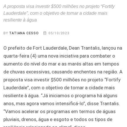
A proposta visa investir $500 milhões no projeto “Fortify
Lauderdale”, com o objetivo de tornar a cidade mais
resiliente à água
BY
TATIANA CESSO
05/10/2023
O prefeito de Fort Lauderdale, Dean Trantalis, lançou na
quarta-feira (4) uma nova iniciativa para combater o
aumento do nível do mar e as marés altas em tempos
de chuvas excessivas, causando enchentes na região. A
proposta visa investir $500 milhões no projeto “Fortify
Lauderdale”, com o objetivo de tornar a cidade mais
resiliente à água. “Já iniciamos o programa há alguns
anos, mas agora vamos intensificá-lo”, disse Trantalis.
“Vamos acelerar os programas em termos de águas
pluviais, drenos, água e esgoto e todos os tipos de