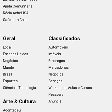
Ajuda Comunitária
Rádio AcheiUSA
Café com Chico
Geral
Classificados
Local
Automóveis
Estados Unidos
Imóveis
Negócios
Empregos
Mundo
Mercadorias
Brasil
Negócios
Esportes
Serviços
Ciência e Tecnologia
Workshops, Aulas e Cursos
Pessoais
Arte & Cultura
Anuncie
Aconteceu