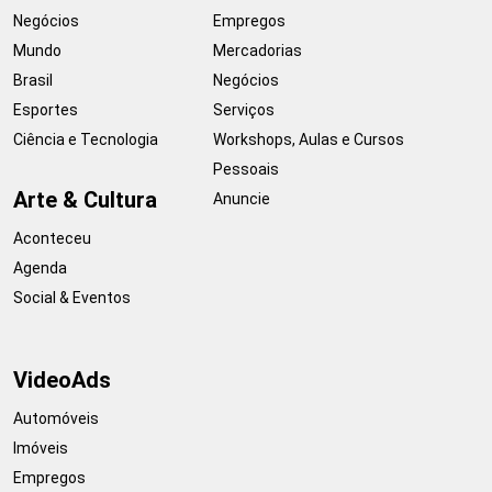
Negócios
Empregos
Mundo
Mercadorias
Brasil
Negócios
Esportes
Serviços
Ciência e Tecnologia
Workshops, Aulas e Cursos
Pessoais
Arte & Cultura
Anuncie
Aconteceu
Agenda
Social & Eventos
VideoAds
Automóveis
Imóveis
Empregos