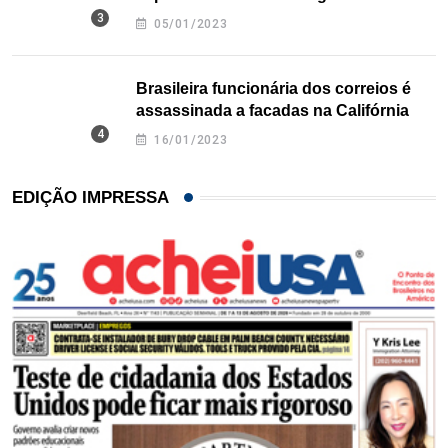
Texas
05/01/2023
Brasileira funcionária dos correios é
assassinada a facadas na Califórnia
16/01/2023
EDIÇÃO IMPRESSA