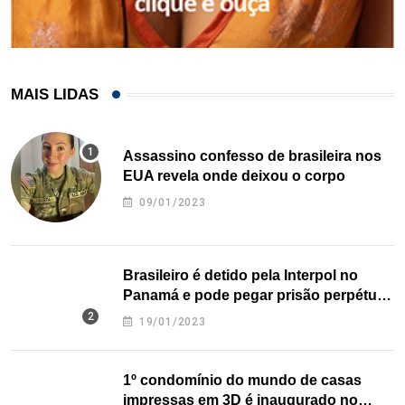
MAIS LIDAS
Assassino confesso de brasileira nos
EUA revela onde deixou o corpo
09/01/2023
Brasileiro é detido pela Interpol no
Panamá e pode pegar prisão perpétua
nos EUA
19/01/2023
1º condomínio do mundo de casas
impressas em 3D é inaugurado no