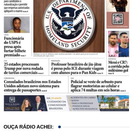
OUÇA RÁDIO ACHEI: