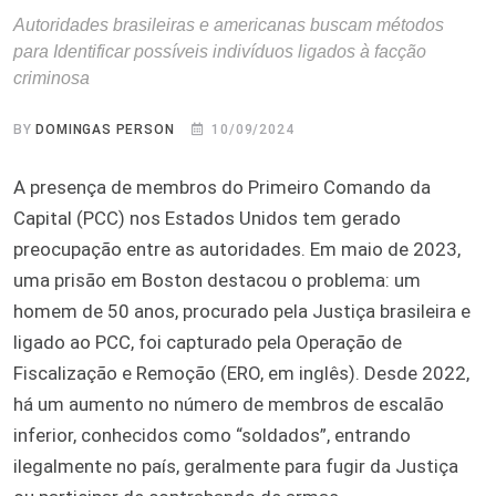
Autoridades brasileiras e americanas buscam métodos
para Identificar possíveis indivíduos ligados à facção
criminosa
BY
DOMINGAS PERSON
10/09/2024
A presença de membros do Primeiro Comando da
Capital (PCC) nos Estados Unidos tem gerado
preocupação entre as autoridades. Em maio de 2023,
uma prisão em Boston destacou o problema: um
homem de 50 anos, procurado pela Justiça brasileira e
ligado ao PCC, foi capturado pela Operação de
Fiscalização e Remoção (ERO, em inglês). Desde 2022,
há um aumento no número de membros de escalão
inferior, conhecidos como “soldados”, entrando
ilegalmente no país, geralmente para fugir da Justiça