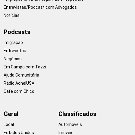
Entrevistas/Podcast com Advogados
Notícias
Podcasts
Imigração
Entrevistas
Negócios
Em Campo com Tozzi
Ajuda Comunitária
Rádio AcheiUSA
Café com Chico
Geral
Classificados
Local
Automóveis
Estados Unidos
Imóveis