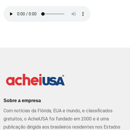
Sobre a empresa
Com notícias da Flórida, EUA e mundo, e classificados
gratuitos, o AcheiUSA foi fundado em 2000 e é uma
publicação dirigida aos brasileiros residentes nos Estados