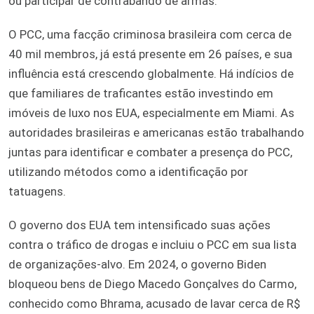
ou participar de contrabando de armas.
O PCC, uma facção criminosa brasileira com cerca de
40 mil membros, já está presente em 26 países, e sua
influência está crescendo globalmente. Há indícios de
que familiares de traficantes estão investindo em
imóveis de luxo nos EUA, especialmente em Miami. As
autoridades brasileiras e americanas estão trabalhando
juntas para identificar e combater a presença do PCC,
utilizando métodos como a identificação por
tatuagens.
O governo dos EUA tem intensificado suas ações
contra o tráfico de drogas e incluiu o PCC em sua lista
de organizações-alvo. Em 2024, o governo Biden
bloqueou bens de Diego Macedo Gonçalves do Carmo,
conhecido como Bhrama, acusado de lavar cerca de R$