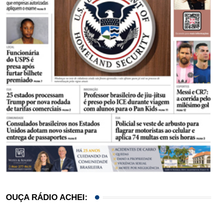
OUÇA RÁDIO ACHEI: