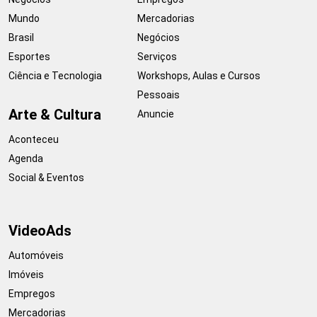
Mundo
Mercadorias
Brasil
Negócios
Esportes
Serviços
Ciência e Tecnologia
Workshops, Aulas e Cursos
Pessoais
Arte & Cultura
Anuncie
Aconteceu
Agenda
Social & Eventos
VideoAds
Automóveis
Imóveis
Empregos
Mercadorias