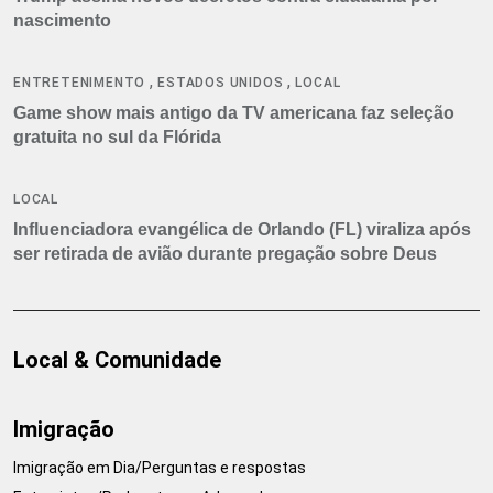
nascimento
,
,
ENTRETENIMENTO
ESTADOS UNIDOS
LOCAL
Game show mais antigo da TV americana faz seleção
gratuita no sul da Flórida
LOCAL
Influenciadora evangélica de Orlando (FL) viraliza após
ser retirada de avião durante pregação sobre Deus
Local & Comunidade
Imigração
Imigração em Dia/Perguntas e respostas