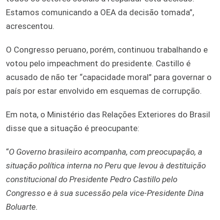
Estamos comunicando a OEA da decisão tomada”,
acrescentou.
O Congresso peruano, porém, continuou trabalhando e
votou pelo impeachment do presidente. Castillo é
acusado de não ter “capacidade moral” para governar o
país por estar envolvido em esquemas de corrupção.
Em nota, o Ministério das Relações Exteriores do Brasil
disse que a situação é preocupante:
“
O Governo brasileiro acompanha, com preocupação, a
situação política interna no Peru que levou à destituição
constitucional do Presidente Pedro Castillo pelo
Congresso e à sua sucessão pela vice-Presidente Dina
Boluarte.