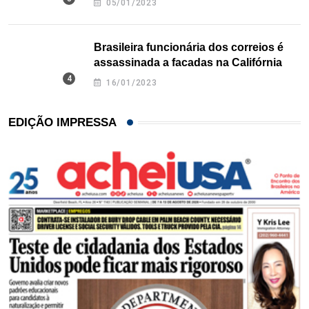
05/01/2023
Brasileira funcionária dos correios é
assassinada a facadas na Califórnia
16/01/2023
EDIÇÃO IMPRESSA