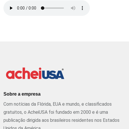
Sobre a empresa
Com notícias da Flórida, EUA e mundo, e classificados
gratuitos, o AcheiUSA foi fundado em 2000 e é uma
publicação dirigida aos brasileiros residentes nos Estados
Unidos da América