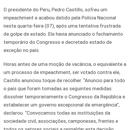
O presidente do Peru, Pedro Castillo, sofreu um
impeachment e acabou detido pela Polícia Nacional
nesta quarta-feira (07), após uma tentativa frustrada
de golpe de estado. Ele havia anunciado o fechamento
temporário do Congresso e decretado estado de
exceção no país.
Horas antes de uma moção de vacância, o equivalente a
um processo de impeachment, ser votado contra ele,
Castillo anunciou toque de recolher. “Anuncio para todo
o país que foram tomadas as seguintes medidas:
dissolver temporariamente o Congresso da República e
estabelecer um governo excepcional de emergência”,
declarou. “Convocamos todas as instituições da
sociedade civil, associações, camponeses, frentes e
todos os setores sociais a respaldar esta decisão.