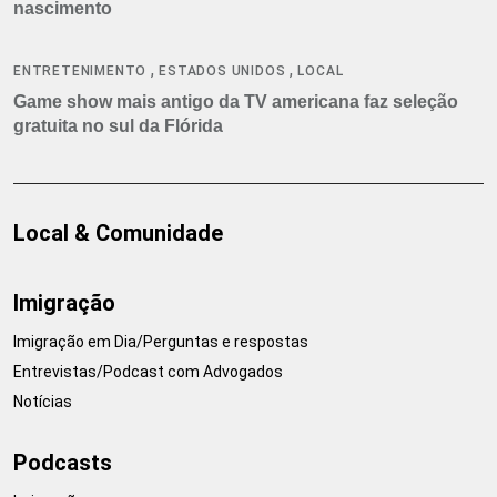
nascimento
,
,
ENTRETENIMENTO
ESTADOS UNIDOS
LOCAL
Game show mais antigo da TV americana faz seleção
gratuita no sul da Flórida
Local & Comunidade
Imigração
Imigração em Dia/Perguntas e respostas
Entrevistas/Podcast com Advogados
Notícias
Podcasts