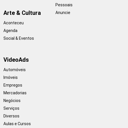
Pessoais
Arte & Cultura
Anuncie
Aconteceu
Agenda
Social & Eventos
VideoAds
Automóveis
Imóveis
Empregos
Mercadorias
Negócios
Serviços
Diversos
Aulas e Cursos