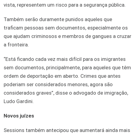
vista, representem um risco para a segurança pública.
Também serão duramente punidos aqueles que
traficam pessoas sem documentos, especialmente os
que ajudam criminosos e membros de gangues a cruzar
a fronteira.
“Está ficando cada vez mais difícil para os imigrantes
sem documentos, principalmente, para aqueles que têm
ordem de deportação em aberto. Crimes que antes
poderiam ser considerados menores, agora são
considerados graves”, disse o advogado de imigração,
Ludo Gardini.
Novos juízes
Sessions também antecipou que aumentará ainda mais