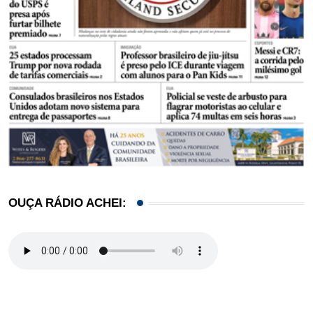
OUÇA RÁDIO ACHEI: