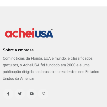
Sobre a empresa
Com notícias da Flórida, EUA e mundo, e classificados
gratuitos, o AcheiUSA foi fundado em 2000 e é uma
publicação dirigida aos brasileiros residentes nos Estados
Unidos da América