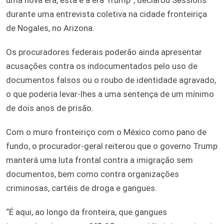
durante uma entrevista coletiva na cidade fronteiriça
de Nogales, no Arizona.
Os procuradores federais poderão ainda apresentar
acusações contra os indocumentados pelo uso de
documentos falsos ou o roubo de identidade agravado,
o que poderia levar-lhes a uma sentença de um mínimo
de dois anos de prisão.
Com o muro fronteiriço com o México como pano de
fundo, o procurador-geral reiterou que o governo Trump
manterá uma luta frontal contra a imigração sem
documentos, bem como contra organizações
criminosas, cartéis de droga e gangues.
“É aqui, ao longo da fronteira, que gangues