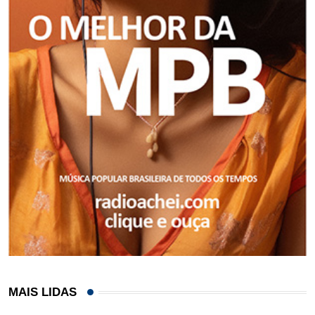
MAIS LIDAS