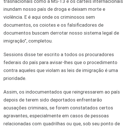
trasnacionais como a MS-13 e os cartéis internacionais
inundam nosso país de droga e deixam morte e
violência. E é aqui onde os criminosos sem
documentos, os coiotes e os falsificadores de
documentos buscam derrotar nosso sistema legal de
imigração”, completou.
Sessions disse ter escrito a todos os procuradores
federais do país para avisar-lhes que o procedimento
contra aqueles que violam as leis de imigração é uma
prioridade.
Assim, os indocumentados que reingressarem ao país
depois de terem sido deportados enfrentarão
acusações criminais, se forem constatados certos
agravantes, especialmente em casos de pessoas
relacionadas com quadrilhas ou que, sob seu ponto de