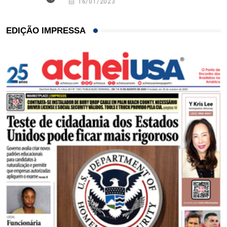
16/01/2023
EDIÇÃO IMPRESSA