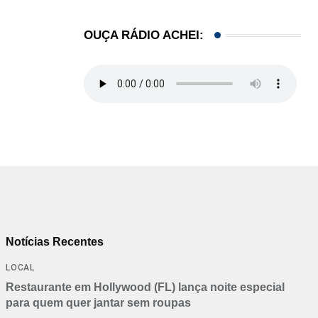
OUÇA RÁDIO ACHEI:
Notícias Recentes
LOCAL
Restaurante em Hollywood (FL) lança noite especial
para quem quer jantar sem roupas