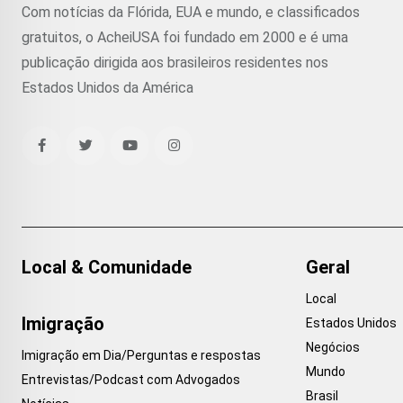
Com notícias da Flórida, EUA e mundo, e classificados
gratuitos, o AcheiUSA foi fundado em 2000 e é uma
publicação dirigida aos brasileiros residentes nos
Estados Unidos da América
Local & Comunidade
Geral
Local
Imigração
Estados Unidos
Negócios
Imigração em Dia/Perguntas e respostas
Mundo
Entrevistas/Podcast com Advogados
Brasil