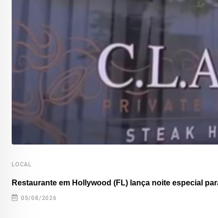
LOCAL
Restaurante em Hollywood (FL) lança noite especial para
05/08/2026