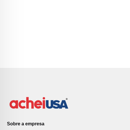
Sobre a empresa