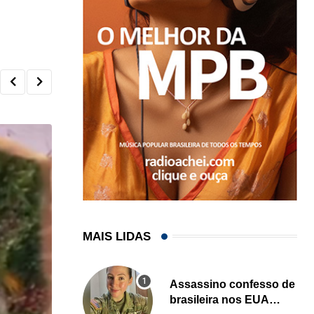
MAIS LIDAS
Assassino confesso de
brasileira nos EUA