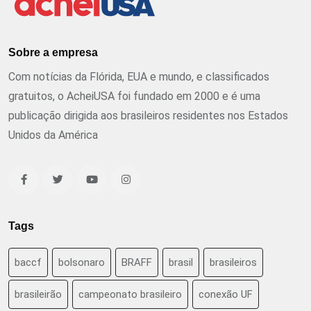
Sobre a empresa
Com notícias da Flórida, EUA e mundo, e classificados
gratuitos, o AcheiUSA foi fundado em 2000 e é uma
publicação dirigida aos brasileiros residentes nos Estados
Unidos da América
Tags
baccf
bolsonaro
BRAFF
brasil
brasileiros
brasileirão
campeonato brasileiro
conexão UF