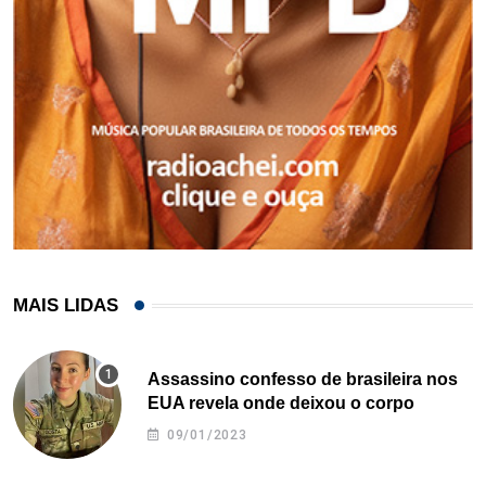
MAIS LIDAS
Assassino confesso de brasileira nos
EUA revela onde deixou o corpo
09/01/2023