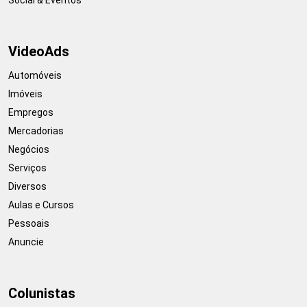
VideoAds
Automóveis
Imóveis
Empregos
Mercadorias
Negócios
Serviços
Diversos
Aulas e Cursos
Pessoais
Anuncie
Colunistas