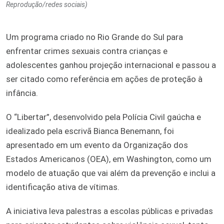
Reprodução/redes sociais)
Um programa criado no Rio Grande do Sul para
enfrentar crimes sexuais contra crianças e
adolescentes ganhou projeção internacional e passou a
ser citado como referência em ações de proteção à
infância.
O “Libertar”, desenvolvido pela Polícia Civil gaúcha e
idealizado pela escrivã Bianca Benemann, foi
apresentado em um evento da Organização dos
Estados Americanos (OEA), em Washington, como um
modelo de atuação que vai além da prevenção e inclui a
identificação ativa de vítimas.
A iniciativa leva palestras a escolas públicas e privadas