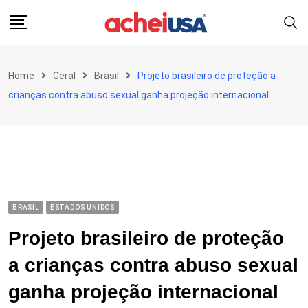
Skip
to
content
Home
Geral
Brasil
Projeto brasileiro de proteção a
crianças contra abuso sexual ganha projeção internacional
BRASIL
ESTADOS UNIDOS
Projeto brasileiro de proteção
a crianças contra abuso sexual
ganha projeção internacional