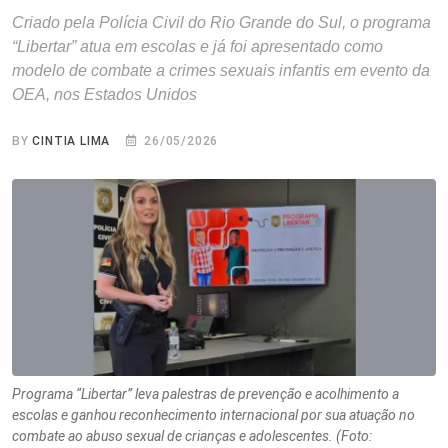
Criado pela Polícia Civil do Rio Grande do Sul, o programa
“Libertar” atua em escolas e já foi apresentado como
modelo de combate a crimes sexuais infantis em evento da
OEA, nos Estados Unidos
BY
CINTIA LIMA
26/05/2026
Programa “Libertar” leva palestras de prevenção e acolhimento a
escolas e ganhou reconhecimento internacional por sua atuação no
combate ao abuso sexual de crianças e adolescentes. (Foto: