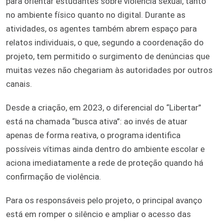
para orientar estudantes sobre violência sexual, tanto
no ambiente físico quanto no digital. Durante as
atividades, os agentes também abrem espaço para
relatos individuais, o que, segundo a coordenação do
projeto, tem permitido o surgimento de denúncias que
muitas vezes não chegariam às autoridades por outros
canais.
Desde a criação, em 2023, o diferencial do “Libertar”
está na chamada “busca ativa”: ao invés de atuar
apenas de forma reativa, o programa identifica
possíveis vítimas ainda dentro do ambiente escolar e
aciona imediatamente a rede de proteção quando há
confirmação de violência.
Para os responsáveis pelo projeto, o principal avanço
está em romper o silêncio e ampliar o acesso das