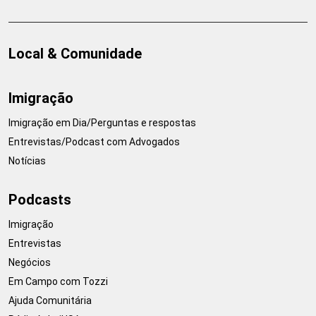
Local & Comunidade
Imigração
Imigração em Dia/Perguntas e respostas
Entrevistas/Podcast com Advogados
Notícias
Podcasts
Imigração
Entrevistas
Negócios
Em Campo com Tozzi
Ajuda Comunitária