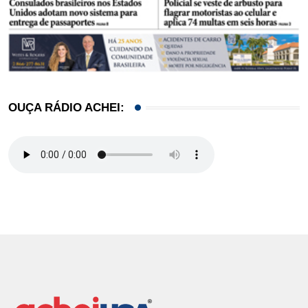
OUÇA RÁDIO ACHEI: