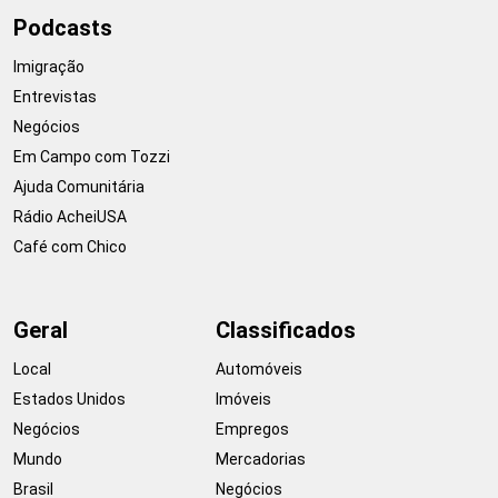
Podcasts
Imigração
Entrevistas
Negócios
Em Campo com Tozzi
Ajuda Comunitária
Rádio AcheiUSA
Café com Chico
Geral
Classificados
Local
Automóveis
Estados Unidos
Imóveis
Negócios
Empregos
Mundo
Mercadorias
Brasil
Negócios