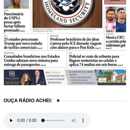
OUÇA RÁDIO ACHEI: