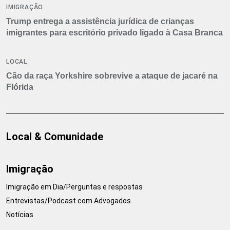
IMIGRAÇÃO
Trump entrega a assistência jurídica de crianças
imigrantes para escritório privado ligado à Casa Branca
LOCAL
Cão da raça Yorkshire sobrevive a ataque de jacaré na
Flórida
Local & Comunidade
Imigração
Imigração em Dia/Perguntas e respostas
Entrevistas/Podcast com Advogados
Notícias