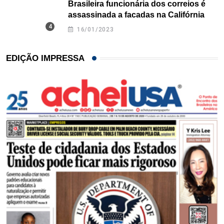
Brasileira funcionária dos correios é
assassinada a facadas na Califórnia
16/01/2023
EDIÇÃO IMPRESSA