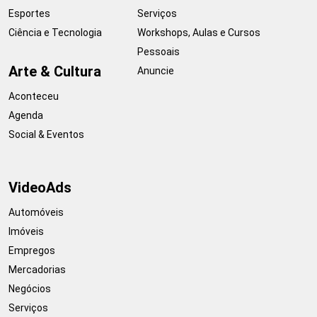
Esportes
Serviços
Ciência e Tecnologia
Workshops, Aulas e Cursos
Pessoais
Arte & Cultura
Anuncie
Aconteceu
Agenda
Social & Eventos
VideoAds
Automóveis
Imóveis
Empregos
Mercadorias
Negócios
Serviços