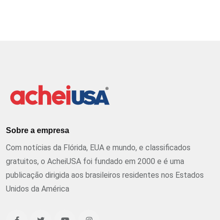
Sobre a empresa
Com notícias da Flórida, EUA e mundo, e classificados
gratuitos, o AcheiUSA foi fundado em 2000 e é uma
publicação dirigida aos brasileiros residentes nos Estados
Unidos da América