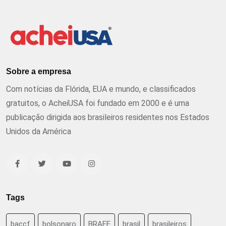
Sobre a empresa
Com notícias da Flórida, EUA e mundo, e classificados
gratuitos, o AcheiUSA foi fundado em 2000 e é uma
publicação dirigida aos brasileiros residentes nos Estados
Unidos da América
Tags
baccf
bolsonaro
BRAFF
brasil
brasileiros