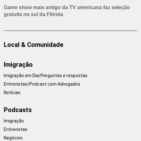
Game show mais antigo da TV americana faz seleção
gratuita no sul da Flórida
Local & Comunidade
Imigração
Imigração em Dia/Perguntas e respostas
Entrevistas/Podcast com Advogados
Notícias
Podcasts
Imigração
Entrevistas
Negócios