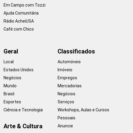
Em Campo com Tozzi
Ajuda Comunitária
Rádio AcheiUSA
Café com Chico
Geral
Classificados
Local
Automóveis
Estados Unidos
Imóveis
Negócios
Empregos
Mundo
Mercadorias
Brasil
Negócios
Esportes
Serviços
Ciência e Tecnologia
Workshops, Aulas e Cursos
Pessoais
Arte & Cultura
Anuncie