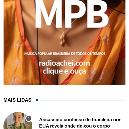
MAIS LIDAS
Assassino confesso de brasileira nos
EUA revela onde deixou o corpo