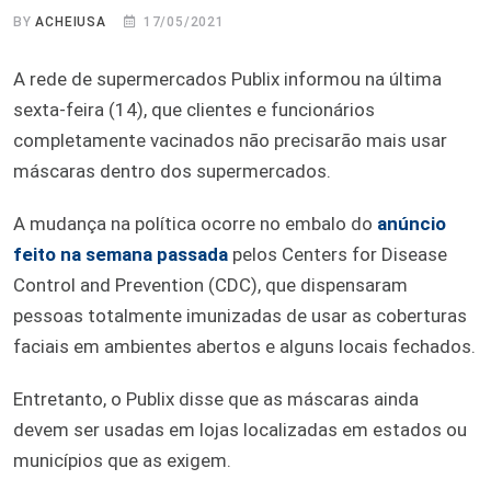
BY
ACHEIUSA
17/05/2021
A rede de supermercados Publix informou na última
sexta-feira (14), que clientes e funcionários
completamente vacinados não precisarão mais usar
máscaras dentro dos supermercados.
A mudança na política ocorre no embalo do
anúncio
feito na semana passada
pelos Centers for Disease
Control and Prevention (CDC), que dispensaram
pessoas totalmente imunizadas de usar as coberturas
faciais em ambientes abertos e alguns locais fechados.
Entretanto, o Publix disse que as máscaras ainda
devem ser usadas em lojas localizadas em estados ou
municípios que as exigem.