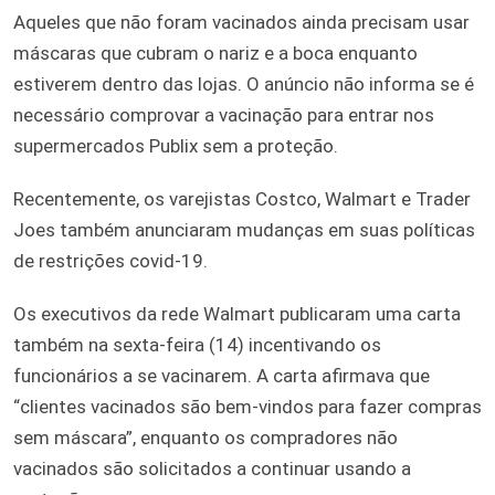
Aqueles que não foram vacinados ainda precisam usar
máscaras que cubram o nariz e a boca enquanto
estiverem dentro das lojas. O anúncio não informa se é
necessário comprovar a vacinação para entrar nos
supermercados Publix sem a proteção.
Recentemente, os varejistas Costco, Walmart e Trader
Joes também anunciaram mudanças em suas políticas
de restrições covid-19.
Os executivos da rede Walmart publicaram uma carta
também na sexta-feira (14) incentivando os
funcionários a se vacinarem. A carta afirmava que
“clientes vacinados são bem-vindos para fazer compras
sem máscara”, enquanto os compradores não
vacinados são solicitados a continuar usando a