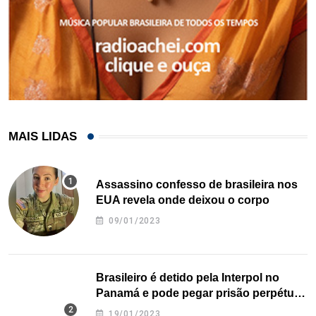
MAIS LIDAS
Assassino confesso de brasileira nos
EUA revela onde deixou o corpo
09/01/2023
Brasileiro é detido pela Interpol no
Panamá e pode pegar prisão perpétua
nos EUA
19/01/2023