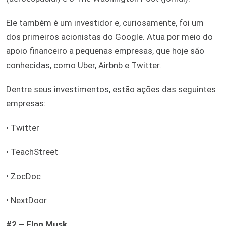
Ele também é um investidor e, curiosamente, foi um
dos primeiros acionistas do Google. Atua por meio do
apoio financeiro a pequenas empresas, que hoje são
conhecidas, como Uber, Airbnb e Twitter.
Dentre seus investimentos, estão ações das seguintes
empresas:
• Twitter
• TeachStreet
• ZocDoc
• NextDoor
#2 – Elon Musk