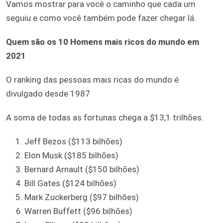
Vamos mostrar para você o caminho que cada um
seguiu e como você também pode fazer chegar lá.
Quem são os 10 Homens mais ricos do mundo em
2021
O ranking das pessoas mais ricas do mundo é
divulgado desde 1987
A soma de todas as fortunas chega a $13,1 trilhões.
Jeff Bezos ($113 bilhões)
Elon Musk ($185 bilhões)
Bernard Arnault ($150 bilhões)
Bill Gates ($124 bilhões)
Mark Zuckerberg ($97 bilhões)
Warren Buffett ($96 bilhões)