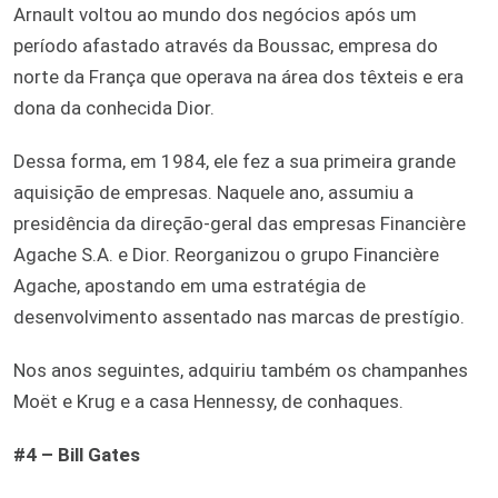
Arnault voltou ao mundo dos negócios após um
período afastado através da Boussac, empresa do
norte da França que operava na área dos têxteis e era
dona da conhecida Dior.
Dessa forma, em 1984, ele fez a sua primeira grande
aquisição de empresas. Naquele ano, assumiu a
presidência da direção-geral das empresas Financière
Agache S.A. e Dior. Reorganizou o grupo Financière
Agache, apostando em uma estratégia de
desenvolvimento assentado nas marcas de prestígio.
Nos anos seguintes, adquiriu também os champanhes
Moët e Krug e a casa Hennessy, de conhaques.
#4 – Bill Gates