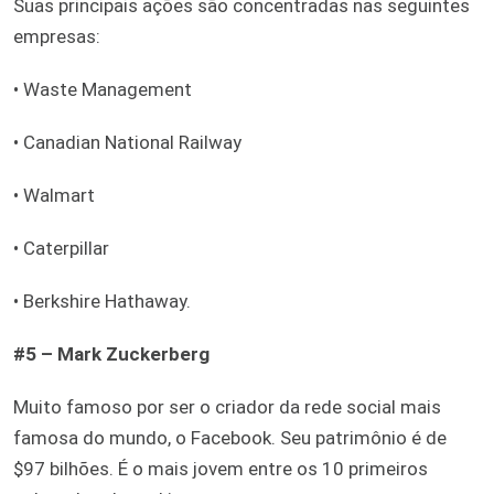
Suas principais ações são concentradas nas seguintes
empresas:
• Waste Management
• Canadian National Railway
• Walmart
• Caterpillar
• Berkshire Hathaway.
#5 – Mark Zuckerberg
Muito famoso por ser o criador da rede social mais
famosa do mundo, o Facebook. Seu patrimônio é de
$97 bilhões. É o mais jovem entre os 10 primeiros