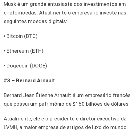
Musk é um grande entusiasta dos investimentos em
criptomoedas. Atualmente o empresário investe nas
seguintes moedas digitais:
• Bitcoin (BTC)
• Ethereum (ETH)
• Dogecoin (DOGE)
#3 – Bernard Arnault
Bernard Jean Étienne Arnault é um empresário francês
que possui um patrimônio de $150 bilhões de dólares.
Atualmente, ele é o presidente e diretor executivo da
LVMH, a maior empresa de artigos de luxo do mundo.