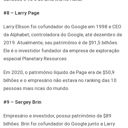
#8 – Larry Page
Larry Ellison foi cofundador do Google em 1998 e CEO
da Alphabet, controladora do Google, até dezembro de
2019. Atualmente, seu patrimônio é de $91,5 bilhões.
Ele é o investidor fundador da empresa de exploração
espacial Planetary Resources.
Em 2020, o patrimônio líquido de Page era de $50,9
bilhões e o empresário não estava no ranking das 10
pessoas mais ricas do mundo.
#9 – Sergey Brin
Empresário e investidor, possui patrimônio de $89
bilhões. Brin foi cofundador do Google junto a Larry