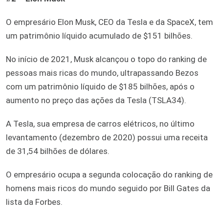
O empresário Elon Musk, CEO da Tesla e da SpaceX, tem
um patrimônio líquido acumulado de $151 bilhões.
No início de 2021, Musk alcançou o topo do ranking de
pessoas mais ricas do mundo, ultrapassando Bezos
com um patrimônio líquido de $185 bilhões, após o
aumento no preço das ações da Tesla (TSLA34).
A Tesla, sua empresa de carros elétricos, no último
levantamento (dezembro de 2020) possui uma receita
de 31,54 bilhões de dólares.
O empresário ocupa a segunda colocação do ranking de
homens mais ricos do mundo seguido por Bill Gates da
lista da Forbes.