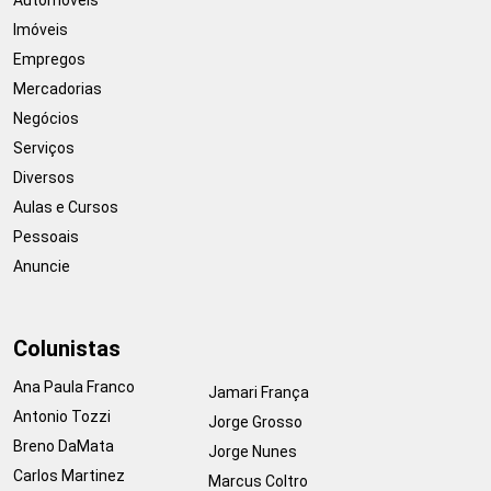
Imóveis
Empregos
Mercadorias
Negócios
Serviços
Diversos
Aulas e Cursos
Pessoais
Anuncie
Colunistas
Ana Paula Franco
Jamari França
Antonio Tozzi
Jorge Grosso
Breno DaMata
Jorge Nunes
Carlos Martinez
Marcus Coltro