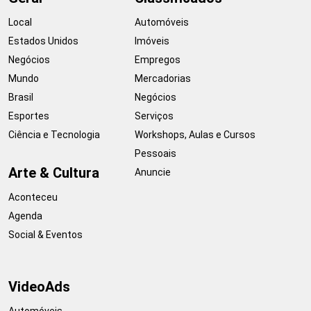
Local
Automóveis
Estados Unidos
Imóveis
Negócios
Empregos
Mundo
Mercadorias
Brasil
Negócios
Esportes
Serviços
Ciência e Tecnologia
Workshops, Aulas e Cursos
Pessoais
Arte & Cultura
Anuncie
Aconteceu
Agenda
Social & Eventos
VideoAds
Automóveis