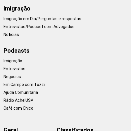
Imigração
Imigração em Dia/Perguntas e respostas
Entrevistas/Podcast com Advogados
Notícias
Podcasts
Imigração
Entrevistas
Negócios
Em Campo com Tozzi
Ajuda Comunitária
Rádio AcheiUSA
Café com Chico
Geral
Classificados