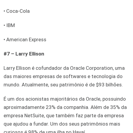
• Coca-Cola
• IBM
• American Express
#7 – Larry Ellison
Larry Ellison é cofundador da Oracle Corporation, uma
das maiores empresas de softwares e tecnologia do
mundo. Atualmente, seu patrimônio é de $93 bilhões.
É um dos acionistas majoritários da Oracle, possuindo
aproximadamente 23% da companhia. Além de 35% da
empresa NetSuite, que também faz parte da empresa
que ajudou a fundar. Um dos seus patrimônios mais
curiosos é 98% de uma ilha no Havaí.