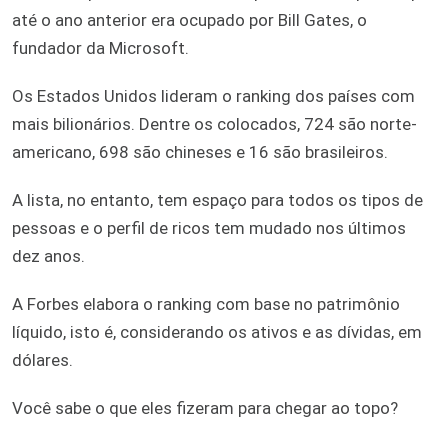
até o ano anterior era ocupado por Bill Gates, o
fundador da Microsoft.
Os Estados Unidos lideram o ranking dos países com
mais bilionários. Dentre os colocados, 724 são norte-
americano, 698 são chineses e 16 são brasileiros.
A lista, no entanto, tem espaço para todos os tipos de
pessoas e o perfil de ricos tem mudado nos últimos
dez anos.
A Forbes elabora o ranking com base no patrimônio
líquido, isto é, considerando os ativos e as dívidas, em
dólares.
Você sabe o que eles fizeram para chegar ao topo?