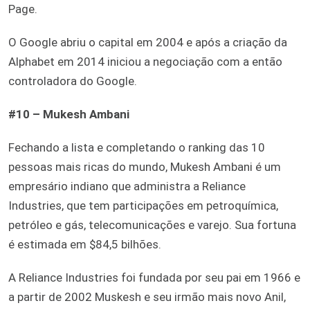
Page.
O Google abriu o capital em 2004 e após a criação da
Alphabet em 2014 iniciou a negociação com a então
controladora do Google.
#10 – Mukesh Ambani
Fechando a lista e completando o ranking das 10
pessoas mais ricas do mundo, Mukesh Ambani é um
empresário indiano que administra a Reliance
Industries, que tem participações em petroquímica,
petróleo e gás, telecomunicações e varejo. Sua fortuna
é estimada em $84,5 bilhões.
A Reliance Industries foi fundada por seu pai em 1966 e
a partir de 2002 Muskesh e seu irmão mais novo Anil,