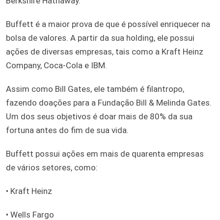
Berkshire Hathaway.
Buffett é a maior prova de que é possível enriquecer na
bolsa de valores. A partir da sua holding, ele possui
ações de diversas empresas, tais como a Kraft Heinz
Company, Coca-Cola e IBM.
Assim como Bill Gates, ele também é filantropo,
fazendo doações para a Fundação Bill & Melinda Gates.
Um dos seus objetivos é doar mais de 80% da sua
fortuna antes do fim de sua vida.
Buffett possui ações em mais de quarenta empresas
de vários setores, como:
• Kraft Heinz
• Wells Fargo