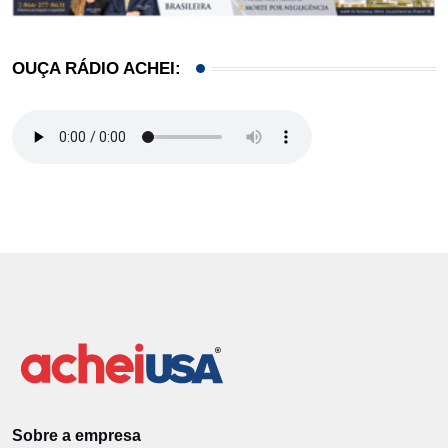
OUÇA RÁDIO ACHEI:
Sobre a empresa