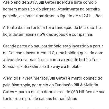
Até o ano de 2017, Bill Gates liderou a lista como o
homem mais rico do planeta. Atualmente na terceira
posição, ele possui patrimônio líquido de $124 bilhões.
A fonte da sua fortuna foi a fundação da Microsoft e,
hoje, detém apenas 5% das ações da companhia.
Grande parte do seu patrimônio está investido a partir
da Cascade Investment LLC, uma holding que lida com
ativos de diversas áreas, como a rede de hotéis Four
Seasons, a Berkshire Hathaway e a Ecolab.
Além dos investimentos, Bill Gates é muito conhecido
pela filantropia, por meio da Fundação Bill & Melinda
Gates – para a qual já doou cerca de $60 bilhões de sua
fortuna, em prol de causas humanitárias.