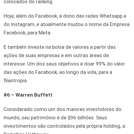
colocados do ranking.
Hoje, além do Facebook, é dono das redes Whatsapp e
do Instagram, e atualmente mudou o nome da Empresa
Facebook, para Meta.
E também investe na bolsa de valores a partir das
ações de suas empresas e em outras áreas de
interesse. Um dos seus objetivos é doar 99% do valor
das ações do Facebook, ao longo da vida, para a
filantropia.
#6 – Warren Buffett
Considerado como um dos maiores investidores do
mundo, seu patrimônio é de $96 bilhões. Seus
investimentos são controlados pela própria holding, a