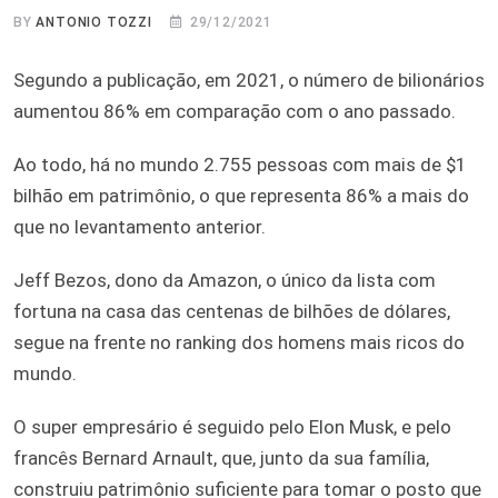
BY
ANTONIO TOZZI
29/12/2021
Segundo a publicação, em 2021, o número de bilionários
aumentou 86% em comparação com o ano passado.
Ao todo, há no mundo 2.755 pessoas com mais de $1
bilhão em patrimônio, o que representa 86% a mais do
que no levantamento anterior.
Jeff Bezos, dono da Amazon, o único da lista com
fortuna na casa das centenas de bilhões de dólares,
segue na frente no ranking dos homens mais ricos do
mundo.
O super empresário é seguido pelo Elon Musk, e pelo
francês Bernard Arnault, que, junto da sua família,
construiu patrimônio suficiente para tomar o posto que