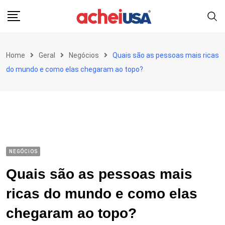
Skip
to
content
Home
Geral
Negócios
Quais são as pessoas mais ricas
do mundo e como elas chegaram ao topo?
NEGÓCIOS
Quais são as pessoas mais
ricas do mundo e como elas
chegaram ao topo?