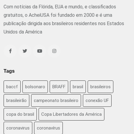
Com notícias da Flórida, EUA e mundo, e classificados
gratuitos, o AcheiUSA foi fundado em 2000 e é uma
publicação dirigida aos brasileiros residentes nos Estados
Unidos da América
Tags
baccf
bolsonaro
BRAFF
brasil
brasileiros
brasileirão
campeonato brasileiro
conexão UF
copa do brasil
Copa Libertadores da América
coronavirus
coronavírus