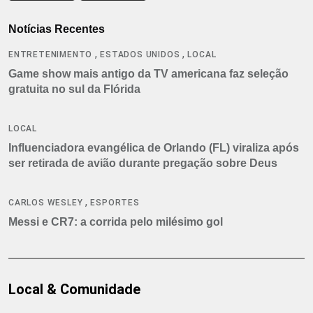
Notícias Recentes
,
,
ENTRETENIMENTO
ESTADOS UNIDOS
LOCAL
Game show mais antigo da TV americana faz seleção
gratuita no sul da Flórida
LOCAL
Influenciadora evangélica de Orlando (FL) viraliza após
ser retirada de avião durante pregação sobre Deus
,
CARLOS WESLEY
ESPORTES
Messi e CR7: a corrida pelo milésimo gol
Local & Comunidade