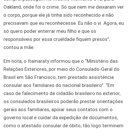
Oakland, onde foi o crime. Só que nem me deixaram ver
o corpo, porque ele já tinha sido reconhecido e não
precisavam que eu reconhecesse. Eu não o vi. Agora, eu
só quero poder enterrar meu filho e que os
responsáveis por essa crueldade fiquem presos”,
contou a mãe.
Em nota, o Itamaraty informou que o “Ministério das
Relações Exteriores, por meio do Consulado-Geral do
Brasil em São Francisco, tem prestado assistência
consular aos familiares do nacional brasileiro”. “Em
caso de falecimento de cidadão brasileiro no exterior,
os consulados brasileiros poderão prestar orientações
gerais aos familiares, apoiar seus contatos com o
governo local e cuidar da expedição de documentos,
como o atestado consular de óbito, tão logo terminem