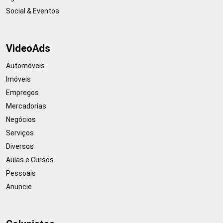
Social & Eventos
VideoAds
Automóveis
Imóveis
Empregos
Mercadorias
Negócios
Serviços
Diversos
Aulas e Cursos
Pessoais
Anuncie