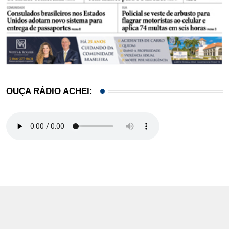
OUÇA RÁDIO ACHEI: