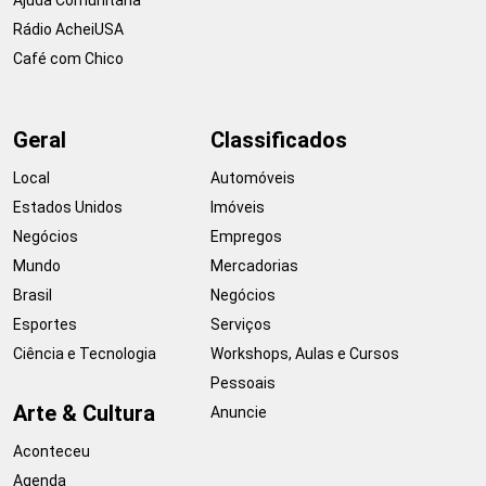
Rádio AcheiUSA
Café com Chico
Geral
Classificados
Local
Automóveis
Estados Unidos
Imóveis
Negócios
Empregos
Mundo
Mercadorias
Brasil
Negócios
Esportes
Serviços
Ciência e Tecnologia
Workshops, Aulas e Cursos
Pessoais
Arte & Cultura
Anuncie
Aconteceu
Agenda