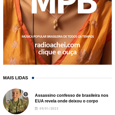
MAIS LIDAS
Assassino confesso de brasileira nos
EUA revela onde deixou o corpo
09/01/2023