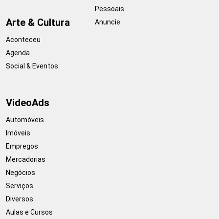
Pessoais
Arte & Cultura
Anuncie
Aconteceu
Agenda
Social & Eventos
VideoAds
Automóveis
Imóveis
Empregos
Mercadorias
Negócios
Serviços
Diversos
Aulas e Cursos