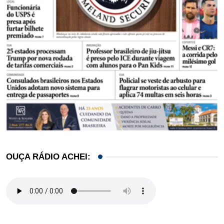
OUÇA RÁDIO ACHEI: