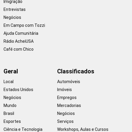
Imigração
Entrevistas
Negócios
Em Campo com Tozzi
Ajuda Comunitária
Rádio AcheiUSA
Café com Chico
Geral
Classificados
Local
Automóveis
Estados Unidos
Imóveis
Negócios
Empregos
Mundo
Mercadorias
Brasil
Negócios
Esportes
Serviços
Ciência e Tecnologia
Workshops, Aulas e Cursos