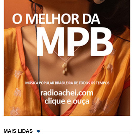
MAIS LIDAS