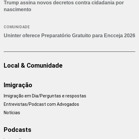
Trump assina novos decretos contra cidadania por
nascimento
COMUNIDADE
Uninter oferece Preparatório Gratuito para Encceja 2026
Local & Comunidade
Imigração
Imigração em Dia/Perguntas e respostas
Entrevistas/Podcast com Advogados
Notícias
Podcasts