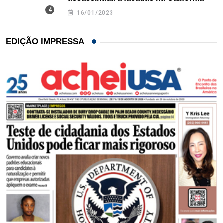
16/01/2023
EDIÇÃO IMPRESSA