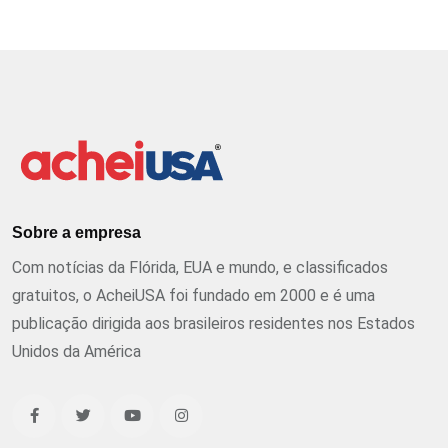
Sobre a empresa
Com notícias da Flórida, EUA e mundo, e classificados
gratuitos, o AcheiUSA foi fundado em 2000 e é uma
publicação dirigida aos brasileiros residentes nos Estados
Unidos da América