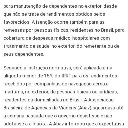
para manutenção de dependentes no exterior, desde
que não se trate de rendimentos obtidos pelos
favorecidos. A isenção ocorre também para as
remessas por pessoas físicas, residentes no Brasil, para
cobertura de despesas médico-hospitalares com
tratamento de saúde, no exterior, do remetente ou de
seus dependentes.
Segundo a instrução normativa, será aplicada uma
alíquota menor de 15% do IRRF para os rendimentos
recebidos por companhias de navegação aérea e
marítima, no exterior, de pessoas físicas ou jurídicas,
residentes ou domiciliadas no Brasil. A Associação
Brasileira de Agências de Viagens (Abav) aguardava até
a semana passada que o governo desistisse e não
adotasse a alíquota. A Abav informou que a expectativa