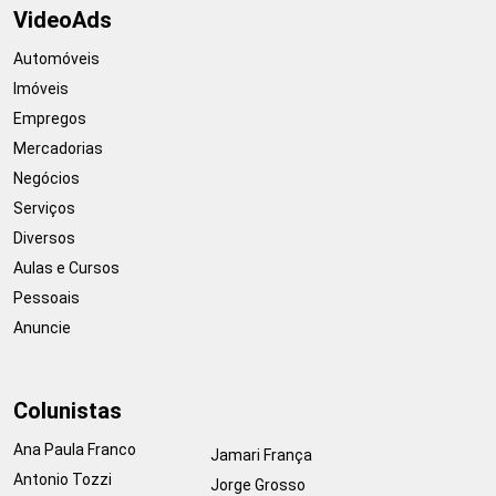
VideoAds
Automóveis
Imóveis
Empregos
Mercadorias
Negócios
Serviços
Diversos
Aulas e Cursos
Pessoais
Anuncie
Colunistas
Ana Paula Franco
Jamari França
Antonio Tozzi
Jorge Grosso