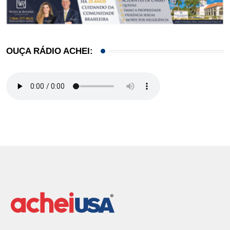
OUÇA RÁDIO ACHEI: