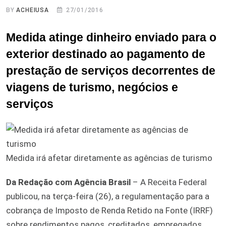
BY
ACHEIUSA
27/01/2016
Medida atinge dinheiro enviado para o
exterior destinado ao pagamento de
prestação de serviços decorrentes de
viagens de turismo, negócios e
serviços
Medida irá afetar diretamente as agências de turismo
Da Redação com Agência Brasil
– A Receita Federal
publicou, na terça-feira (26), a regulamentação para a
cobrança de Imposto de Renda Retido na Fonte (IRRF)
sobre rendimentos pagos, creditados, empregados,