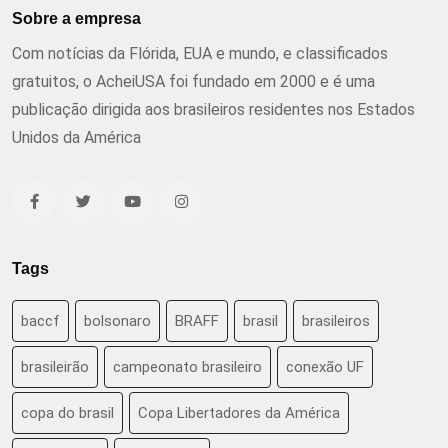
Sobre a empresa
Com notícias da Flórida, EUA e mundo, e classificados
gratuitos, o AcheiUSA foi fundado em 2000 e é uma
publicação dirigida aos brasileiros residentes nos Estados
Unidos da América
Tags
baccf
bolsonaro
BRAFF
brasil
brasileiros
brasileirão
campeonato brasileiro
conexão UF
copa do brasil
Copa Libertadores da América