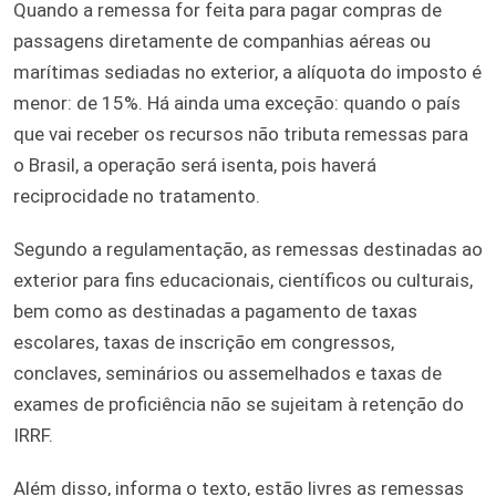
Quando a remessa for feita para pagar compras de
passagens diretamente de companhias aéreas ou
marítimas sediadas no exterior, a alíquota do imposto é
menor: de 15%. Há ainda uma exceção: quando o país
que vai receber os recursos não tributa remessas para
o Brasil, a operação será isenta, pois haverá
reciprocidade no tratamento.
Segundo a regulamentação, as remessas destinadas ao
exterior para fins educacionais, científicos ou culturais,
bem como as destinadas a pagamento de taxas
escolares, taxas de inscrição em congressos,
conclaves, seminários ou assemelhados e taxas de
exames de proficiência não se sujeitam à retenção do
IRRF.
Além disso, informa o texto, estão livres as remessas