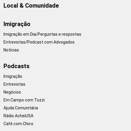
Local & Comunidade
Imigração
Imigração em Dia/Perguntas e respostas
Entrevistas/Podcast com Advogados
Notícias
Podcasts
Imigração
Entrevistas
Negócios
Em Campo com Tozzi
Ajuda Comunitária
Rádio AcheiUSA
Café com Chico