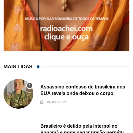
MAIS LIDAS
Assassino confesso de brasileira nos
EUA revela onde deixou o corpo
09/01/2023
Brasileiro é detido pela Interpol no
Panamá e pode pegar prisão perpétua