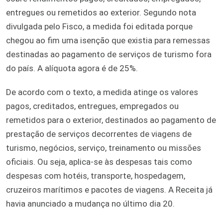
entregues ou remetidos ao exterior. Segundo nota
divulgada pelo Fisco, a medida foi editada porque
chegou ao fim uma isenção que existia para remessas
destinadas ao pagamento de serviços de turismo fora
do país. A alíquota agora é de 25%.
De acordo com o texto, a medida atinge os valores
pagos, creditados, entregues, empregados ou
remetidos para o exterior, destinados ao pagamento de
prestação de serviços decorrentes de viagens de
turismo, negócios, serviço, treinamento ou missões
oficiais. Ou seja, aplica-se às despesas tais como
despesas com hotéis, transporte, hospedagem,
cruzeiros marítimos e pacotes de viagens. A Receita já
havia anunciado a mudança no último dia 20.