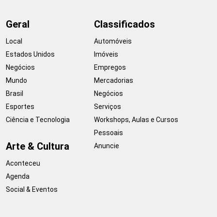
Geral
Classificados
Local
Automóveis
Estados Unidos
Imóveis
Negócios
Empregos
Mundo
Mercadorias
Brasil
Negócios
Esportes
Serviços
Ciência e Tecnologia
Workshops, Aulas e Cursos
Pessoais
Arte & Cultura
Anuncie
Aconteceu
Agenda
Social & Eventos