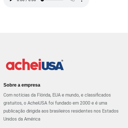
Sobre a empresa
Com notícias da Flórida, EUA e mundo, e classificados
gratuitos, o AcheiUSA foi fundado em 2000 e é uma
publicação dirigida aos brasileiros residentes nos Estados
Unidos da América