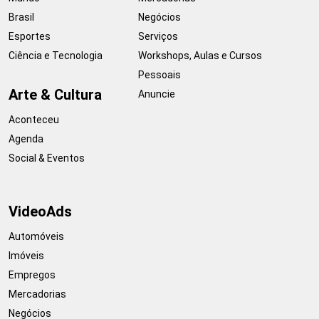
Brasil
Negócios
Esportes
Serviços
Ciência e Tecnologia
Workshops, Aulas e Cursos
Pessoais
Arte & Cultura
Anuncie
Aconteceu
Agenda
Social & Eventos
VideoAds
Automóveis
Imóveis
Empregos
Mercadorias
Negócios