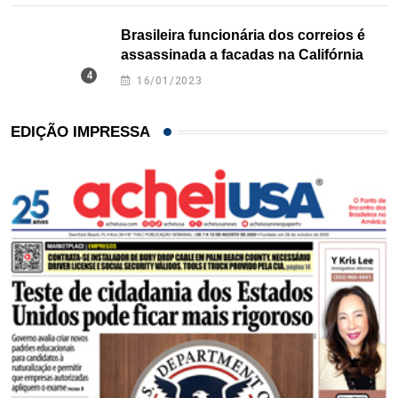
Brasileira funcionária dos correios é
assassinada a facadas na Califórnia
16/01/2023
EDIÇÃO IMPRESSA