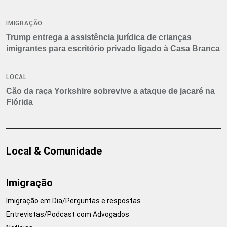
IMIGRAÇÃO
Trump entrega a assistência jurídica de crianças
imigrantes para escritório privado ligado à Casa Branca
LOCAL
Cão da raça Yorkshire sobrevive a ataque de jacaré na
Flórida
Local & Comunidade
Imigração
Imigração em Dia/Perguntas e respostas
Entrevistas/Podcast com Advogados