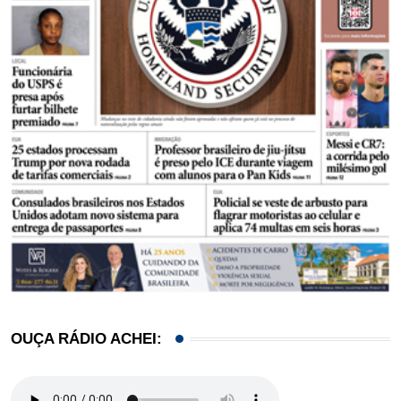
OUÇA RÁDIO ACHEI: