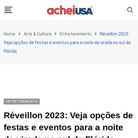
Skip
to
content
Home
Arte & Cultura
Entretenimento
Réveillon 2023:
Veja opções de festas e eventos para a noite da virada no sul da
Flórida
ENTRETENIMENTO
Réveillon 2023: Veja opções de
festas e eventos para a noite