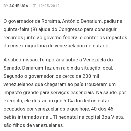
BY
ACHEIUSA
10/05/2019
O governador de Roraima, Antônio Denarium, pediu na
quinta-feira (9) ajuda do Congresso para conseguir
recursos junto ao governo federal e conter os impactos
da crise imigratória de venezuelanos no estado.
A subcomissão Temporária sobre a Venezuela do
Senado, Denaruim fez um raio x da situação local.
Segundo o governador, os cerca de 200 mil
venezuelanos que chegaram ao país trouxeram um
impacto grande para serviços essenciais. Na saúde, por
exemplo, ele destacou que 50% dos leitos estão
ocupados por venezuelanos e que hoje, 40 dos 46
bebês internados na UTI neonatal na capital Boa Vista,
são filhos de venezuelanas.