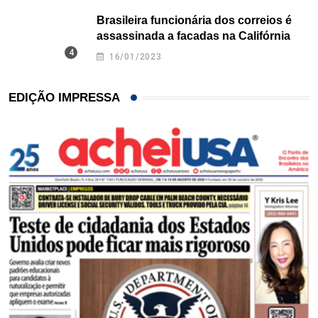
Brasileira funcionária dos correios é
assassinada a facadas na Califórnia
16/01/2023
EDIÇÃO IMPRESSA