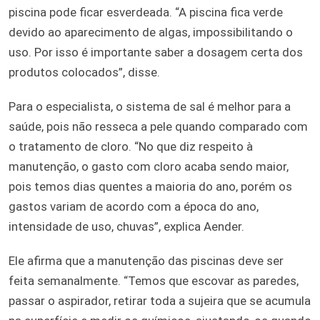
piscina pode ficar esverdeada. “A piscina fica verde
devido ao aparecimento de algas, impossibilitando o
uso. Por isso é importante saber a dosagem certa dos
produtos colocados”, disse.
Para o especialista, o sistema de sal é melhor para a
saúde, pois não resseca a pele quando comparado com
o tratamento de cloro. “No que diz respeito à
manutenção, o gasto com cloro acaba sendo maior,
pois temos dias quentes a maioria do ano, porém os
gastos variam de acordo com a época do ano,
intensidade de uso, chuvas”, explica Aender.
Ele afirma que a manutenção das piscinas deve ser
feita semanalmente. “Temos que escovar as paredes,
passar o aspirador, retirar toda a sujeira que se acumula