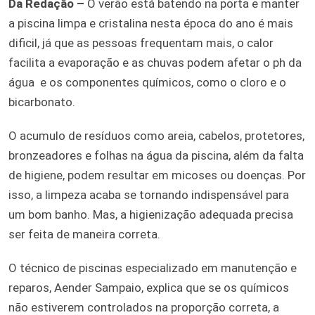
Da Redação –
O verão está batendo na porta e manter
a piscina limpa e cristalina nesta época do ano é mais
dificil, já que as pessoas frequentam mais, o calor
facilita a evaporação e as chuvas podem afetar o ph da
água
e os componentes químicos, como o cloro e o
bicarbonato.
O acumulo de resíduos como areia, cabelos, protetores,
bronzeadores e folhas na água da piscina, além da falta
de higiene, podem resultar em micoses ou doenças. Por
isso, a limpeza acaba se tornando indispensável para
um bom banho. Mas, a higienização adequada precisa
ser feita de maneira correta.
O técnico de piscinas especializado em manutenção e
reparos, Aender Sampaio, explica que se os químicos
não estiverem controlados na proporção correta, a