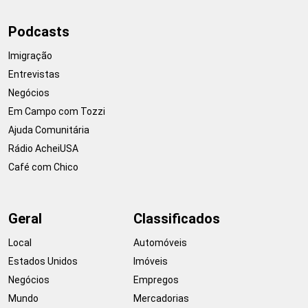
Podcasts
Imigração
Entrevistas
Negócios
Em Campo com Tozzi
Ajuda Comunitária
Rádio AcheiUSA
Café com Chico
Geral
Classificados
Local
Automóveis
Estados Unidos
Imóveis
Negócios
Empregos
Mundo
Mercadorias