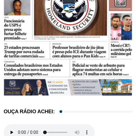
OUÇA RÁDIO ACHEI: