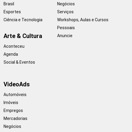
Brasil
Negócios
Esportes
Serviços
Ciência e Tecnologia
Workshops, Aulas e Cursos
Pessoais
Arte & Cultura
Anuncie
Aconteceu
Agenda
Social & Eventos
VideoAds
Automóveis
Imóveis
Empregos
Mercadorias
Negócios