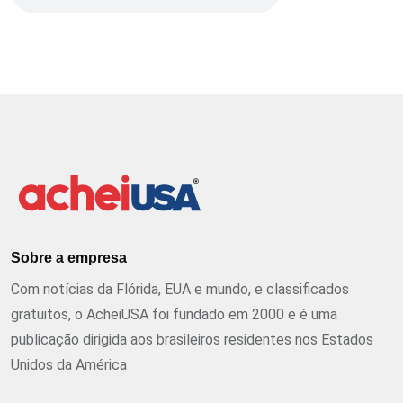
Sobre a empresa
Com notícias da Flórida, EUA e mundo, e classificados
gratuitos, o AcheiUSA foi fundado em 2000 e é uma
publicação dirigida aos brasileiros residentes nos Estados
Unidos da América